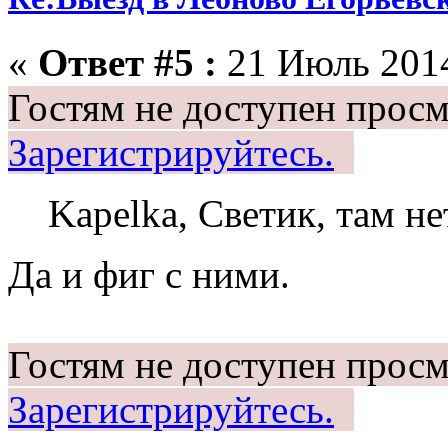
«
Ответ #5 :
21 Июль 2014
Гостям не доступен просм
Зарегистрируйтесь.
Kapelka, Светик, там не
Да и фиг с ними.
Гостям не доступен просм
Зарегистрируйтесь.