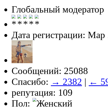
Глобальный модератор
Дата регистрации: Мар
Сообщений: 25088
Спасибо:
→ 2382
|
← 5
репутация: 109
Пол: