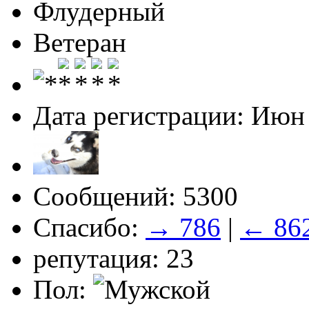
Флудерный
Ветеран
Дата регистрации: Июн
Сообщений: 5300
Спасибо:
→ 786
|
← 86
репутация: 23
Пол: