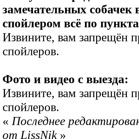
замечательных собачек 
спойлером всё по пункт
Извините, вам запрещён 
спойлеров.
Фото и видео с выезда:
Извините, вам запрещён 
спойлеров.
«
Последнее редактирован
от LissNik
»