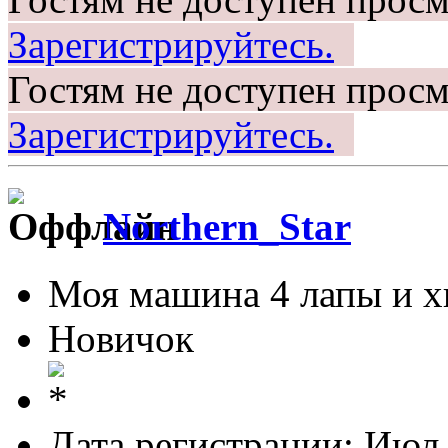
Зарегистрируйтесь.
Гостям не доступен просм
Зарегистрируйтесь.
Northern_Star
Моя машина 4 лапы и х
Новичок
Дата регистрации: Июл