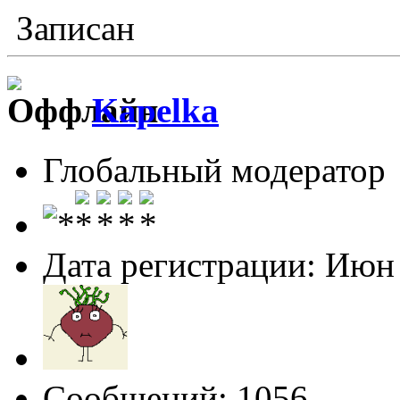
Записан
Kapelka
Глобальный модератор
Дата регистрации: Июн
Сообщений: 1056