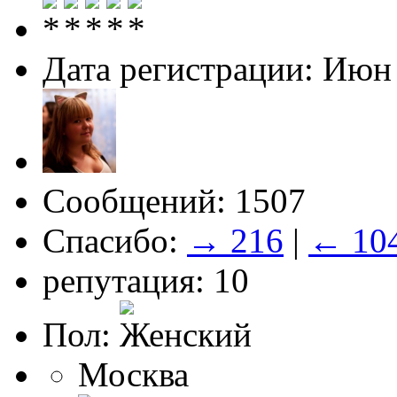
Дата регистрации: Июн
Сообщений: 1507
Спасибо:
→ 216
|
← 10
репутация: 10
Пол:
Москва