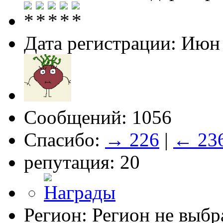
Дата регистрации: Июн
Сообщений: 1056
Спасибо:
→ 226
|
← 23
репутация: 20
Регион: Регион не выбр