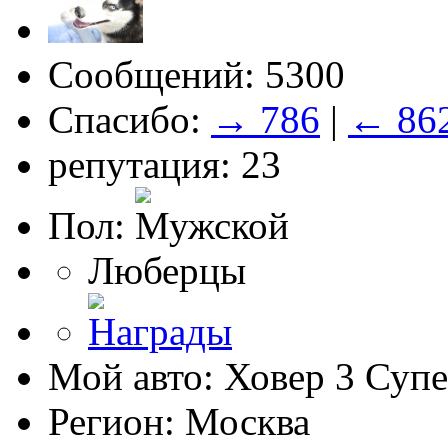
Сообщений: 5300
Спасибо:
→ 786
|
← 86
репутация: 23
Пол:
Люберцы
Мой авто: Ховер 3 Суп
Регион: Москва