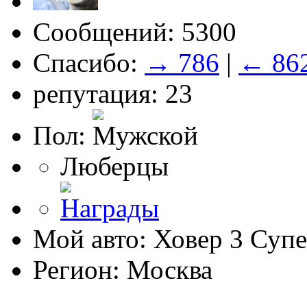
Сообщений: 5300
Спасибо:
→ 786
|
← 86
репутация: 23
Пол:
Люберцы
Мой авто: Ховер 3 Суп
Регион: Москва