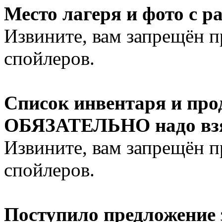
Место лагеря и фото с р
Извините, вам запрещён 
спойлеров.
Список инвентаря и про
ОБЯЗАТЕЛЬНО надо взят
Извините, вам запрещён 
спойлеров.
Поступило предложение 