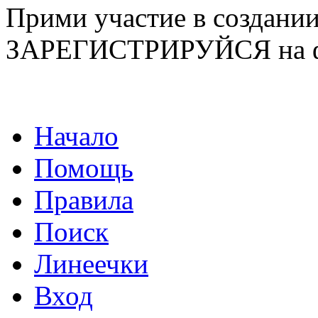
Прими участие в созда
ЗАРЕГИСТРИРУЙСЯ на ф
Начало
Помощь
Правила
Поиск
Линеечки
Вход