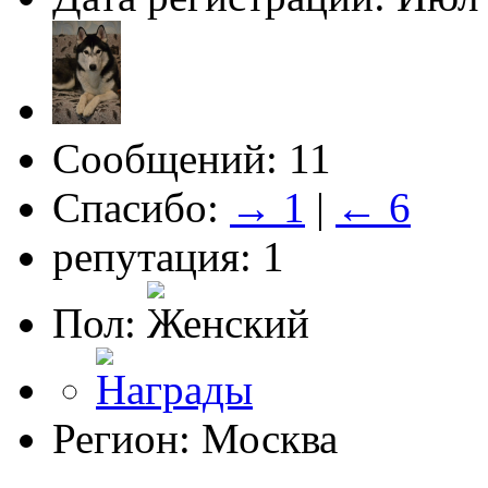
Сообщений: 11
Спасибо:
→ 1
|
← 6
репутация: 1
Пол:
Регион: Москва