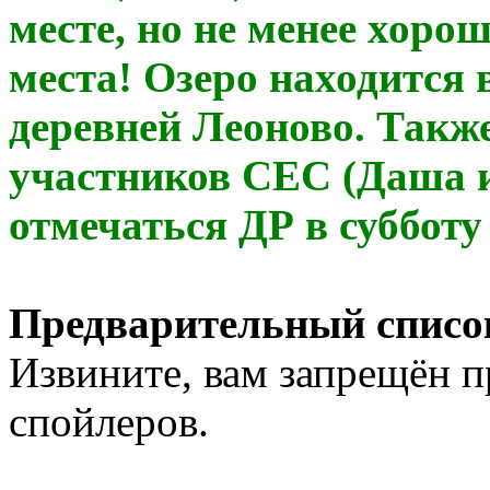
месте, но не менее хор
места! Озеро находится 
деревней Леоново. Также
участников СЕС (Даша и
отмечаться ДР в субботу
Предварительный списо
Извините, вам запрещён 
спойлеров.