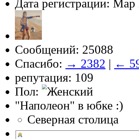
Дата регистрации: Мар
Сообщений: 25088
Спасибо:
→ 2382
|
← 5
репутация: 109
Пол:
"Наполеон" в юбке :)
Северная столица