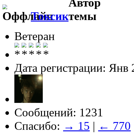
Токсик
Ветеран
Дата регистрации: Янв 
Сообщений: 1231
Спасибо:
→ 15
|
← 770