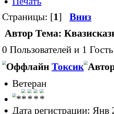
Печать
Страницы: [
1
]
Вниз
Автор
Тема: Квазисказ
0 Пользователей и 1 Гость
Токсик
Ветеран
Дата регистрации: Янв 