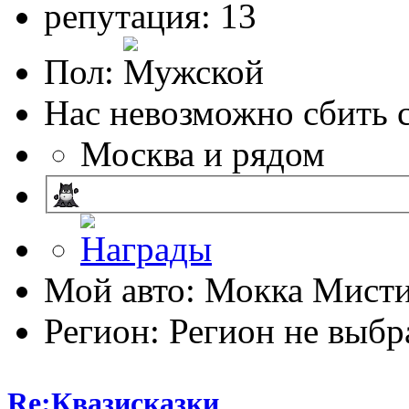
репутация: 13
Пол:
Нас невозможно сбить с
Москва и рядом
Мой авто: Мокка Мисти
Регион: Регион не выбр
Re:Квазисказки