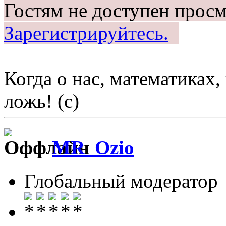
Гостям не доступен просм
Зарегистрируйтесь.
Когда о нас, математиках, 
ложь! (c)
MR_Ozio
Глобальный модератор