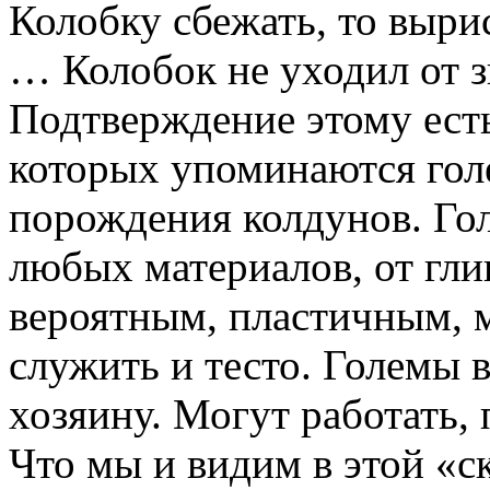
Колобку сбежать, то выри
… Колобок не уходил от з
Подтверждение этому есть
которых упоминаются голе
порождения колдунов. Го
любых материалов, от гл
вероятным, пластичным, 
служить и тесто. Големы 
хозяину. Могут работать, п
Что мы и видим в этой «с