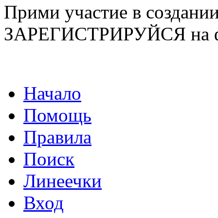
Прими участие в созда
ЗАРЕГИСТРИРУЙСЯ на ф
Начало
Помощь
Правила
Поиск
Линеечки
Вход