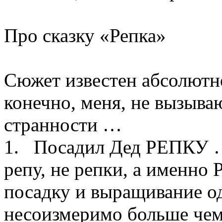
Про сказку «Репка»
Сюжет известен абсолютно
конечно, меня, не вызыв
странности …
1. Посадил Дед РЕПКУ 
репу, не репки, а именно
посадку и выращивание о
несоизмеримо больше чем