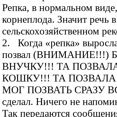
Репка, в нормальном виде
корнеплода. Значит речь в 
сельскохозяйственном ре
2. Когда «репка» выросл
позвал (ВНИМАНИЕ!!!) 
ВНУЧКУ!!! ТА ПОЗВАЛ
КОШКУ!!! ТА ПОЗВАЛА 
МОГ ПОЗВАТЬ СРАЗУ ВСЕХ
сделал. Ничего не напомин
Так передаются сообщения