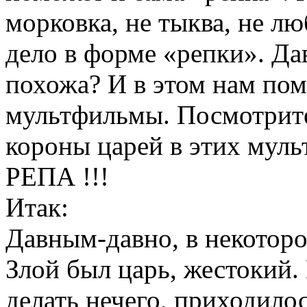
морковка, не тыква, не л
дело в форме «репки». Да
похожа? И в этом нам пом
мультфильмы. Посмотр
короны царей в этих муль
РЕПА !!!
Итак:
Давным-давно, в некоторо
Злой был царь, жестокий.
делать нечего, приходило