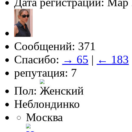
Дата регистрации: Мар
Сообщений: 371
Спасибо:
→ 65
|
← 183
репутация: 7
Пол:
Неблондинко
Москва