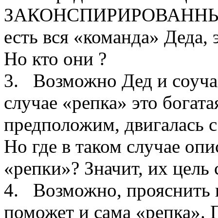
ЗАКОНСПИРИРОВАННЫХ
есть вся «команда» Деда, 
Но кто они ?
3. Возможно Дед и соуча
случае «репка» это богата
предположим, двигалась с
Но где в таком случае опи
«репки»? Значит, их цель
4. Возможно, прояснить ц
поможет и сама «репка».