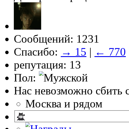
Сообщений: 1231
Спасибо:
→ 15
|
← 770
репутация: 13
Пол:
Нас невозможно сбить с
Москва и рядом