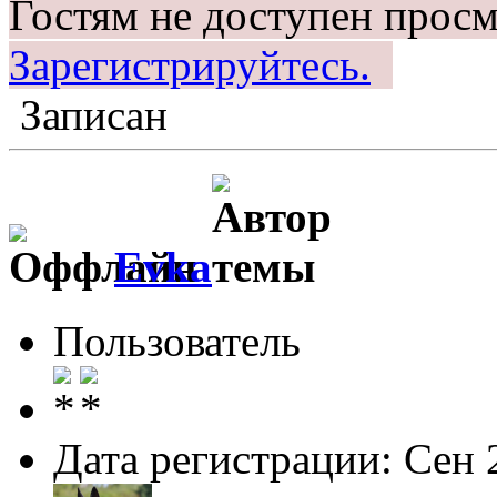
Гостям не доступен просм
Зарегистрируйтесь.
Записан
Evka
Пользователь
Дата регистрации: Сен 