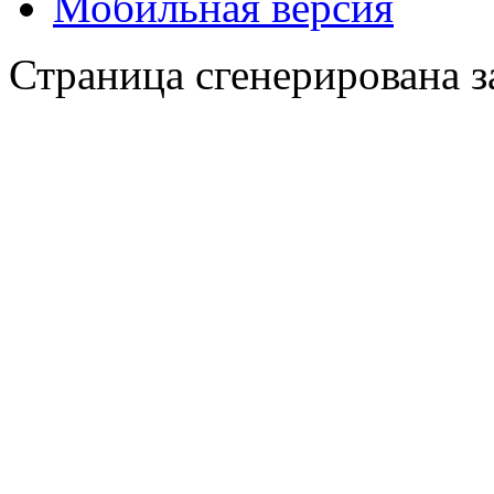
Мобильная версия
Страница сгенерирована за