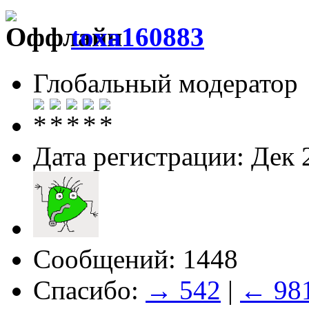
toxa160883
Глобальный модератор
Дата регистрации: Дек 
Сообщений: 1448
Спасибо:
→ 542
|
← 98