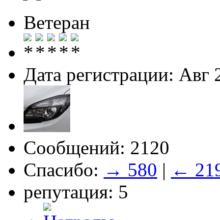
Ветеран
Дата регистрации: Авг 
Сообщений: 2120
Спасибо:
→ 580
|
← 21
репутация: 5