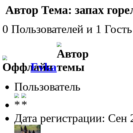
Автор
Тема: запах горе
0 Пользователей и 1 Гость
Evka
Пользователь
Дата регистрации: Сен 