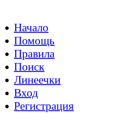
Начало
Помощь
Правила
Поиск
Линеечки
Вход
Регистрация