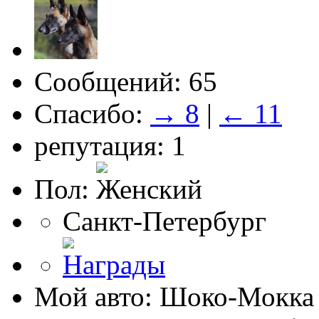
Сообщений: 65
Спасибо:
→ 8
|
← 11
репутация: 1
Пол:
Санкт-Петербург
Мой авто: Шоко-Мокка