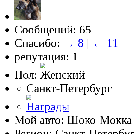
Сообщений: 65
Спасибо:
→ 8
|
← 11
репутация: 1
Пол:
Санкт-Петербург
Мой авто: Шоко-Мокка
Регион: Санкт-Петербу