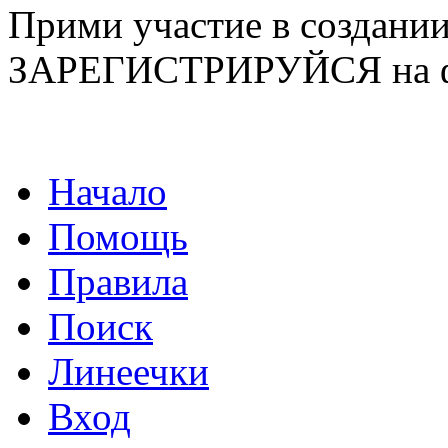
Прими участие в созда
ЗАРЕГИСТРИРУЙСЯ на ф
Начало
Помощь
Правила
Поиск
Линеечки
Вход