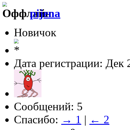
pijena
Новичок
Дата регистрации: Дек 
Сообщений: 5
Спасибо:
→ 1
|
← 2