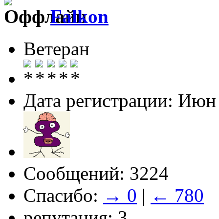
Falkon
Ветеран
Дата регистрации: Июн
Сообщений: 3224
Спасибо:
→ 0
|
← 780
репутация: 3