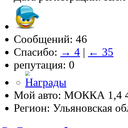
Сообщений: 46
Спасибо:
→ 4
|
← 35
репутация: 0
Мой авто: МОККА 1,4
Регион: Ульяновская об