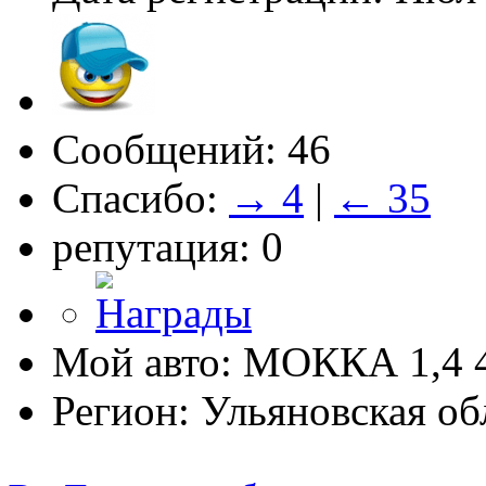
Сообщений: 46
Спасибо:
→ 4
|
← 35
репутация: 0
Мой авто: МОККА 1,4
Регион: Ульяновская об