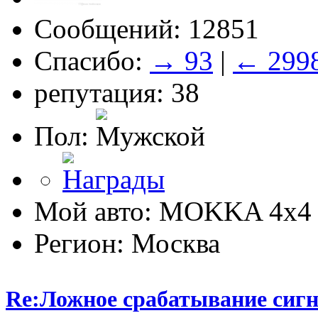
Сообщений: 12851
Спасибо:
→ 93
|
← 299
репутация: 38
Пол:
Мой авто: MOKKA 4x4 
Регион: Москва
Re:Ложное срабатывание сиг