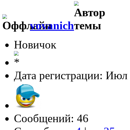
vovanich
Новичок
Дата регистрации: Июл
Сообщений: 46