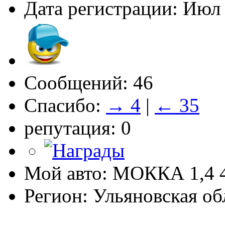
Дата регистрации: Июл
Сообщений: 46
Спасибо:
→ 4
|
← 35
репутация: 0
Мой авто: МОККА 1,4
Регион: Ульяновская об