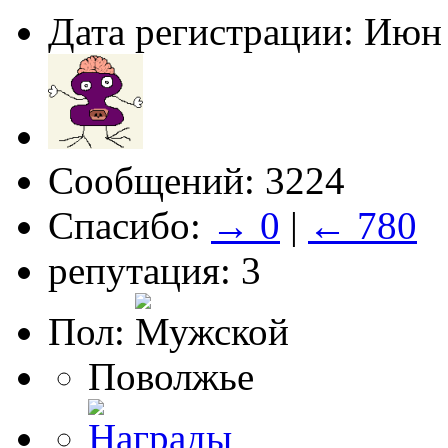
Дата регистрации: Июн
Сообщений: 3224
Спасибо:
→ 0
|
← 780
репутация: 3
Пол:
Поволжье