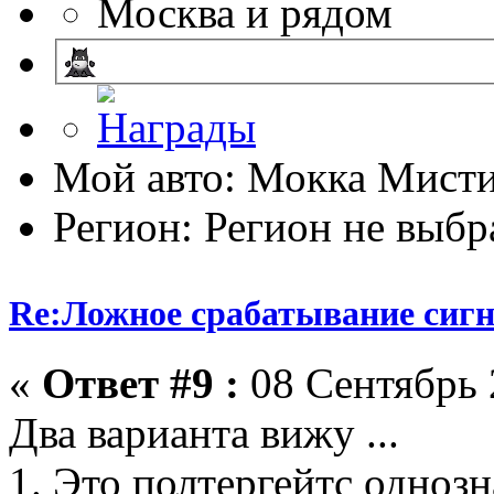
Москва и рядом
Мой авто: Мокка Мисти
Регион: Регион не выбр
Re:Ложное срабатывание сиг
«
Ответ #9 :
08 Сентябрь 
Два варианта вижу ...
1. Это полтергейтс однозн