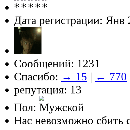
Дата регистрации: Янв 
Сообщений: 1231
Спасибо:
→ 15
|
← 770
репутация: 13
Пол:
Нас невозможно сбить с