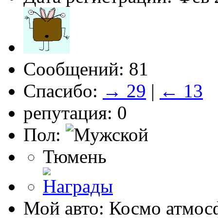
Сообщений: 81
Спасибо:
→ 29
|
← 13
репутация: 0
Пол:
Тюмень
Мой авто: Космо атмос