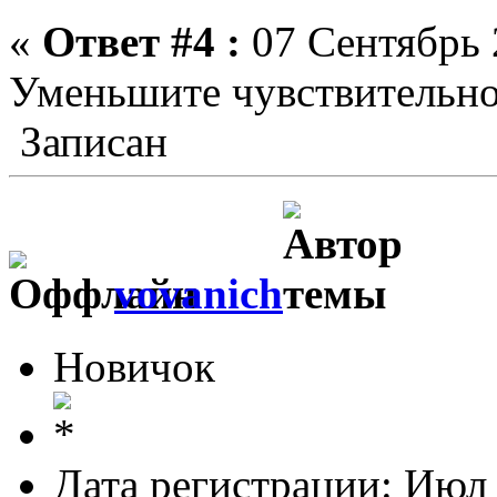
«
Ответ #4 :
07 Сентябрь 
Уменьшите чувствительно
Записан
vovanich
Новичок
Дата регистрации: Июл