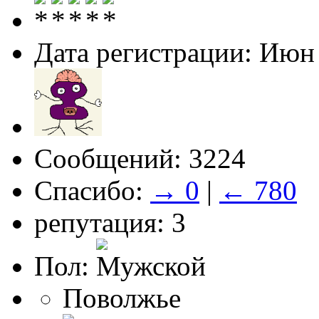
Дата регистрации: Июн
Сообщений: 3224
Спасибо:
→ 0
|
← 780
репутация: 3
Пол:
Поволжье