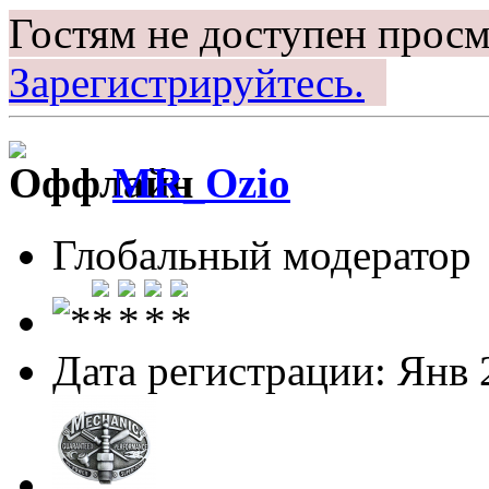
Гостям не доступен просм
Зарегистрируйтесь.
MR_Ozio
Глобальный модератор
Дата регистрации: Янв 