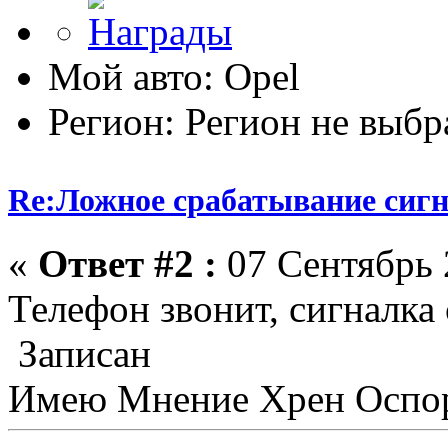
Мой авто: Opel
Регион: Регион не выбр
Re:Ложное срабатывание сиг
«
Ответ #2 :
07 Сентябрь 
Телефон звонит, сигналка 
Записан
Имею Мнение Хрен Оспор