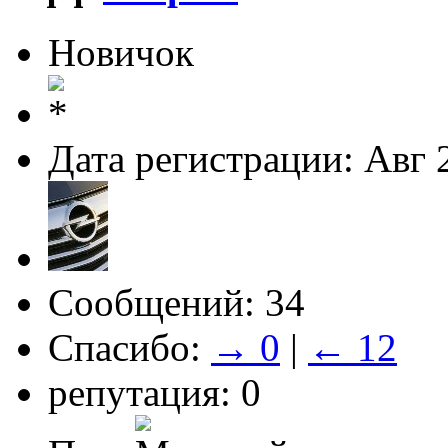
Новичок
Дата регистрации: Авг 
Сообщений: 34
Спасибо:
→ 0
|
← 12
репутация: 0