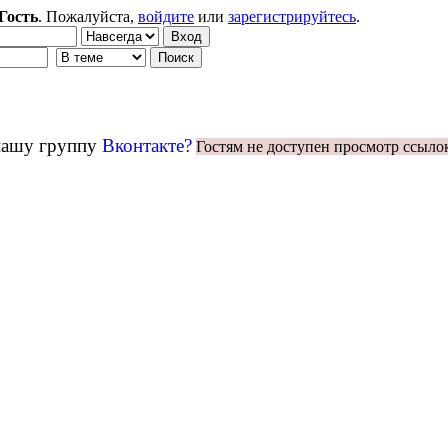
Гость
. Пожалуйста,
войдите
или
зарегистрируйтесь
.
 нашу группу
Вконтакте?
Гостям не доступен просмотр ссыло