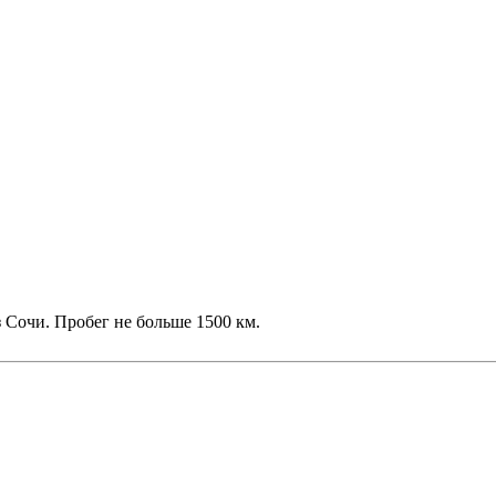
 Сочи. Пробег не больше 1500 км.