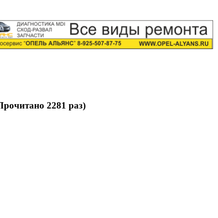
рочитано 2281 раз)