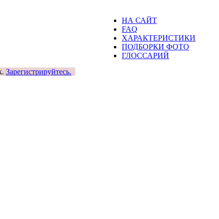
НА САЙТ
FAQ
ХАРАКТЕРИСТИКИ
ПОДБОРКИ ФОТО
ГЛОССАРИЙ
к.
Зарегистрируйтесь.