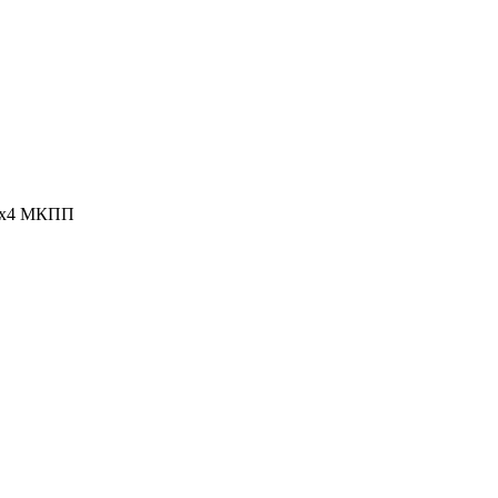
 2x4 МКПП