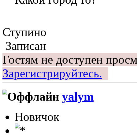
Ступино
Записан
Гостям не доступен просм
Зарегистрируйтесь.
yalym
Новичок