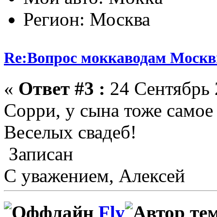
Регион: Москва
Re:Вопрос моккаводам Москв
«
Ответ #3 :
24 Сентябрь 
Сорри, у сына тоже самое
Веселых свадеб!
Записан
С уважением, Алексей
Fly