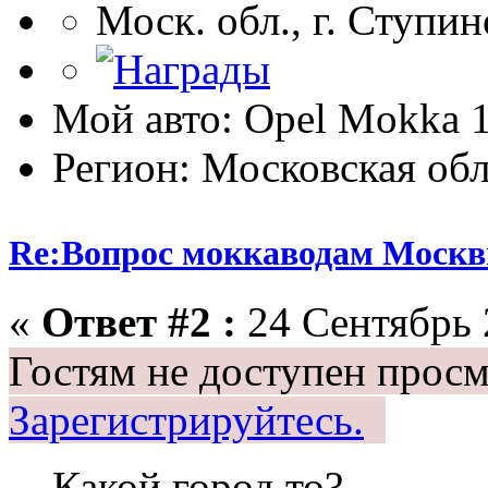
Моск. обл., г. Ступин
Мой авто: Opel Mokka 1
Регион: Московская обл
Re:Вопрос моккаводам Москв
«
Ответ #2 :
24 Сентябрь 
Гостям не доступен просм
Зарегистрируйтесь.
Какой город то?