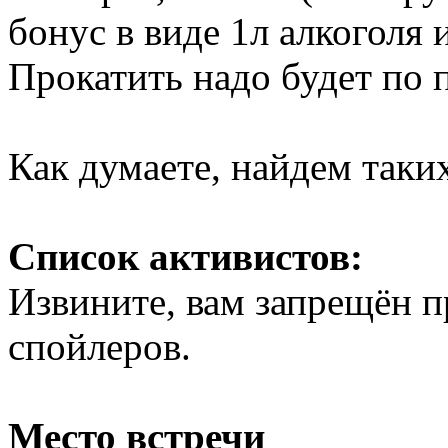
бонус в виде 1л алкоголя 
Прокатить надо будет по п
Как думаете, найдем таки
Список активистов:
Извините, вам запрещён 
спойлеров.
Место встречи