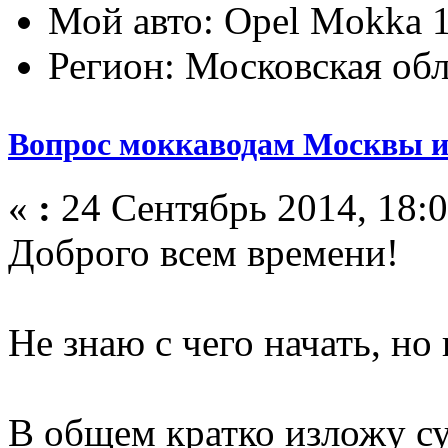
Мой авто: Opel Mokka 1
Регион: Московская обл
Вопрос моккаводам Москвы и
«
:
24 Сентябрь 2014, 18:0
Доброго всем времени!
Не знаю с чего начать, но
В общем кратко изложу с