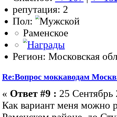
репутация: 2
Пол:
Раменское
Регион: Московская обл
Re:Вопрос моккаводам Москв
«
Ответ #9 :
25 Сентябрь 
Как вариант меня можно р
Раменском районе, до Сту