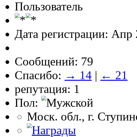
Пользователь
Дата регистрации: Апр
Сообщений: 79
Спасибо:
→ 14
|
← 21
репутация: 1
Пол:
Моск. обл., г. Ступин