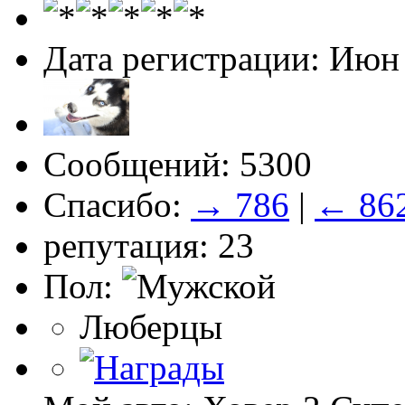
Дата регистрации: Июн
Сообщений: 5300
Спасибо:
→ 786
|
← 86
репутация: 23
Пол:
Люберцы