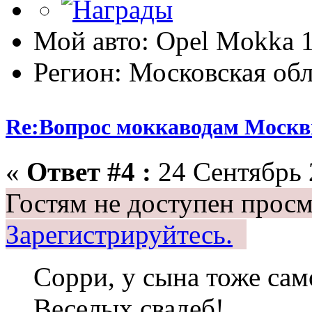
Мой авто: Opel Mokka 1
Регион: Московская обл
Re:Вопрос моккаводам Москв
«
Ответ #4 :
24 Сентябрь 
Гостям не доступен просм
Зарегистрируйтесь.
Сорри, у сына тоже сам
Веселых свадеб!