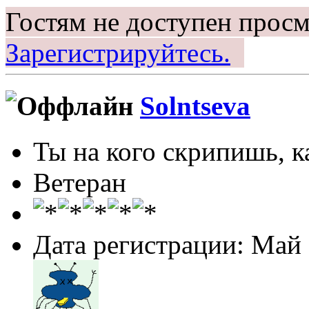
Гостям не доступен просм
Зарегистрируйтесь.
Solntseva
Ты на кого скрипишь, ка
Ветеран
Дата регистрации: Май