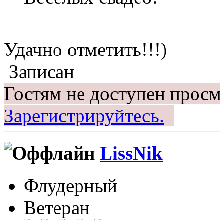
Удачно отметить!!!)
Записан
Гостям не доступен просм
Зарегистрируйтесь.
LissNik
Флудерный
Ветеран