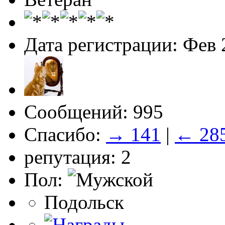
Дата регистрации: Фев 
Сообщений: 995
Спасибо:
→ 141
|
← 28
репутация: 2
Пол:
Подольск