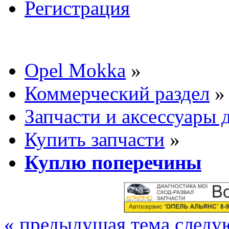
Регистрация
Opel Mokka
»
Коммерческий раздел
»
Запчасти и аксессуары 
Купить запчасти
»
Куплю поперечины
« предыдущая тема
следу