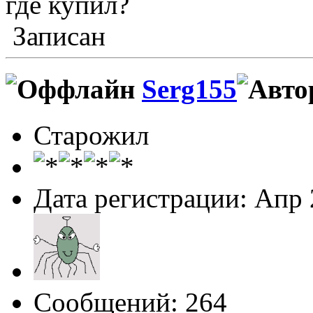
где купил?
Записан
Serg155
Старожил
Дата регистрации: Апр
Сообщений: 264