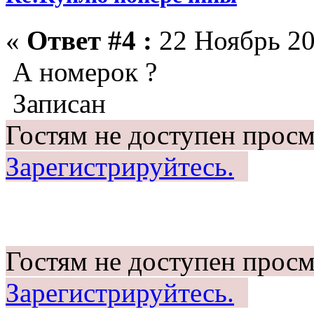
«
Ответ #4 :
22 Ноябрь 20
А номерок ?
Записан
Гостям не доступен просм
Зарегистрируйтесь.
Гостям не доступен просм
Зарегистрируйтесь.