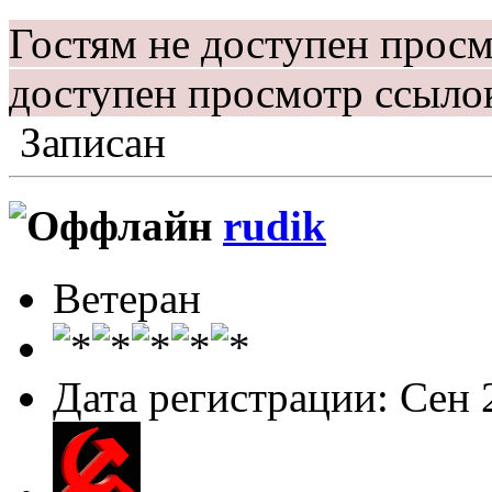
Гостям не доступен прос
доступен просмотр ссыло
Записан
rudik
Ветеран
Дата регистрации: Сен 