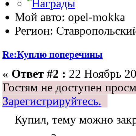
Мой авто: opel-mokka
Регион: Ставропольски
Re:Куплю поперечины
«
Ответ #2 :
22 Ноябрь 20
Гостям не доступен просм
Зарегистрируйтесь.
Купил, тему можно зак