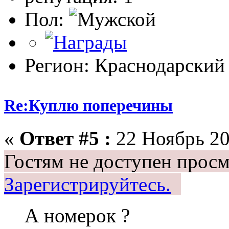
Пол:
Регион: Краснодарский
Re:Куплю поперечины
«
Ответ #5 :
22 Ноябрь 20
Гостям не доступен просм
Зарегистрируйтесь.
А номерок ?