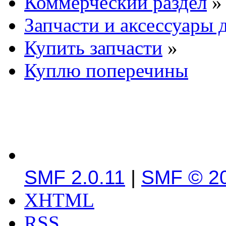
Коммерческий раздел
»
Запчасти и аксессуары 
Купить запчасти
»
Куплю поперечины
SMF 2.0.11
|
SMF © 2
XHTML
RSS