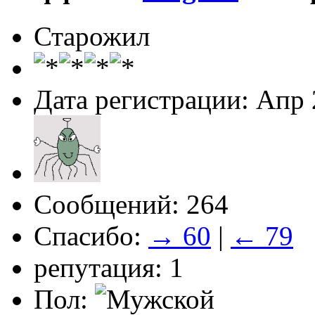
Старожил
Дата регистрации: Апр
Сообщений: 264
Спасибо:
→ 60
|
← 79
репутация: 1
Пол: