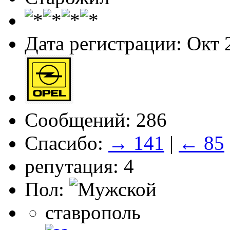
Дата регистрации: Окт 
Сообщений: 286
Спасибо:
→ 141
|
← 85
репутация: 4
Пол:
ставрополь