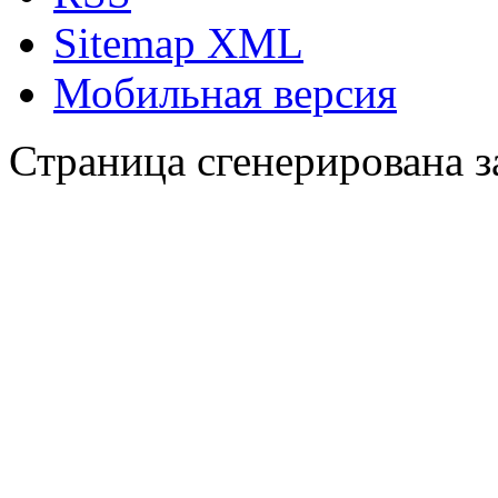
Sitemap XML
Мобильная версия
Страница сгенерирована за