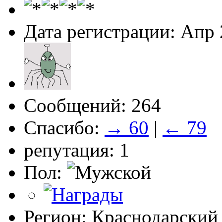
Дата регистрации: Апр
Сообщений: 264
Спасибо:
→ 60
|
← 79
репутация: 1
Пол:
Регион: Краснодарский