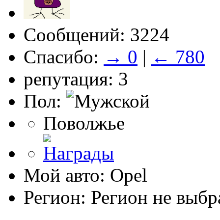
Сообщений: 3224
Спасибо:
→ 0
|
← 780
репутация: 3
Пол:
Поволжье
Мой авто: Opel
Регион: Регион не выбр