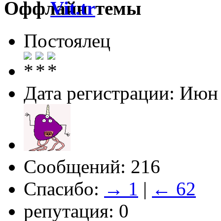
Vit.tr
Постоялец
Дата регистрации: Июн
Сообщений: 216
Спасибо:
→ 1
|
← 62
репутация: 0