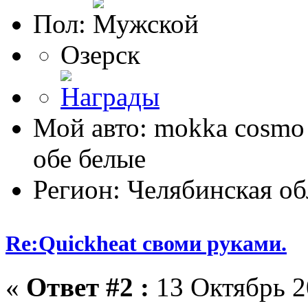
Пол:
Озерск
Мой авто: mokka cosmo
обе белые
Регион: Челябинская об
Re:Quickheat своми руками.
«
Ответ #2 :
13 Октябрь 2