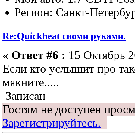
Регион: Санкт-Петербу
Re:Quickheat своми руками.
«
Ответ #6 :
15 Октябрь 2
Если кто услышит про так
мякните.....
Записан
Гостям не доступен просм
Зарегистрируйтесь.