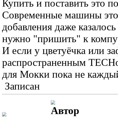
Купить и поставить это 
Современные машины это 
добавления даже казалось
нужно "пришить" к комп
И если у цветуёчка или з
распространенным ТЕСНом
для Мокки пока не кажды
Записан