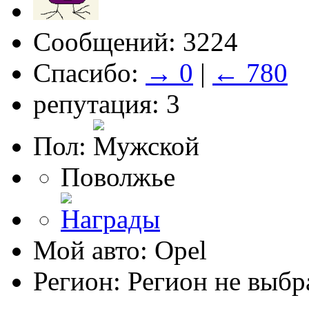
Сообщений: 3224
Спасибо:
→ 0
|
← 780
репутация: 3
Пол:
Поволжье
Мой авто: Opel
Регион: Регион не выбр