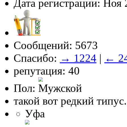
Дата регистрации: Ноя 
Сообщений: 5673
Спасибо:
→ 1224
|
← 2
репутация: 40
Пол:
такой вот редкий типус.
Уфа