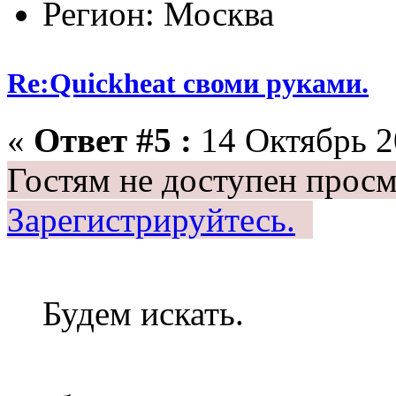
Регион: Москва
Re:Quickheat своми руками.
«
Ответ #5 :
14 Октябрь 2
Гостям не доступен просм
Зарегистрируйтесь.
Будем искать.