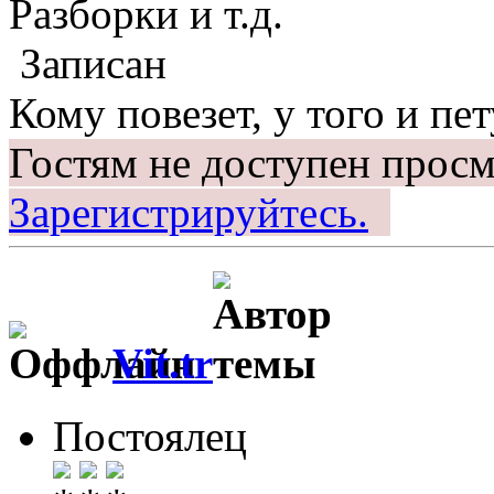
Разборки и т.д.
Записан
Кому повезет, у того и пет
Гостям не доступен просм
Зарегистрируйтесь.
Vit.tr
Постоялец