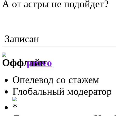
А от астры не подойдет?
Записан
provo
Опелевод со стажем
Глобальный модератор