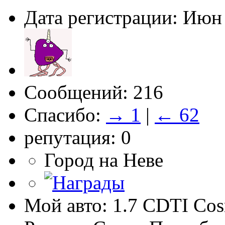
Дата регистрации: Июн
Сообщений: 216
Спасибо:
→ 1
|
← 62
репутация: 0
Город на Неве
Мой авто: 1.7 CDTI Co