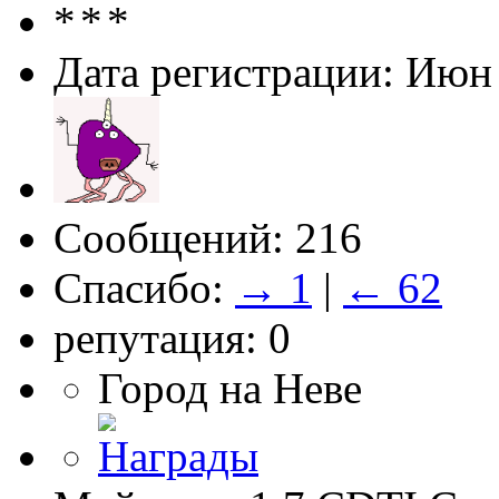
Дата регистрации: Июн
Сообщений: 216
Спасибо:
→ 1
|
← 62
репутация: 0
Город на Неве