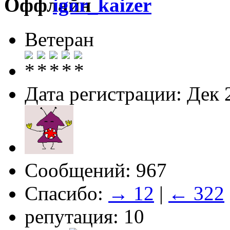
igor_kaizer
Ветеран
Дата регистрации: Дек 
Сообщений: 967
Спасибо:
→ 12
|
← 322
репутация: 10