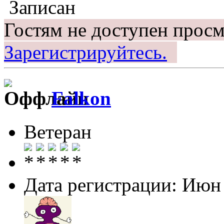
Записан
Гостям не доступен просм
Зарегистрируйтесь.
Falkon
Ветеран
Дата регистрации: Июн