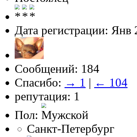
Дата регистрации: Янв 
Сообщений: 184
Спасибо:
→ 1
|
← 104
репутация: 1
Пол:
Санкт-Петербург