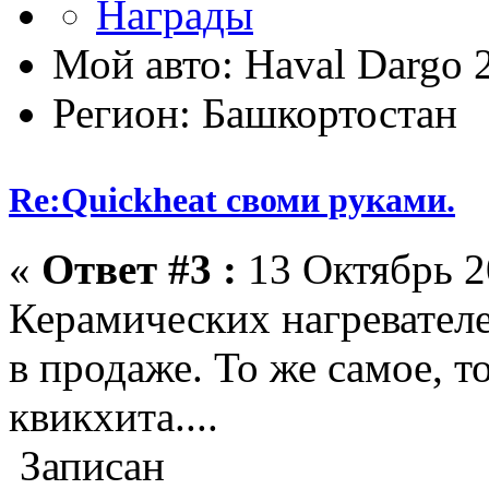
Мой авто: Haval Dargo
Регион: Башкортостан
Re:Quickheat своми руками.
«
Ответ #3 :
13 Октябрь 2
Керамических нагревателе
в продаже. То же самое,
квикхита....
Записан