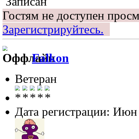
Записан
Гостям не доступен просм
Зарегистрируйтесь.
Falkon
Ветеран
Дата регистрации: Июн