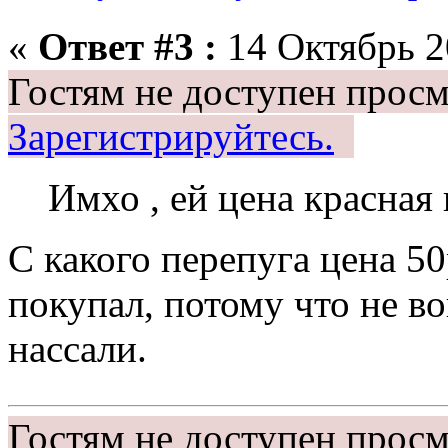
«
Ответ #3 :
14 Октябрь 20
Гостям не доступен просм
Зарегистрируйтесь.
Имхо , ей цена красная 
С какого перепуга цена 50
покупал, потому что не во
нассали.
Гостям не доступен просм