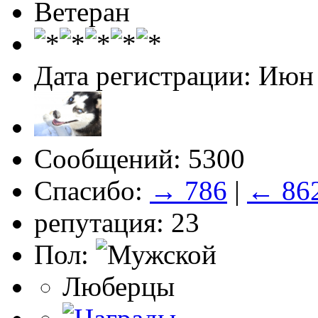
Ветеран
Дата регистрации: Июн
Сообщений: 5300
Спасибо:
→ 786
|
← 86
репутация: 23
Пол:
Люберцы