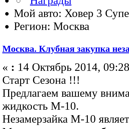
Мой авто: Ховер 3 Суп
Регион: Москва
Москва. Клубная закупка нез
«
:
14 Октябрь 2014, 09:28
Старт Сезона !!!
Предлагаем вашему вни
жидкость М-10.
Незамерзайка М-10 являе