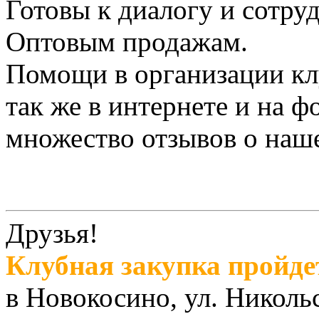
Готовы к диалогу и сотру
Оптовым продажам.
Помощи в организации кл
так же в интернете и на 
множество отзывов о наш
Друзья!
Клубная закупка пройдет 
в Новокосино, ул. Николь