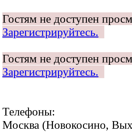
Гостям не доступен просм
Зарегистрируйтесь.
Гостям не доступен просм
Зарегистрируйтесь.
Телефоны:
Москва (Новокосино, Выхи