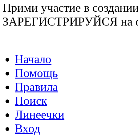
Прими участие в созда
ЗАРЕГИСТРИРУЙСЯ на ф
Начало
Помощь
Правила
Поиск
Линеечки
Вход