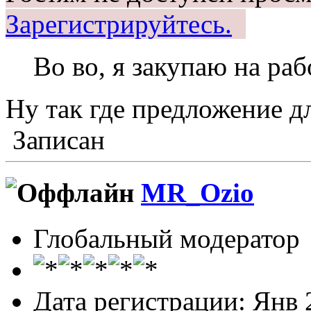
Зарегистрируйтесь.
Во во, я закупаю на раб
Ну так где предложение д
Записан
MR_Ozio
Глобальный модератор
Дата регистрации: Янв 