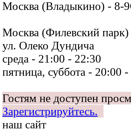
Москва (Владыкино) - 8-
Москва (Филевский парк)
ул. Олеко Дундича
среда - 21:00 - 22:30
пятница, суббота - 20:00 -
Гостям не доступен просм
Зарегистрируйтесь.
наш сайт