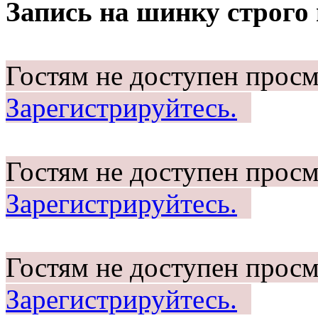
Запись на шинку строго
Гостям не доступен просм
Зарегистрируйтесь.
Гостям не доступен просм
Зарегистрируйтесь.
Гостям не доступен просм
Зарегистрируйтесь.