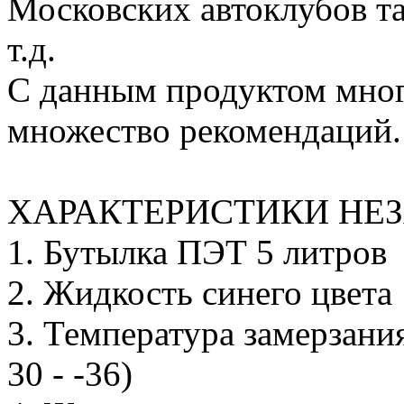
Московских автоклубов та
т.д.
С данным продуктом мног
множество рекомендаций.
ХАРАКТЕРИСТИКИ НЕ
1. Бутылка ПЭТ 5 литров
2. Жидкость синего цвета
3. Температура замерзани
30 - -36)