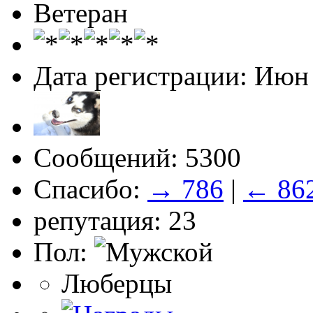
Ветеран
Дата регистрации: Июн
Сообщений: 5300
Спасибо:
→ 786
|
← 86
репутация: 23
Пол:
Люберцы