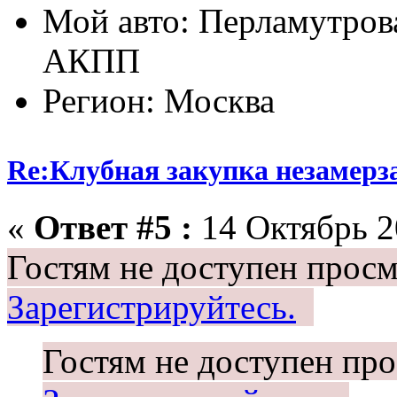
Мой авто: Перламутрова
АКПП
Регион: Москва
Re:Клубная закупка незамерза
«
Ответ #5 :
14 Октябрь 20
Гостям не доступен просм
Зарегистрируйтесь.
Гостям не доступен про