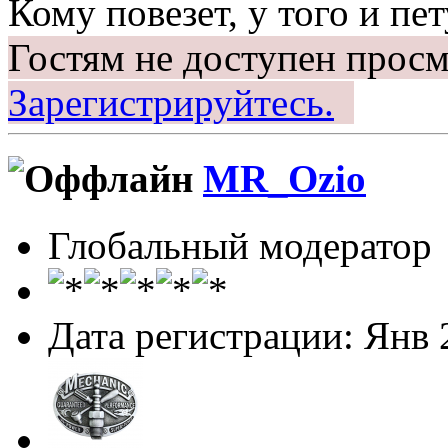
Кому повезет, у того и пет
Гостям не доступен просм
Зарегистрируйтесь.
MR_Ozio
Глобальный модератор
Дата регистрации: Янв 