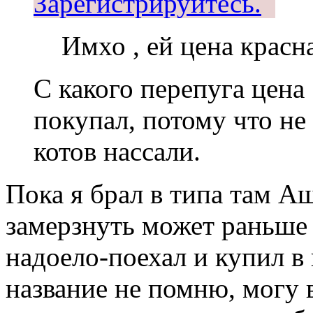
Зарегистрируйтесь.
Имхо , ей цена красна
С какого перепуга цена
покупал, потому что не
котов нассали.
Пока я брал в типа там А
замерзнуть может раньше 
надоело-поехал и купил в
название не помню, могу 