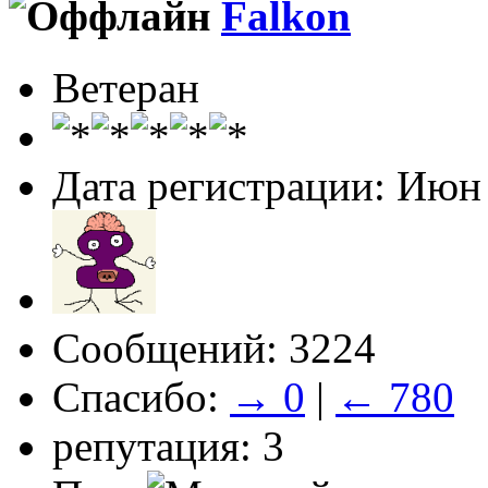
Falkon
Ветеран
Дата регистрации: Июн
Сообщений: 3224
Спасибо:
→ 0
|
← 780
репутация: 3