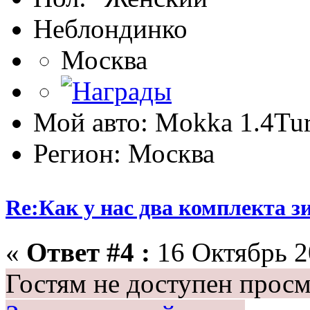
Неблондинко
Москва
Мой авто: Mokka 1.4T
Регион: Москва
Re:Как у нас два комплекта з
«
Ответ #4 :
16 Октябрь 2
Гостям не доступен просм