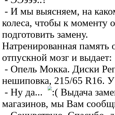
- И мы выясняем, на како
колеса, чтобы к моменту 
подготовить замену.
Натренированная память о
отпускной мозг и выдает:
- Опель Мокка. Диски Ре
нешиповка, 215/65 R16. У
- Ну да...
Выдача заме
магазинов, мы Вам сообщ