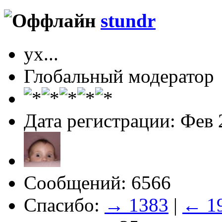
stundr
ух...
Глобальный модератор
Дата регистрации: Фев 
Сообщений: 6566
Спасибо:
→ 1383
|
← 1