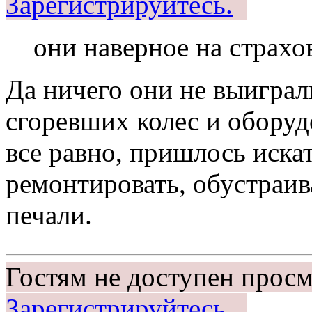
Зарегистрируйтесь.
они наверное на страхо
Да ничего они не выиграл
сгоревших колес и оборуд
все равно, пришлось иска
ремонтировать, обустраива
печали.
Гостям не доступен просм
Зарегистрируйтесь.