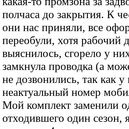
какая-то промзона за зад
полчаса до закрытия. К че
они нас приняли, все офо
переобули, хотя рабочий 
выяснилось, сгорело у них
замкнула проводка (а мож
не дозвонились, так как у
неактуальный номер моби
Мой комплект заменили од
отходившего один сезон,