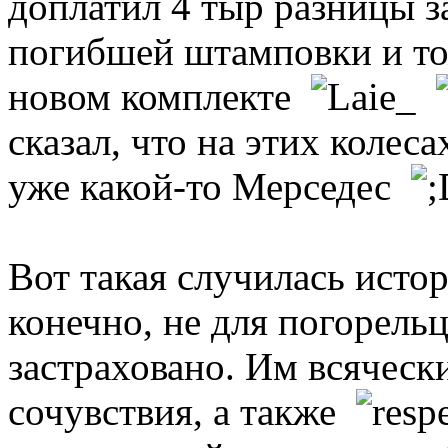
доплатил 4 тыр разницы з
погибшей штамповки и то
новом комплекте
сказал, что на этих колес
уже какой-то Мерседес
Вот такая случилась истор
конечно, не для погорель
застраховано. Им всяческ
сочувствия, а также