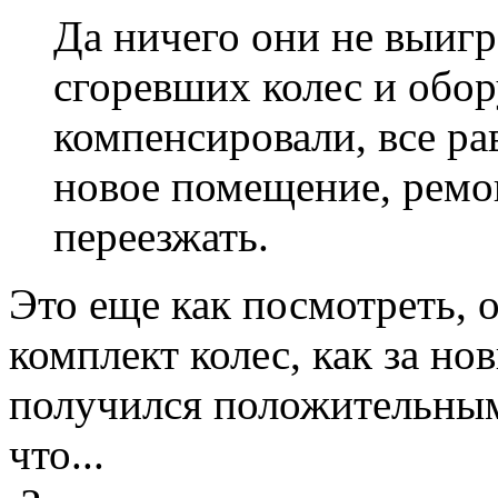
Да ничего они не выигр
сгоревших колес и обо
компенсировали, все ра
новое помещение, ремон
переезжать.
Это еще как посмотреть, 
комплект колес, как за но
получился положительным
что...