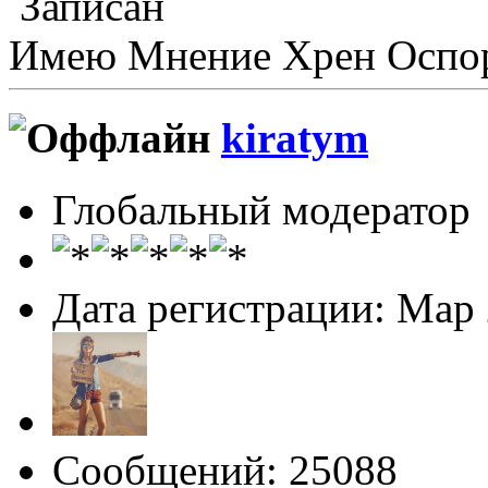
Записан
Имею Мнение Хрен Оспор
kiratym
Глобальный модератор
Дата регистрации: Мар
Сообщений: 25088