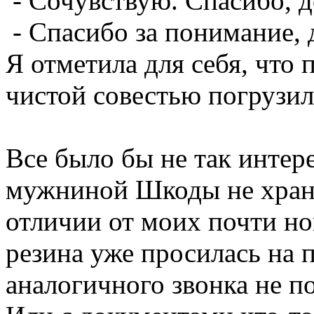
- Сочувствую. Спасибо, д
- Спасибо за понимание, 
Я отметила для себя, что 
чистой совестью погрузил
Все было бы не так интере
мужниной Шкоды не храни
отличии от моих почти но
резина уже просилась на 
аналогичного звонка не п