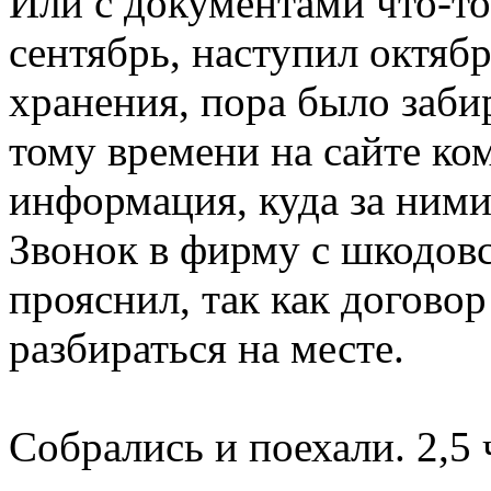
Или с документами что-то
сентябрь, наступил октябр
хранения, пора было заби
тому времени на сайте ко
информация, куда за ними 
Звонок в фирму с шкодов
прояснил, так как договор
разбираться на месте.
Собрались и поехали. 2,5