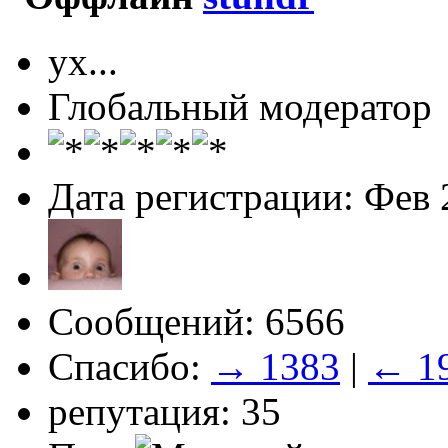
ух...
Глобальный модератор
Дата регистрации: Фев 
Сообщений: 6566
Спасибо:
→ 1383
|
← 1
репутация: 35