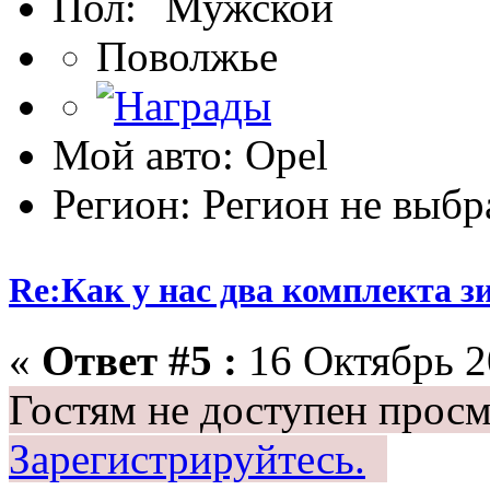
Пол:
Поволжье
Мой авто: Opel
Регион: Регион не выбр
Re:Как у нас два комплекта з
«
Ответ #5 :
16 Октябрь 2
Гостям не доступен просм
Зарегистрируйтесь.