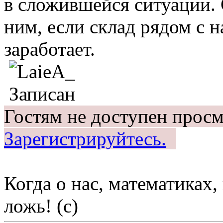
в сложившейся ситуации. 
ним, если склад рядом с 
заработает.
Записан
Гостям не доступен просм
Зарегистрируйтесь.
Когда о нас, математиках, 
ложь! (c)