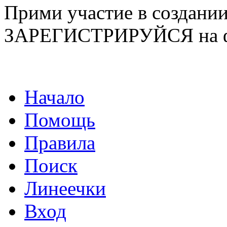
Прими участие в созда
ЗАРЕГИСТРИРУЙСЯ на ф
Начало
Помощь
Правила
Поиск
Линеечки
Вход