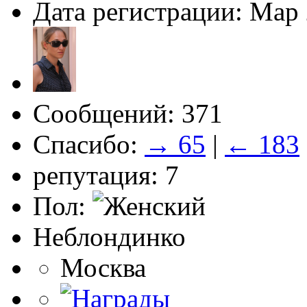
Дата регистрации: Мар
Сообщений: 371
Спасибо:
→ 65
|
← 183
репутация: 7
Пол:
Неблондинко
Москва