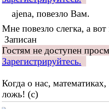
ajena, повезло Вам.
Мне повезло слегка, а в
Записан
Гостям не доступен просм
Зарегистрируйтесь.
Когда о нас, математиках, 
ложь! (c)