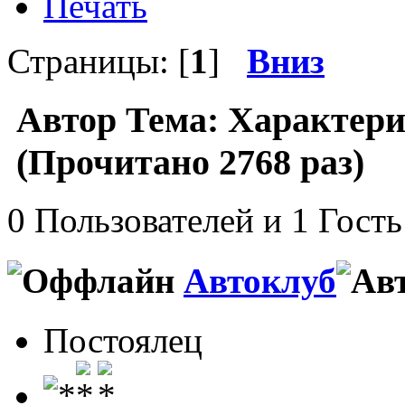
Печать
Страницы: [
1
]
Вниз
Автор
Тема: Характери
(Прочитано 2768 раз)
0 Пользователей и 1 Гость
Автоклуб
Постоялец