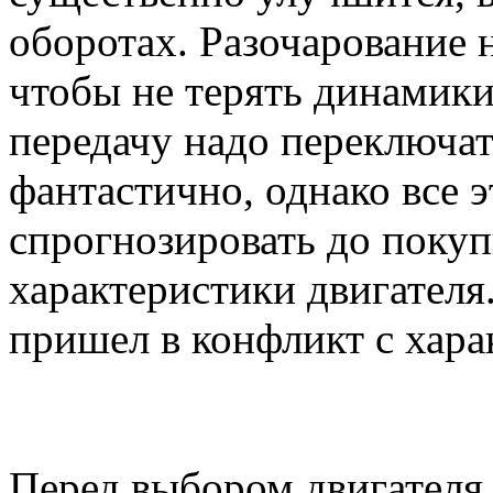
оборотах. Разочарование 
чтобы не терять динамики
передачу надо переключат
фантастично, однако все 
спрогнозировать до покуп
характеристики двигателя.
пришел в конфликт с хара
Перед выбором двигателя 