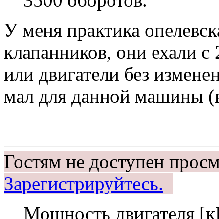
3500 оборотов.
У меня практика опелевска
клапанников, они ехали с
или двигатели без изменен
мал для данной машины (в 
Гостям не доступен просм
Зарегистрируйтесь.
Мощность двигателя [к