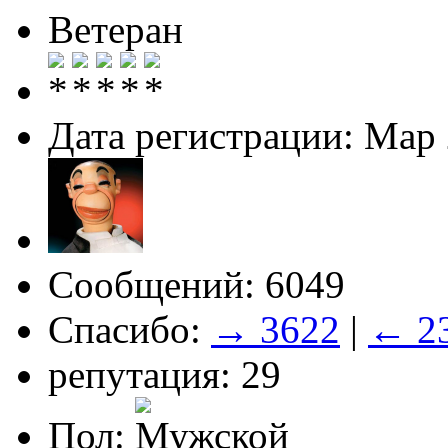
Ветеран
Дата регистрации: Мар
Сообщений: 6049
Спасибо:
→ 3622
|
← 2
репутация: 29
Пол: