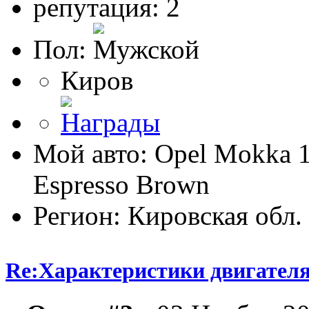
репутация: 2
Пол:
Киров
Мой авто: Opel Mokka 
Espresso Brown
Регион: Кировская обл.
Re:Характеристики двигател