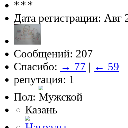
Дата регистрации: Авг 
Сообщений: 207
Спасибо:
→ 77
|
← 59
репутация: 1
Пол:
Казань