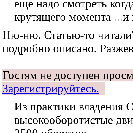
еще надо смотреть когд
крутящего момента ...и
Ню-ню. Статью-то читали
подробно описано. Разжев
Гостям не доступен просм
Зарегистрируйтесь.
Из практики владения 
высокооборотистые двиг