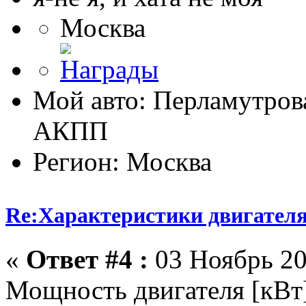
Москва
Мой авто: Перламутрова
АКПП
Регион: Москва
Re:Характеристики двигател
«
Ответ #4 :
03 Ноябрь 20
Мощность двигателя [кВт