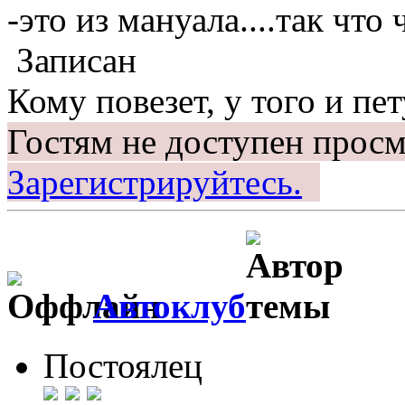
-это из мануала....так что
Записан
Кому повезет, у того и пет
Гостям не доступен просм
Зарегистрируйтесь.
Автоклуб
Постоялец