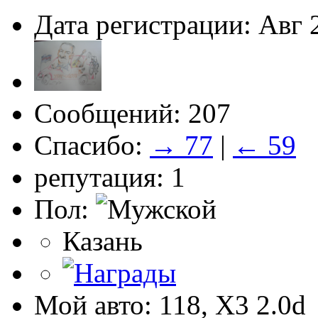
Дата регистрации: Авг 
Сообщений: 207
Спасибо:
→ 77
|
← 59
репутация: 1
Пол:
Казань
Мой авто: 118, Х3 2.0d