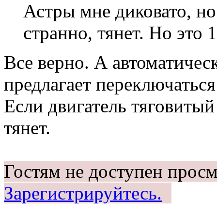
Астры мне диковато, но
странно, тянет. Но это
Все верно. А автоматичес
предлагает переключаться
Если двигатель тяговитый 
тянет.
Гостям не доступен просм
Зарегистрируйтесь.