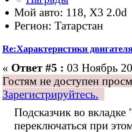
Мой авто: 118, Х3 2.0d
Регион: Татарстан
Re:Характеристики двигател
«
Ответ #5 :
03 Ноябрь 20
Гостям не доступен просм
Зарегистрируйтесь.
Подсказчик во вкладке
переключаться при этом