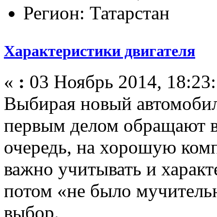
Регион: Татарстан
Характеристики двигателя
«
:
03 Ноябрь 2014, 18:23:
Выбирая новый автомобил
первым делом обращают в
очередь, на хорошую ком
важно учитывать и характ
потом «не было мучитель
выбор.