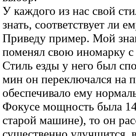
У каждого из нас свой сти
знать, соответствует ли ем
Приведу пример. Мой знак
поменял свою иномарку с 
Стиль езды у него был сп
мин он переключался на 
обеспечивало ему нормаль
Фокусе мощность была 145 
старой машине), то он рас
существенно улучшится, в