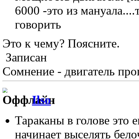
6000 -это из мануала....
говорить
Это к чему? Поясните.
Записан
Сомнение - двигатель про
Ilso
Тараканы в голове это 
начинает выселять белоч