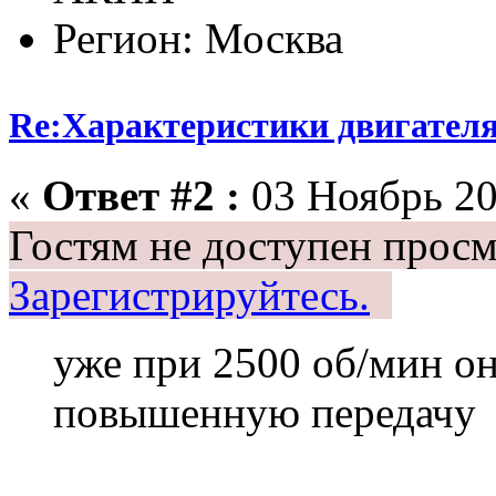
Регион: Москва
Re:Характеристики двигател
«
Ответ #2 :
03 Ноябрь 20
Гостям не доступен просм
Зарегистрируйтесь.
уже при 2500 об/мин о
повышенную передачу