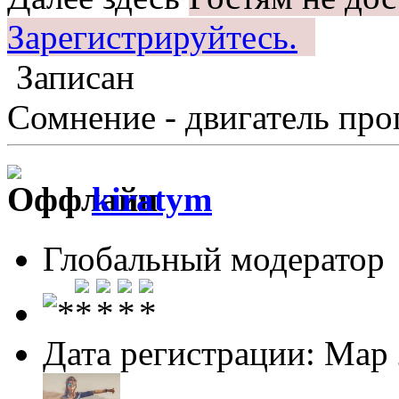
Зарегистрируйтесь.
Записан
Сомнение - двигатель про
kiratym
Глобальный модератор
Дата регистрации: Мар