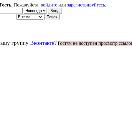
Гость
. Пожалуйста,
войдите
или
зарегистрируйтесь
.
 нашу группу
Вконтакте?
Гостям не доступен просмотр ссыло