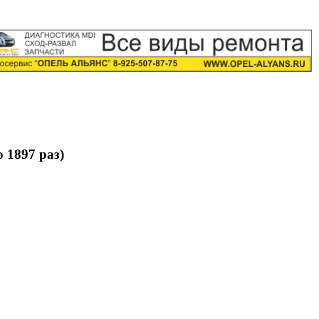
 1897 раз)