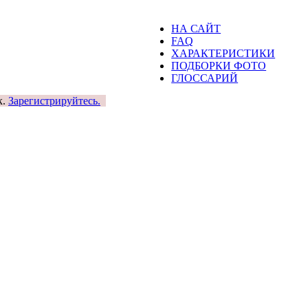
НА САЙТ
FAQ
ХАРАКТЕРИСТИКИ
ПОДБОРКИ ФОТО
ГЛОССАРИЙ
к.
Зарегистрируйтесь.