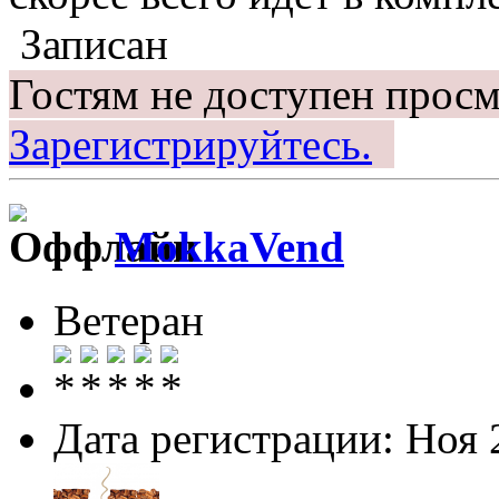
Записан
Гостям не доступен просм
Зарегистрируйтесь.
MokkaVend
Ветеран
Дата регистрации: Ноя 