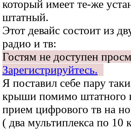
который имеет те-же уста
штатный.
Этот девайс состоит из д
радио и тв:
Гостям не доступен просм
Зарегистрируйтесь.
Я поставил себе пару так
крыши помимо штатного 
прием цифрового тв на но
( два мультиплекса по 10 к