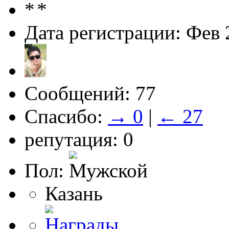
Дата регистрации: Фев 
Сообщений: 77
Спасибо:
→ 0
|
← 27
репутация: 0
Пол:
Казань