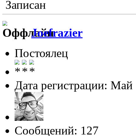
Записан
Joefrazier
Постоялец
Дата регистрации: Май
Сообщений: 127