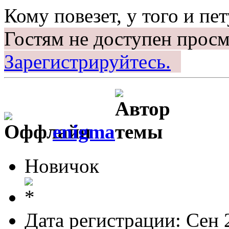
Кому повезет, у того и пет
Гостям не доступен просм
Зарегистрируйтесь.
enigma
Новичок
Дата регистрации: Сен 