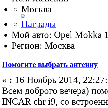
Москва
Мой авто: Opel Mokka 1
Регион: Москва
Помогите выбрать антенну
«
:
16 Ноябрь 2014, 22:27:
Всем доброго вечера) по
INCAR chr i9, со встроен