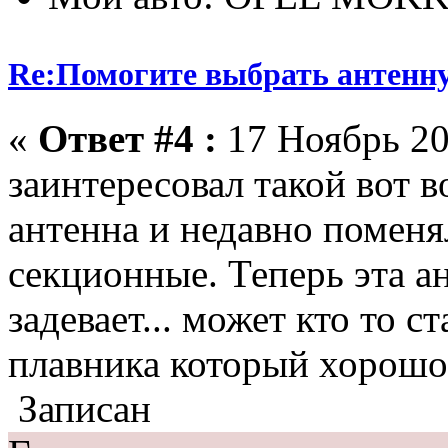
Re:Помогите выбрать антенн
«
Ответ #4 :
17 Ноябрь 20
заинтересовал такой вот 
антенна и недавно поменя
секционные. Теперь эта а
задевает... может кто то с
плавника который хорошо
Записан