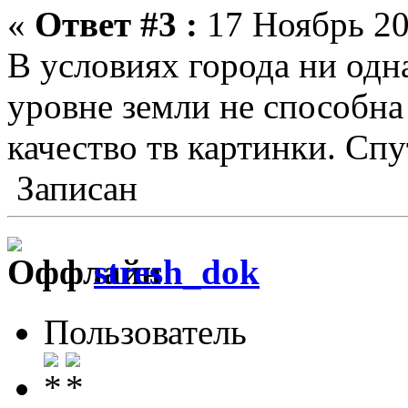
«
Ответ #3 :
17 Ноябрь 20
В условиях города ни одн
уровне земли не способна
качество тв картинки. Спу
Записан
stresh_dok
Пользователь