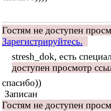
Гостям не доступен просм
Зарегистрируйтесь.
stresh_dok, есть специ
доступен просмотр ссы
спасибо))
Записан
Гостям не доступен просм