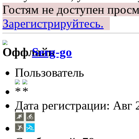
Гостям не доступен просм
Зарегистрируйтесь.
Serg-go
Пользователь
Дата регистрации: Авг 