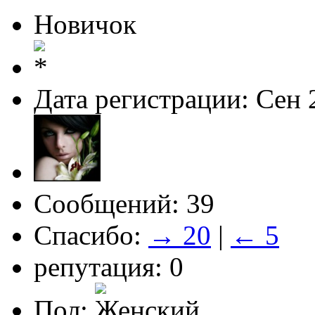
Новичок
Дата регистрации: Сен 
Сообщений: 39
Спасибо:
→ 20
|
← 5
репутация: 0
Пол: