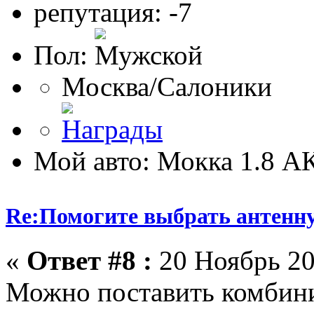
репутация: -7
Пол:
Москва/Салоники
Мой авто: Мокка 1.8 
Re:Помогите выбрать антенн
«
Ответ #8 :
20 Ноябрь 20
Можно поставить комбини