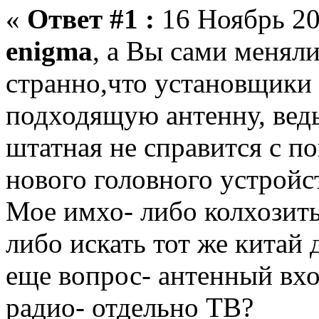
«
Ответ #1 :
16 Ноябрь 20
enigma
, а Вы сами меняли
странно,что установщики 
подходящую антенну, ведь
штатная не справится с 
нового головного устройст
Мое имхо- либо колхозить
либо искать тот же китай
еще вопрос- антенный вхо
радио- отдельно ТВ?