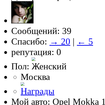
Сообщений: 39
Спасибо:
→ 20
|
← 5
репутация: 0
Пол:
Москва
Мой авто: Opel Mokka 1