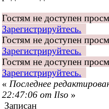
Гостям не доступен просм
Зарегистрируйтесь.
Гостям не доступен просм
Зарегистрируйтесь.
Гостям не доступен просм
Зарегистрируйтесь.
«
Последнее редактирован
22:47:06 от Ilso
»
Записан