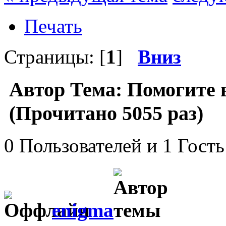
Печать
Страницы: [
1
]
Вниз
Автор
Тема: Помогите 
(Прочитано 5055 раз)
0 Пользователей и 1 Гость
enigma