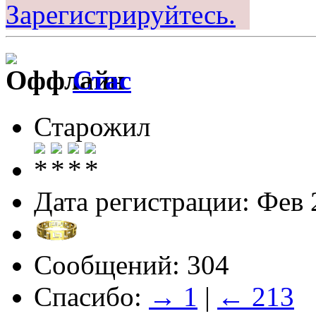
Зарегистрируйтесь.
Стас
Старожил
Дата регистрации: Фев 
Сообщений: 304
Спасибо:
→ 1
|
← 213