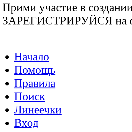
Прими участие в созда
ЗАРЕГИСТРИРУЙСЯ на ф
Начало
Помощь
Правила
Поиск
Линеечки
Вход