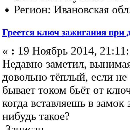
Регион: Ивановская обл
Греется ключ зажигания при 
«
:
19 Ноябрь 2014, 21:11:
Недавно заметил, вынимая
довольно тёплый, если не 
бывает током бьёт от ключ
когда вставляешь в замок 
нибудь такое?
Записан