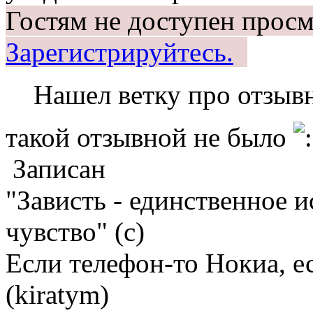
Гостям не доступен просм
Зарегистрируйтесь.
Нашел ветку про отзыв
такой отзывной не было
Записан
"Зависть - единственное 
чувство" (с)
Если телефон-то Нокиа, е
(kiratym)