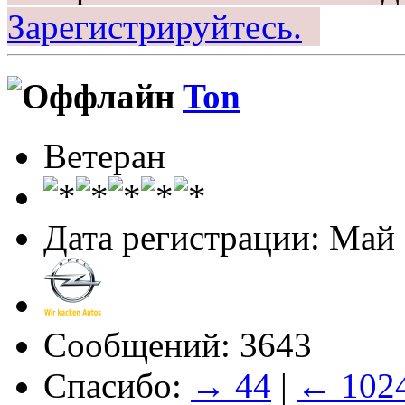
Зарегистрируйтесь.
Ton
Ветеран
Дата регистрации: Май
Сообщений: 3643
Спасибо:
→ 44
|
← 102