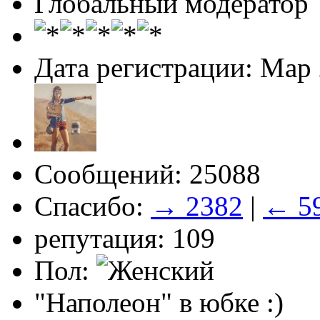
Глобальный модератор
Дата регистрации: Мар
Сообщений: 25088
Спасибо:
→ 2382
|
← 5
репутация: 109
Пол:
"Наполеон" в юбке :)