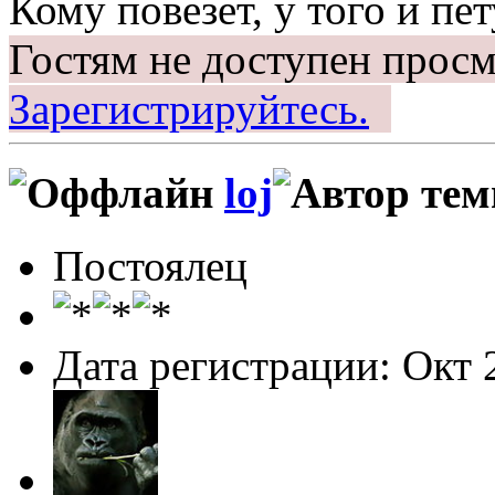
Кому повезет, у того и пет
Гостям не доступен просм
Зарегистрируйтесь.
loj
Постоялец
Дата регистрации: Окт 