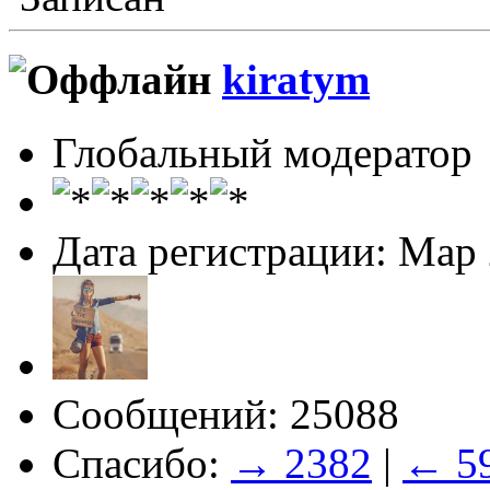
kiratym
Глобальный модератор
Дата регистрации: Мар
Сообщений: 25088
Спасибо:
→ 2382
|
← 5