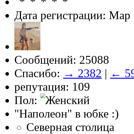
Дата регистрации: Мар
Сообщений: 25088
Спасибо:
→ 2382
|
← 5
репутация: 109
Пол:
"Наполеон" в юбке :)
Северная столица