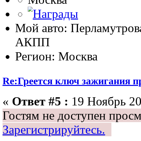
Мой авто: Перламутрова
АКПП
Регион: Москва
Re:Греется ключ зажигания п
«
Ответ #5 :
19 Ноябрь 20
Гостям не доступен просм
Зарегистрируйтесь.