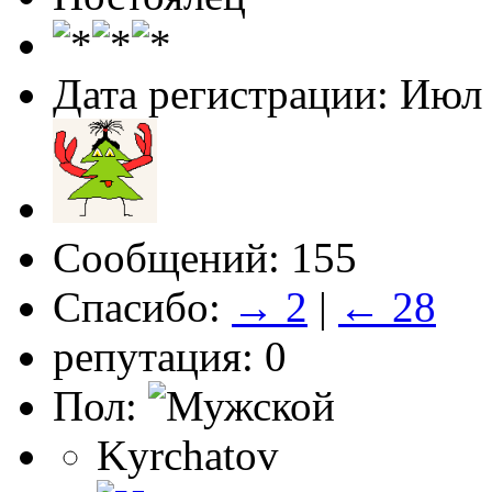
Дата регистрации: Июл
Сообщений: 155
Спасибо:
→ 2
|
← 28
репутация: 0
Пол:
Kyrchatov