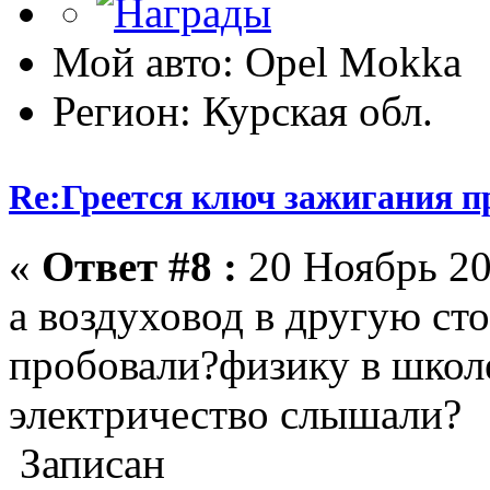
Мой авто: Opel Mokka
Регион: Курская обл.
Re:Греется ключ зажигания п
«
Ответ #8 :
20 Ноябрь 20
а воздуховод в другую ст
пробовали?физику в школе
электричество слышали?
Записан