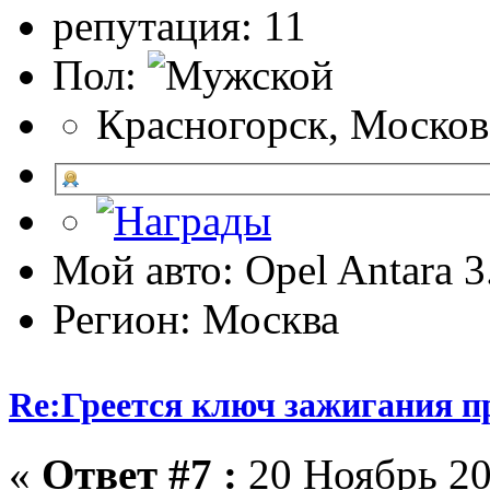
репутация: 11
Пол:
Красногорск, Москов
Мой авто: Opel Antara 
Регион: Москва
Re:Греется ключ зажигания п
«
Ответ #7 :
20 Ноябрь 20