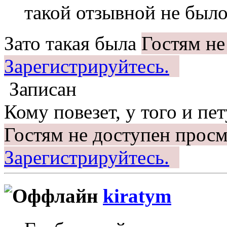
такой отзывной не был
Зато такая была
Гостям не
Зарегистрируйтесь.
Записан
Кому повезет, у того и пет
Гостям не доступен просм
Зарегистрируйтесь.
kiratym