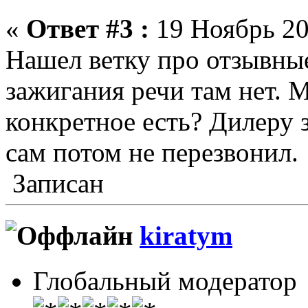
«
Ответ #3 :
19 Ноябрь 20
Нашел ветку про отзывные
зажигания речи там нет. 
конкретное есть? Дилеру з
сам потом не перезвонил.
Записан
kiratym
Глобальный модератор