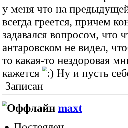
у меня что на предыдущей
всегда греется, причем ко
задавался вопросом, что ч
антаровском не видел, что
то какая-то нездоровая мн
кажется
Ну и пусть себ
Записан
maxt
Постоялец