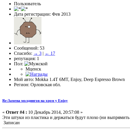
Пользователь
Дата регистрации: Фев 2013
Сообщений: 53
Спасибо:
→ 3
|
← 17
репутация: 1
Пол:
Мценск
Мой авто: Mokka 1.4T 6MT, Enjoy, Deep Espresso Brown
Регион: Орловская обл.
Re:Замена молдингов на хром у Enjoy
«
Ответ #4 :
10 Декабрь 2014, 20:57:08 »
Эти штуки из пластика и держаться будут плохо (ни выпрямить 
Записан