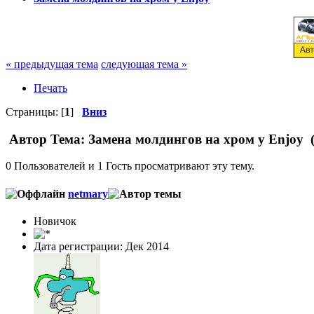
« предыдущая тема
следующая тема »
Печать
Страницы: [
1
]
Вниз
Автор
Тема: Замена молдингов на хром у Enjoy 
0 Пользователей и 1 Гость просматривают эту тему.
netmary
Новичок
Дата регистрации: Дек 2014