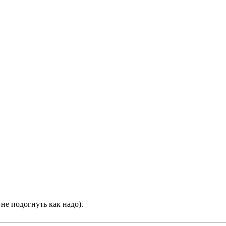
не подогнуть как надо).