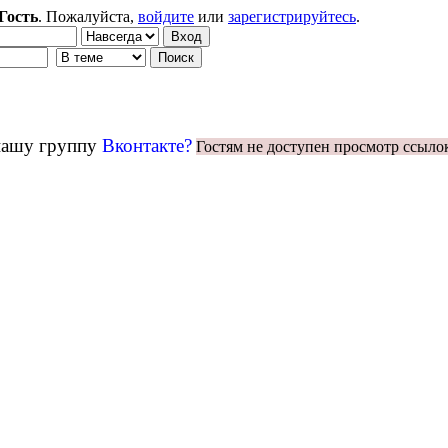
Гость
. Пожалуйста,
войдите
или
зарегистрируйтесь
.
 нашу группу
Вконтакте?
Гостям не доступен просмотр ссыло