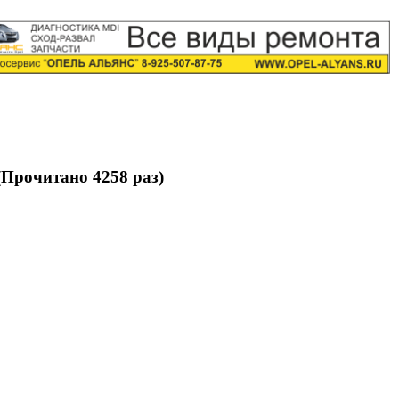
(Прочитано 4258 раз)