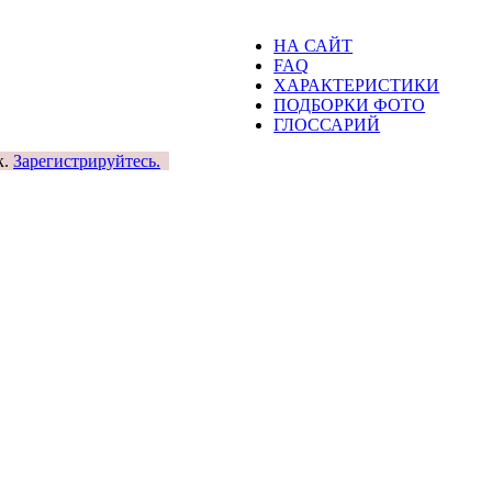
НА САЙТ
FAQ
ХАРАКТЕРИСТИКИ
ПОДБОРКИ ФОТО
ГЛОССАРИЙ
к.
Зарегистрируйтесь.