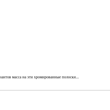
риантов масса на эти хромированные полоски...