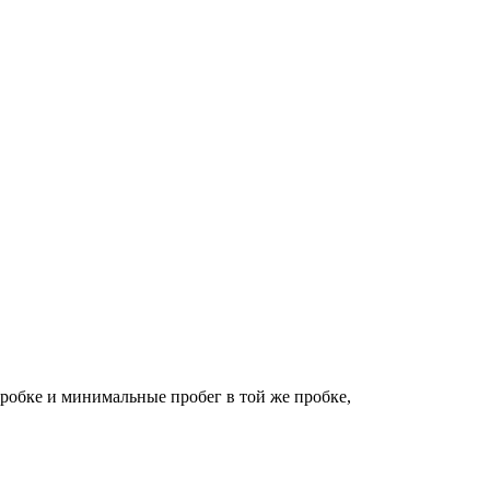
робке и минимальные пробег в той же пробке,