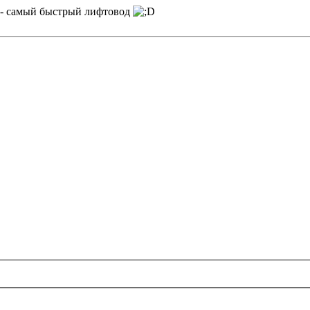
- самый быстрый лифтовод