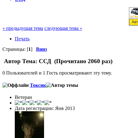
« предыдущая тема
следующая тема »
Печать
Страницы: [
1
]
Вниз
Автор
Тема: ССД (Прочитано 2060 раз)
0 Пользователей и 1 Гость просматривают эту тему.
Токсик
Ветеран
Дата регистрации: Янв 2013