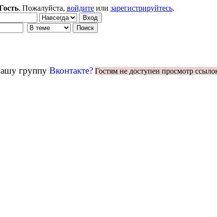
Гость
. Пожалуйста,
войдите
или
зарегистрируйтесь
.
 нашу группу
Вконтакте?
Гостям не доступен просмотр ссыло