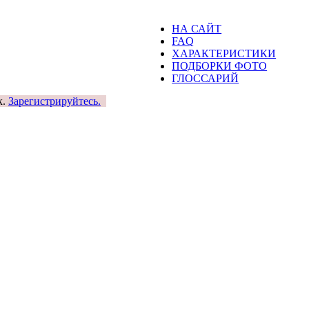
НА САЙТ
FAQ
ХАРАКТЕРИСТИКИ
ПОДБОРКИ ФОТО
ГЛОССАРИЙ
к.
Зарегистрируйтесь.