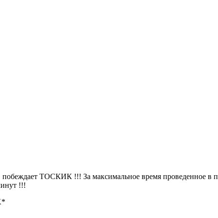
 побеждает ТОСКИК !!! За максимальное время проведенное в п
инут !!!