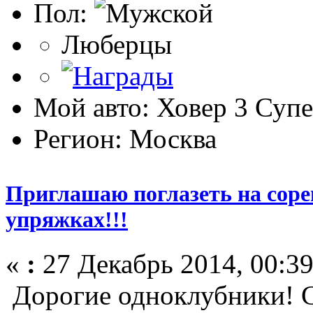
Пол:
Люберцы
Мой авто: Ховер 3 Суп
Регион: Москва
Приглашаю поглазеть на соре
упряжках!!!
«
:
27 Декабрь 2014, 00:39
Дорогие одноклубники! С