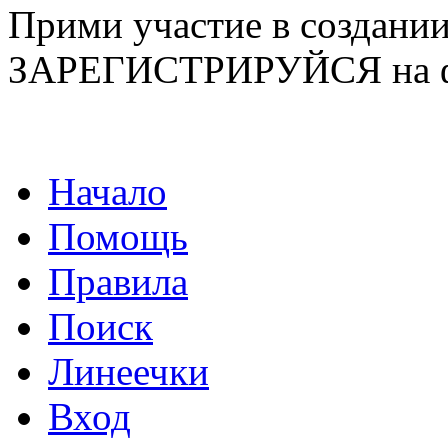
Прими участие в созда
ЗАРЕГИСТРИРУЙСЯ на ф
Начало
Помощь
Правила
Поиск
Линеечки
Вход