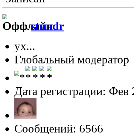
stundr
ух...
Глобальный модератор
Дата регистрации: Фев 
Сообщений: 6566