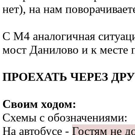
нет), на нам поворачивает
С М4 аналогичная ситуаци
мост Данилово и к месте 
ПРОЕХАТЬ ЧЕРЕЗ ДРУ
Своим ходом:
Схемы с обозначениями:
На автобусе -
Гостям не д