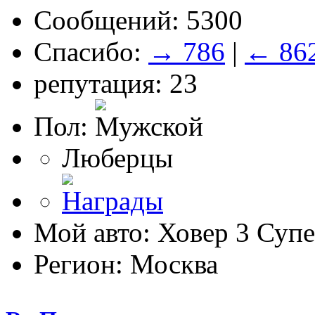
Сообщений: 5300
Спасибо:
→ 786
|
← 86
репутация: 23
Пол:
Люберцы
Мой авто: Ховер 3 Суп
Регион: Москва