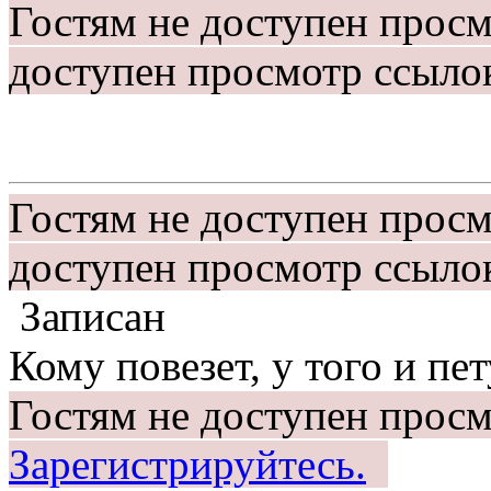
Гостям не доступен прос
доступен просмотр ссыло
Гостям не доступен прос
доступен просмотр ссыло
Записан
Кому повезет, у того и пет
Гостям не доступен просм
Зарегистрируйтесь.