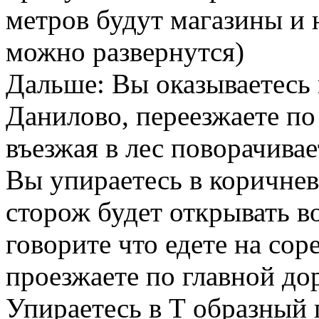
метров будут магазины и 
можно развернутся)
Дальше: Вы оказываетесь 
Данилово, переезжаете по 
въезжая в лес поворачива
Вы упираетесь в коричнев
сторож будет открывать в
говорите что едете на сор
проезжаете по главной дор
Упираетесь в Т образный 