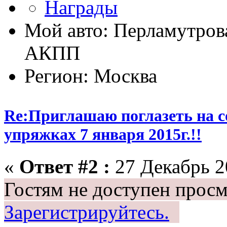
Мой авто: Перламутрова
АКПП
Регион: Москва
Re:Приглашаю поглазеть на с
упряжках 7 января 2015г.!!
«
Ответ #2 :
27 Декабрь 20
Гостям не доступен просм
Зарегистрируйтесь.