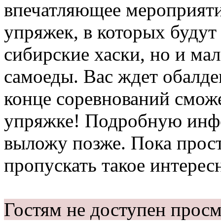
впечатляющее мероприяти
упряжек, в которых будут
сибирские хаски, но и ма
самоеды. Вас ждет обалде
конце соревнований сможе
упряжке! Подробную инфо
выложу позже. Пока прост
пропускать такое интерес
Гостям не доступен прос