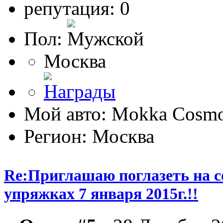
репутация: 0
Пол:
Москва
Мой авто: Mokka Cosmo
Регион: Москва
Re:Приглашаю поглазеть на с
упряжках 7 января 2015г.!!