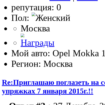
репутация: 0
Пол:
Москва
Мой авто: Opel Mokka 1
Регион: Москва
Re:Приглашаю поглазеть на с
упряжках 7 января 2015г.!!