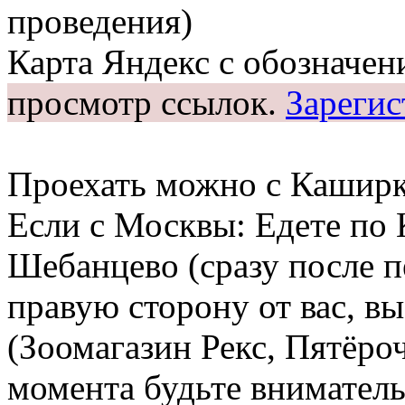
проведения)
Карта Яндекс с обозначен
просмотр ссылок.
Зарегис
Проехать можно с Каширк
Если с Москвы: Едете по
Шебанцево (сразу после п
правую сторону от вас, в
(Зоомагазин Рекс, Пятёрочк
момента будьте внимател