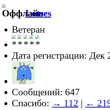
Lotses
Ветеран
Дата регистрации: Дек 
Сообщений: 647
Спасибо:
→ 112
|
← 21