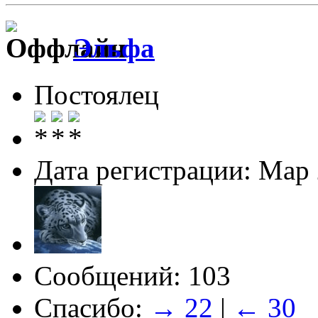
Эльфа
Постоялец
Дата регистрации: Мар
Сообщений: 103
Спасибо:
→ 22
|
← 30