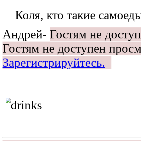
Коля, кто такие самое
Андрей-
Гостям не досту
Гостям не доступен просм
Зарегистрируйтесь.