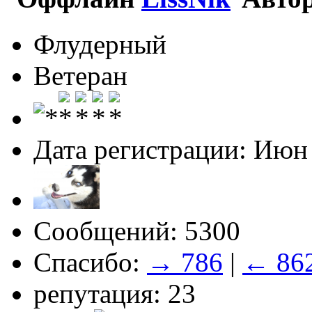
Флудерный
Ветеран
Дата регистрации: Июн
Сообщений: 5300
Спасибо:
→ 786
|
← 86
репутация: 23