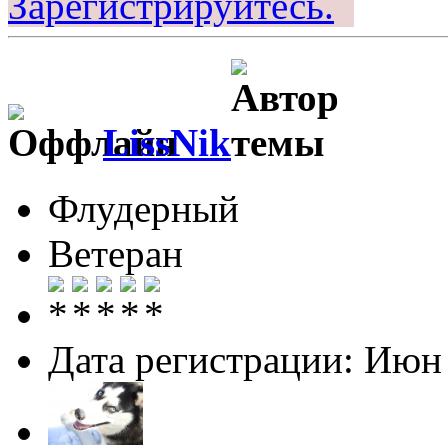
Зарегистрируйтесь.
LissNik
Флудерный
Ветеран
Дата регистрации: Июн