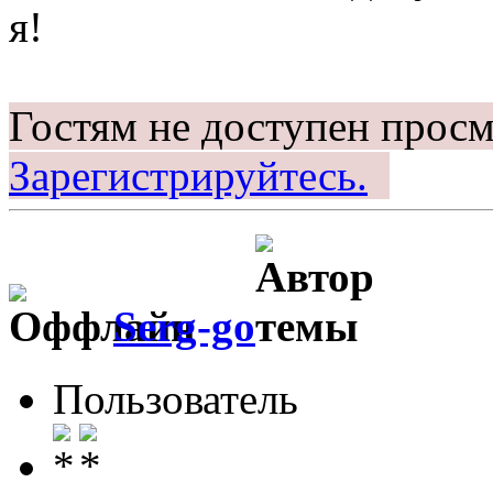
я!
Гостям не доступен просм
Зарегистрируйтесь.
Serg-go
Пользователь