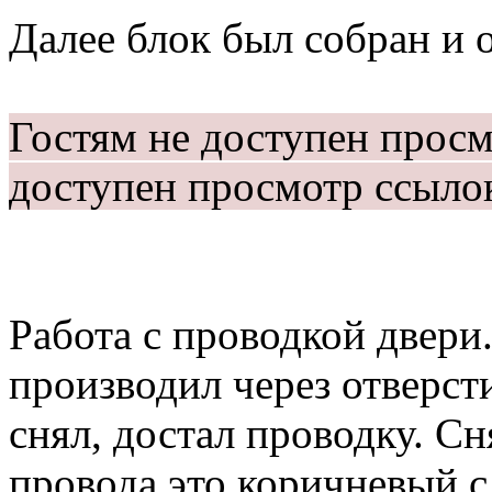
Далее блок был собран и о
Гостям не доступен прос
доступен просмотр ссыло
Работа с проводкой двери
производил через отверст
снял, достал проводку. С
провода это коричневый с