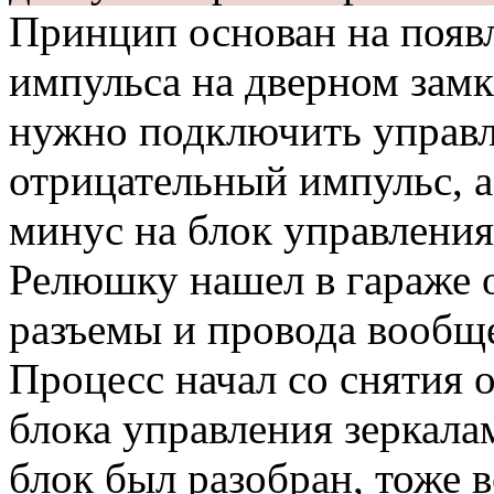
Принцип основан на появ
импульса на дверном замк
нужно подключить управл
отрицательный импульс, а
минус на блок управления
Релюшку нашел в гараже о
разъемы и провода вообще
Процесс начал со снятия 
блока управления зеркала
блок был разобран, тоже в