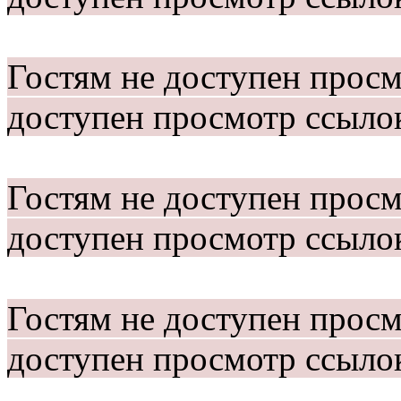
Гостям не доступен прос
доступен просмотр ссыло
Гостям не доступен прос
доступен просмотр ссыло
Гостям не доступен прос
доступен просмотр ссыло