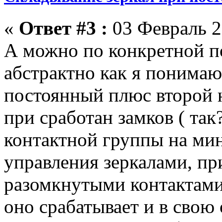
«
Ответ #3 :
03 Февраль 2
А можно по конкретной по
абстрактно как я понимаю
постоянный плюс второй 
при сработан замков ( так
контактной группы на мин
управления зеркалами, при
разомкнутыми контактами?
оно срабатывает и в свою 