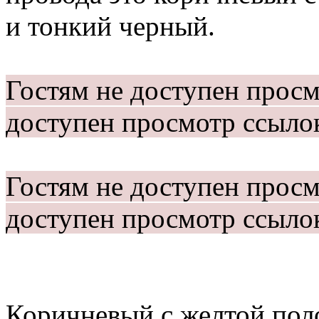
и тонкий черный.
Гостям не доступен прос
доступен просмотр ссыло
Гостям не доступен прос
доступен просмотр ссыло
Коричневый с желтой пол