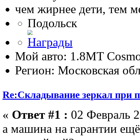
чем жирнее дети, тем 
Подольск
Мой авто: 1.8MT Cosm
Регион: Московская обл
Re:Складывание зеркал при по
«
Ответ #1 :
02 Февраль 2
а машина на гарантии ещё?