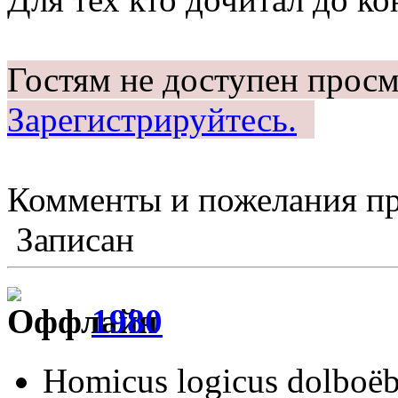
Гостям не доступен просм
Зарегистрируйтесь.
Комменты и пожелания при
Записан
1980
Homicus logicus dolboёb