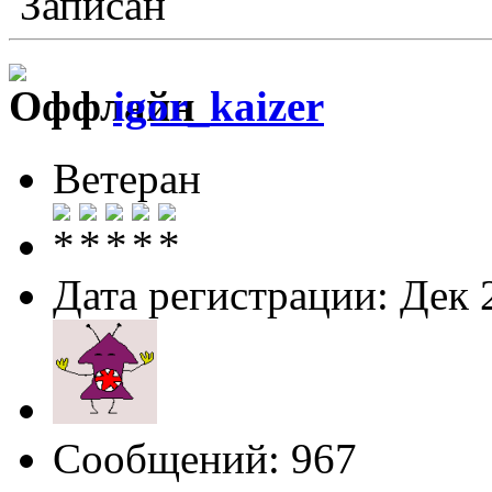
Записан
igor_kaizer
Ветеран
Дата регистрации: Дек 
Сообщений: 967