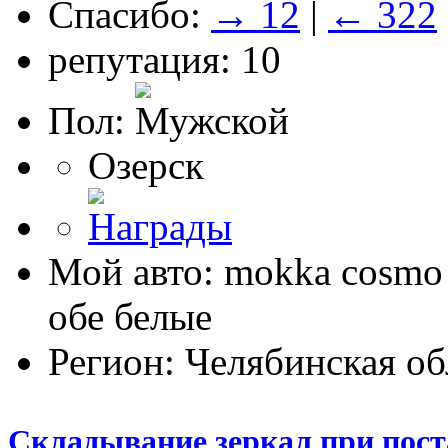
Спасибо:
→ 12
|
← 322
репутация: 10
Пол:
Озерск
Мой авто: mokka cosmo
обе белые
Регион: Челябинская об
Складывание зеркал при поста