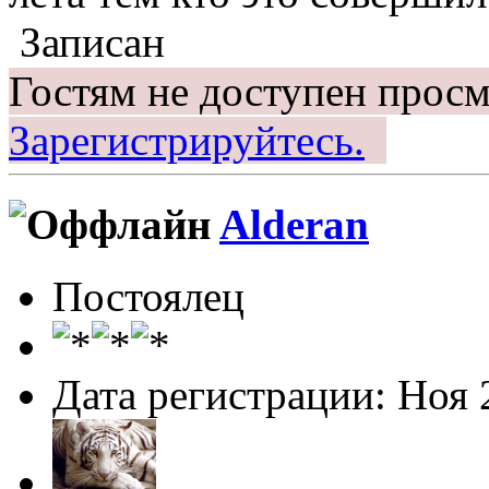
Записан
Гостям не доступен просм
Зарегистрируйтесь.
Alderan
Постоялец
Дата регистрации: Ноя 