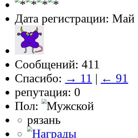
Дата регистрации: Май
Сообщений: 411
Спасибо:
→ 11
|
← 91
репутация: 0
Пол:
рязань