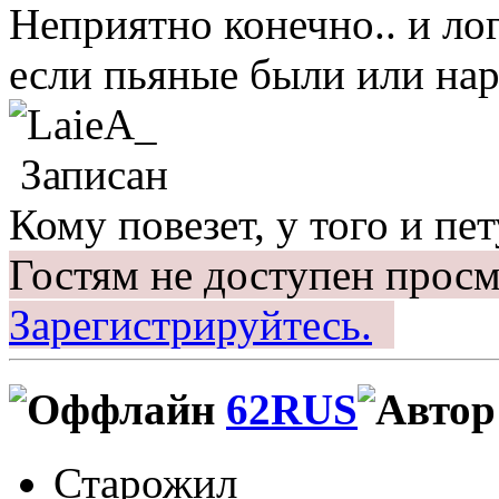
Неприятно конечно.. и ло
если пьяные были или нарк
Записан
Кому повезет, у того и пет
Гостям не доступен просм
Зарегистрируйтесь.
62RUS
Старожил