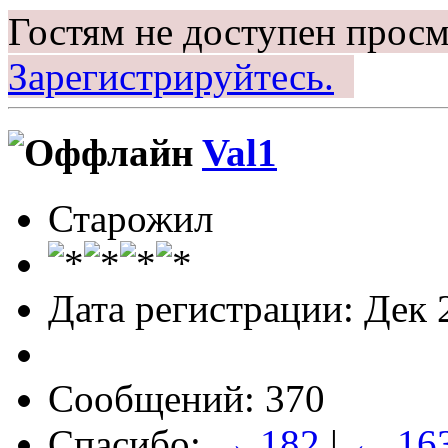
Гостям не доступен просм
Зарегистрируйтесь.
Val1
Старожил
Дата регистрации: Дек 
Сообщений: 370
Спасибо:
→ 182
|
← 16