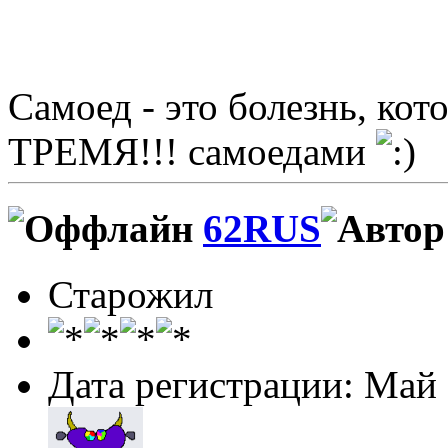
Самоед - это болезнь, ко
ТРЕМЯ!!! самоедами
62RUS
Старожил
Дата регистрации: Май