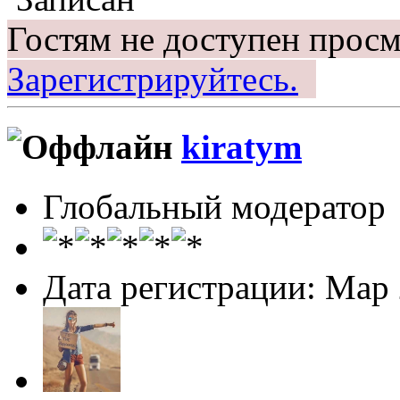
Гостям не доступен просм
Зарегистрируйтесь.
kiratym
Глобальный модератор
Дата регистрации: Мар