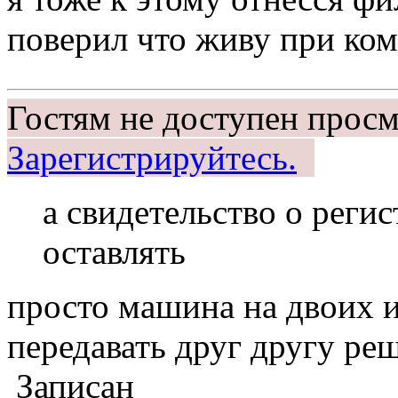
поверил что живу при ко
Гостям не доступен просм
Зарегистрируйтесь.
а свидетельство о реги
оставлять
просто машина на двоих и
передавать друг другу ре
Записан