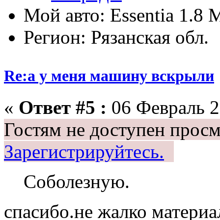
Мой авто: Essentia 1.8
Регион: Рязанская обл.
Re:а у меня машину вскрыли
«
Ответ #5 :
06 Февраль 2
Гостям не доступен просм
Зарегистрируйтесь.
Соболезную.
спасибо.не жалко материа