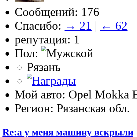
Сообщений: 176
Спасибо:
→ 21
|
← 62
репутация: 1
Пол:
Рязань
Мой авто: Opel Mokka 
Регион: Рязанская обл.
Re:а у меня машину вскрыли