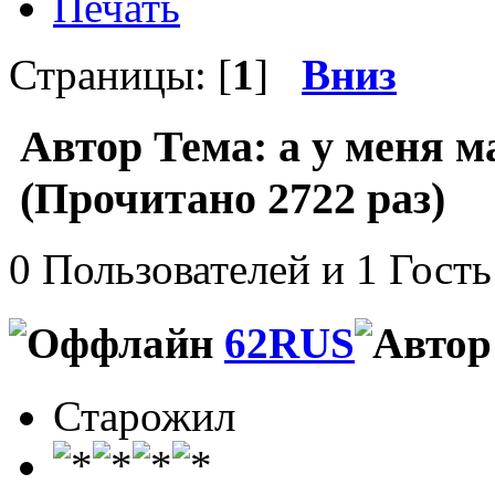
Печать
Страницы: [
1
]
Вниз
Автор
Тема: а у меня 
(Прочитано 2722 раз)
0 Пользователей и 1 Гость
62RUS
Старожил