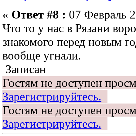
«
Ответ #8 :
07 Февраль 2
Что то у нас в Рязани вор
знакомого перед новым го
вообще угнали.
Записан
Гостям не доступен просм
Зарегистрируйтесь.
Гостям не доступен просм
Зарегистрируйтесь.