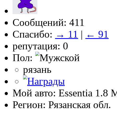
Сообщений: 411
Спасибо:
→ 11
|
← 91
репутация: 0
Пол:
рязань
Мой авто: Essentia 1.8
Регион: Рязанская обл.