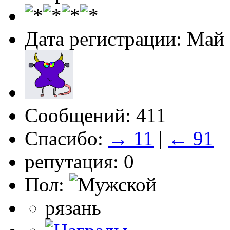
Дата регистрации: Май
Сообщений: 411
Спасибо:
→ 11
|
← 91
репутация: 0
Пол:
рязань