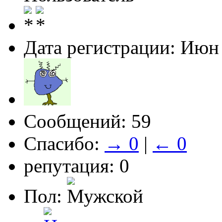
Дата регистрации: Июн
Сообщений: 59
Спасибо:
→ 0
|
← 0
репутация: 0
Пол: