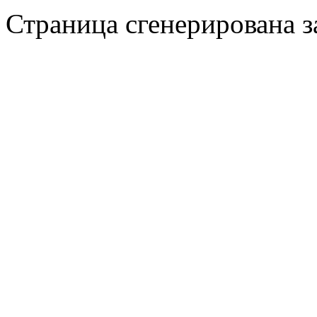
Страница сгенерирована за