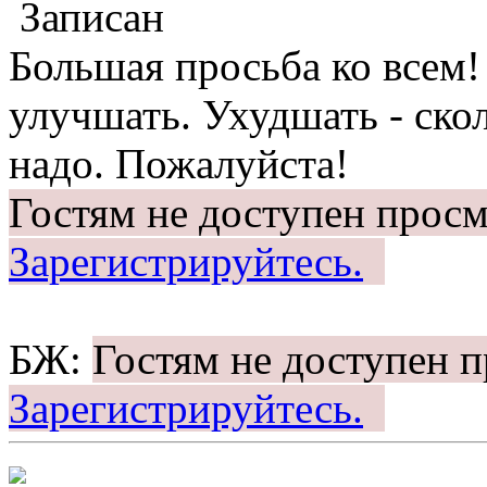
Записан
Большая просьба ко всем
улучшать. Ухудшать - скол
надо. Пожалуйста!
Гостям не доступен просм
Зарегистрируйтесь.
БЖ:
Гостям не доступен 
Зарегистрируйтесь.