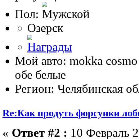
Пол:
Озерск
Мой авто: mokka cosmo
обе белые
Регион: Челябинская об
Re:Как продуть форсунки лоб
«
Ответ #2 :
10 Февраль 2