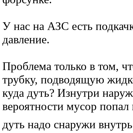
У нас на АЗС есть подкач
давление.
Проблема только в том, ч
трубку, подводящую жидк
куда дуть? Изнутри наруж
вероятности мусор попал 
дуть надо снаружи внутрь