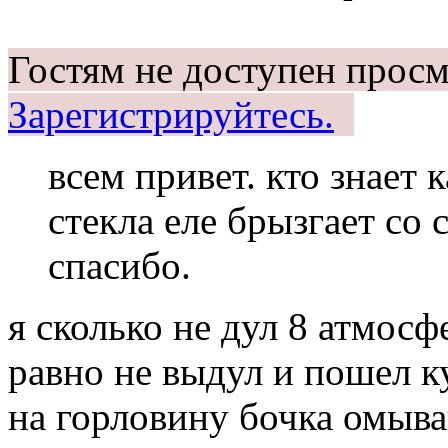
Гостям не доступен просм
Зарегистрируйтесь.
всем привет. кто знает
стекла еле брызгает со 
спасибо.
я сколько не дул 8 атмосф
равно не выдул и пошел к
на горловину бочка омыв