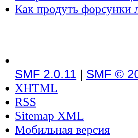
Как продуть форсунки 
SMF 2.0.11
|
SMF © 2
XHTML
RSS
Sitemap XML
Мобильная версия