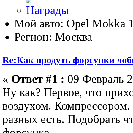
Мой авто: Opel Mokka 
Регион: Москва
Re:Как продуть форсунки лоб
«
Ответ #1 :
09 Февраль 2
Ну как? Первое, что прихо
воздухом. Компрессором. 
разных есть. Подобрать ч
форсунке.