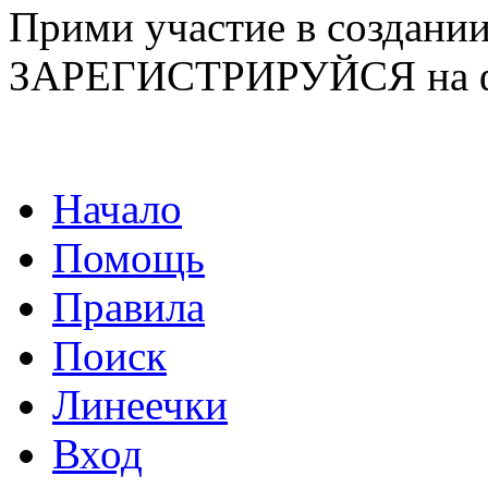
Прими участие в созда
ЗАРЕГИСТРИРУЙСЯ на ф
Начало
Помощь
Правила
Поиск
Линеечки
Вход