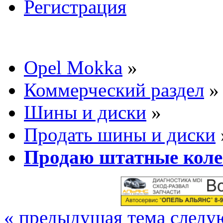
Регистрация
Opel Mokka
»
Коммерческий раздел
»
Шины и диски
»
Продать шины и диски
Продаю штатные коле
« предыдущая тема
следу