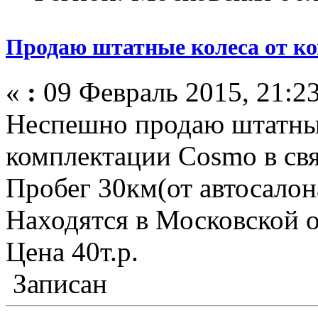
Продаю штатные колеса от к
«
:
09 Февраль 2015, 21:23
Неспешно продаю штатные
комплектации Cosmo в свя
Пробег 30км(от автосалон
Находятся в Московской 
Цена 40т.р.
Записан