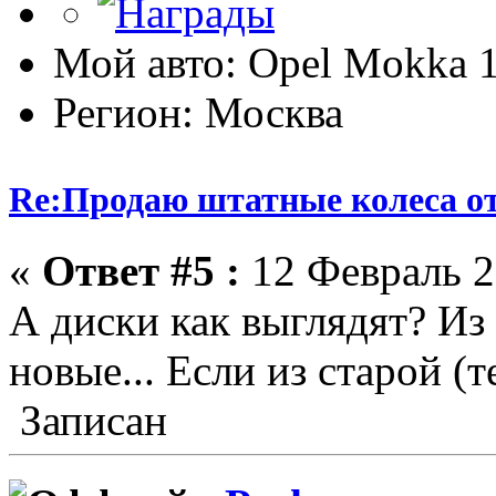
Мой авто: Opel Mokka 
Регион: Москва
Re:Продаю штатные колеса о
«
Ответ #5 :
12 Февраль 2
А диски как выглядят? Из
новые... Если из старой (т
Записан