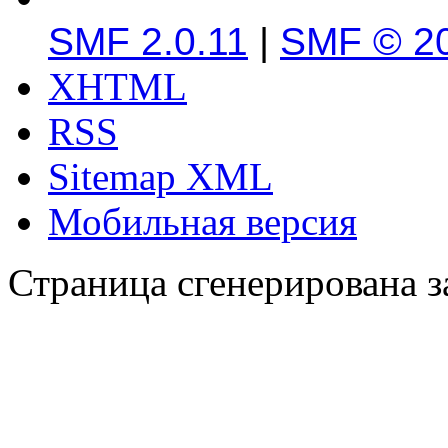
SMF 2.0.11
|
SMF © 2
XHTML
RSS
Sitemap XML
Мобильная версия
Страница сгенерирована за