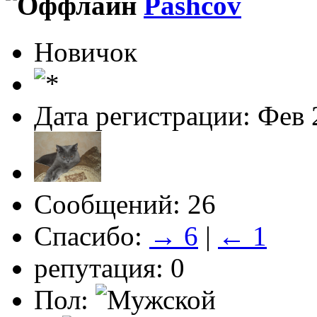
Pashcov
Новичок
Дата регистрации: Фев 
Сообщений: 26
Спасибо:
→ 6
|
← 1
репутация: 0
Пол: