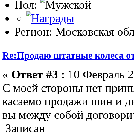
Пол:
Регион: Московская обл
Re:Продаю штатные колеса о
«
Ответ #3 :
10 Февраль 2
С моей стороны нет прин
касаемо продажи шин и ди
вы между собой договорит
Записан