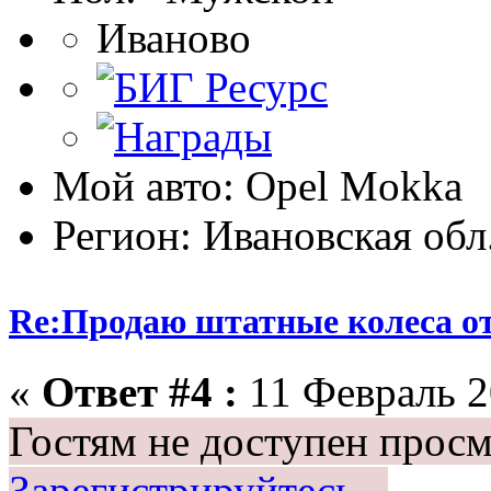
Иваново
Мой авто: Opel Mokka
Регион: Ивановская обл
Re:Продаю штатные колеса о
«
Ответ #4 :
11 Февраль 2
Гостям не доступен просм
Зарегистрируйтесь.