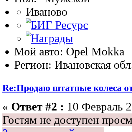
Иваново
Мой авто: Opel Mokka
Регион: Ивановская обл
Re:Продаю штатные колеса о
«
Ответ #2 :
10 Февраль 2
Гостям не доступен просм