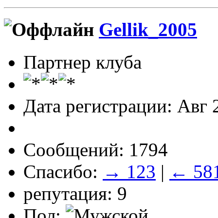
Gellik_2005
Партнер клуба
Дата регистрации: Авг 
Сообщений: 1794
Спасибо:
→ 123
|
← 58
репутация: 9
Пол: