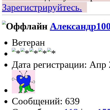
Зарегистрируйтесь.
Александр10
Ветеран
Дата регистрации: Апр
Сообщений: 639