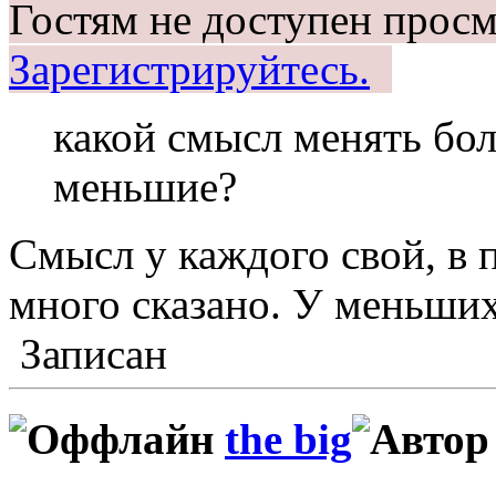
Гостям не доступен просм
Зарегистрируйтесь.
какой смысл менять бо
меньшие?
Смысл у каждого свой, в 
много сказано. У меньши
Записан
the big