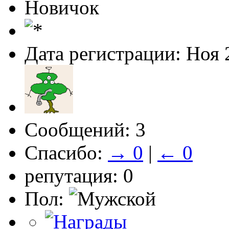
Новичок
Дата регистрации: Ноя 
Сообщений: 3
Спасибо:
→ 0
|
← 0
репутация: 0
Пол: