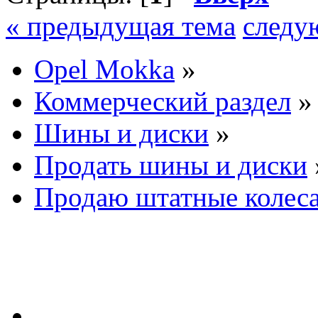
« предыдущая тема
следу
Opel Mokka
»
Коммерческий раздел
»
Шины и диски
»
Продать шины и диски
Продаю штатные колеса