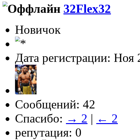
32Flex32
Новичок
Дата регистрации: Ноя 
Сообщений: 42
Спасибо:
→ 2
|
← 2
репутация: 0