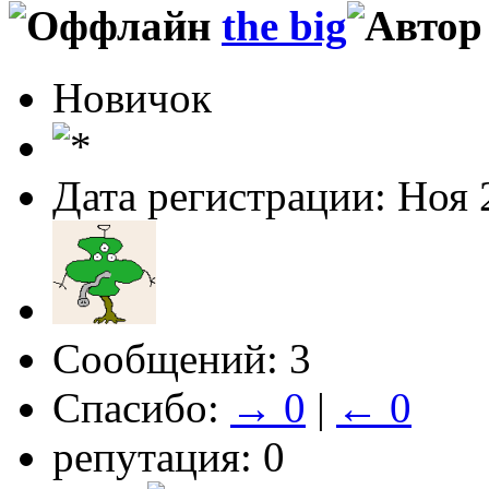
the big
Новичок
Дата регистрации: Ноя 
Сообщений: 3
Спасибо:
→ 0
|
← 0
репутация: 0