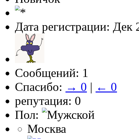
Дата регистрации: Дек 
Сообщений: 1
Спасибо:
→ 0
|
← 0
репутация: 0
Пол:
Москва