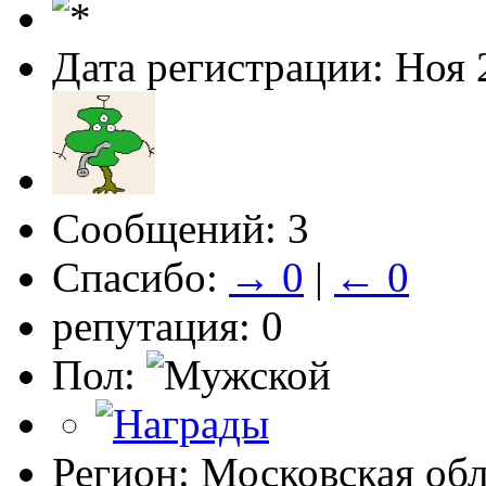
Дата регистрации: Ноя 
Сообщений: 3
Спасибо:
→ 0
|
← 0
репутация: 0
Пол:
Регион: Московская обл