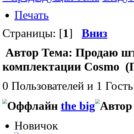
Печать
Страницы: [
1
]
Вниз
Автор
Тема: Продаю шт
комплектации Cosmo (П
0 Пользователей и 1 Гость
the big
Новичок