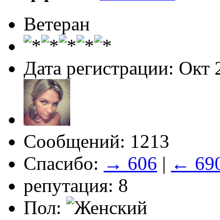
Ветеран
Дата регистрации: Окт 
Сообщений: 1213
Спасибо:
→ 606
|
← 69
репутация: 8
Пол: