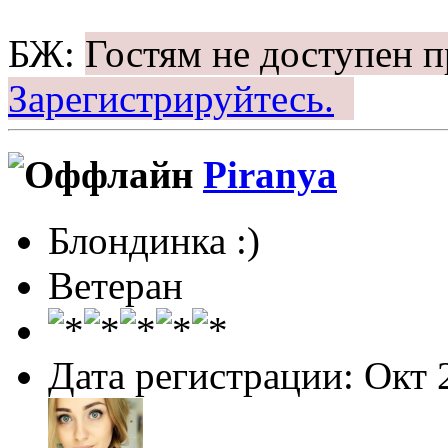
БЖ:
Гостям не доступен 
Зарегистрируйтесь.
Piranya
Блондинка :)
Ветеран
Дата регистрации: Окт 