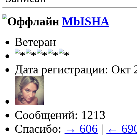
MbISHA
Ветеран
Дата регистрации: Окт 
Сообщений: 1213
Спасибо:
→ 606
|
← 69