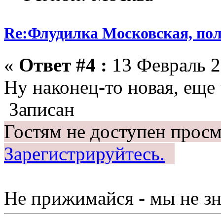
Re:Флудилка Московская, полу
«
Ответ #4 :
13 Февраль 2
Ну наконец-то новая, еще
Записан
Гостям не доступен просм
Зарегистрируйтесь.
Не прижимайся - мы не зна