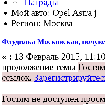
Мой авто: Opel Astra j
Регион: Москва
Флудилка Московская, полувес
«
:
13 Февраль 2015, 11:10
продолжение темы
Гостям
ссылок.
Зарегистрируйтес
Гостям не доступен просм