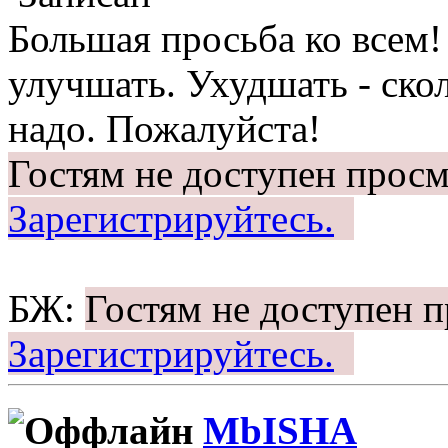
Большая просьба ко всем
улучшать. Ухудшать - скол
надо. Пожалуйста!
Гостям не доступен просм
Зарегистрируйтесь.
БЖ:
Гостям не доступен 
Зарегистрируйтесь.
MbISHA