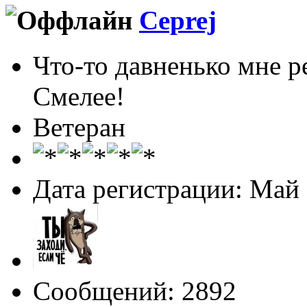
Ceprej
Что-то давненько мне р
Смелее!
Ветеран
Дата регистрации: Май
Сообщений: 2892