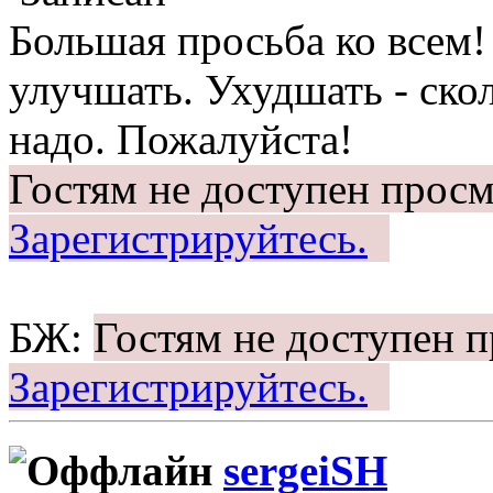
Большая просьба ко всем
улучшать. Ухудшать - скол
надо. Пожалуйста!
Гостям не доступен просм
Зарегистрируйтесь.
БЖ:
Гостям не доступен 
Зарегистрируйтесь.
sergeiSH