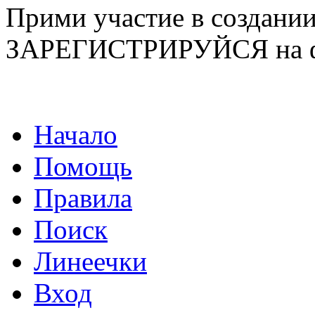
Прими участие в созда
ЗАРЕГИСТРИРУЙСЯ на ф
Начало
Помощь
Правила
Поиск
Линеечки
Вход