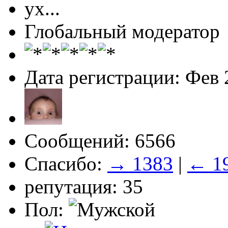
ух...
Глобальный модератор
Дата регистрации: Фев 
Сообщений: 6566
Спасибо:
→ 1383
|
← 1
репутация: 35
Пол: