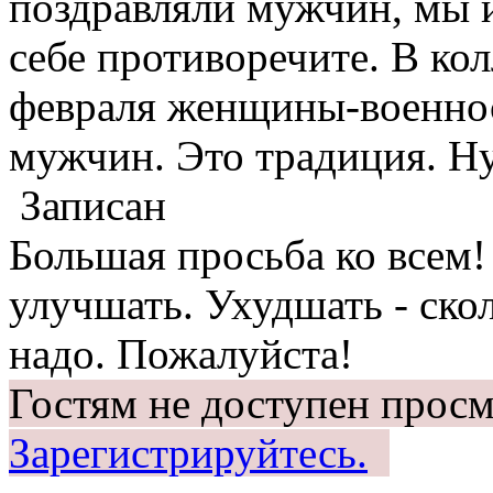
поздравляли мужчин, мы и
себе противоречите. В ко
февраля женщины-военно
мужчин. Это традиция. Н
Записан
Большая просьба ко всем
улучшать. Ухудшать - скол
надо. Пожалуйста!
Гостям не доступен просм
Зарегистрируйтесь.