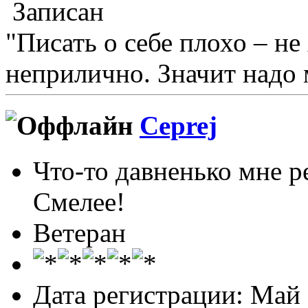
Записан
"Писать о себе плохо – не
неприлично. Значит надо 
Ceprej
Что-то давненько мне р
Смелее!
Ветеран
Дата регистрации: Май