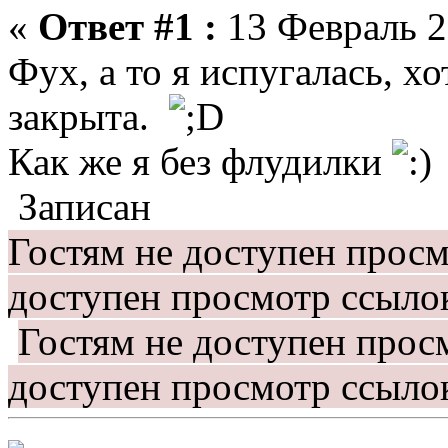
«
Ответ #1 :
13 Февраль 2
Фух, а то я испугалась, хо
закрыта.
Как же я без флудилки
Записан
Гостям не доступен прос
доступен просмотр ссыло
Гостям не доступен прос
доступен просмотр ссыло