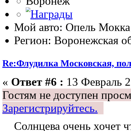
Воронеж
Мой авто: Опель Мокка 
Регион: Воронежская об
Re:Флудилка Московская, полу
«
Ответ #6 :
13 Февраль 2
Гостям не доступен просм
Зарегистрируйтесь.
Солнцева очень хочет ч