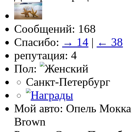
Сообщений: 168
Спасибо:
→ 14
|
← 38
репутация: 4
Пол:
Санкт-Петербург
Мой авто: Опель Мокка
Brown