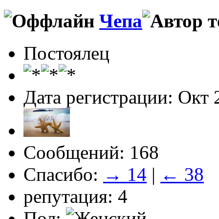
Чепа
Постоялец
Дата регистрации: Окт 
Сообщений: 168
Спасибо:
→ 14
|
← 38
репутация: 4
Пол: