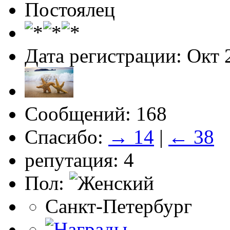
Постоялец
Дата регистрации: Окт 
Сообщений: 168
Спасибо:
→ 14
|
← 38
репутация: 4
Пол:
Санкт-Петербург