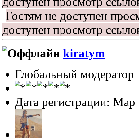
доступен просмотр ссыло
Гостям не доступен прос
доступен просмотр ссыло
kiratym
Глобальный модератор
Дата регистрации: Мар