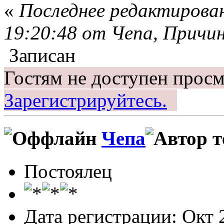
«
Последнее редактирован
19:20:48 от Чепа, Причи
Записан
Гостям не доступен просм
Зарегистрируйтесь.
Чепа
Постоялец
Дата регистрации: Окт 