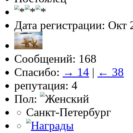
Дата регистрации: Окт 
Сообщений: 168
Спасибо:
→ 14
|
← 38
репутация: 4
Пол:
Санкт-Петербург