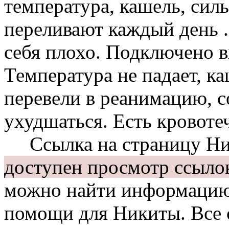
температура, кашель, си
переливают каждый день .
себя плохо. Подключено в
Температура не падает, ка
перевели в реанимацию, 
ухудшаться. Есть кровоте
Ссылка на страницу Ни
доступен просмотр ссыло
можно найти информацию
помощи для Никиты. Все с