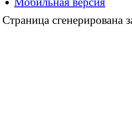
Мобильная версия
Страница сгенерирована за