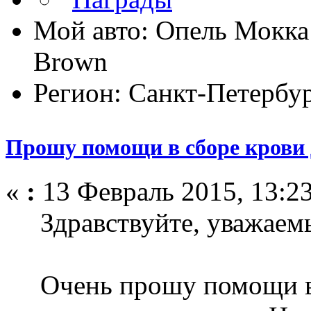
Мой авто: Опель Мокка
Brown
Регион: Санкт-Петербу
Прошу помощи в сборе крови
«
:
13 Февраль 2015, 13:23
Здравствуйте, уважаемы
Очень прошу помощи в 