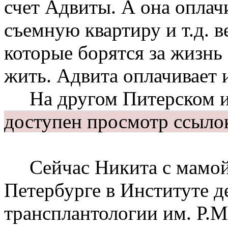
счет Адвиты. А она оплач
съемную квартиру и т.д. в
которые борятся за жизнь 
жить. Адвита оплачивает и
На другом Питерском и
доступен просмотр ссыло
Сейчас Никита с мамой 
Петербурге в Институте д
трансплантологии им. Р.М