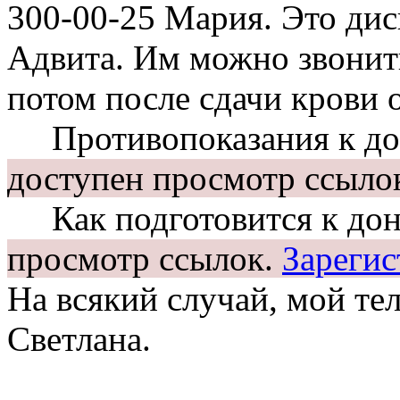
300-00-25 Мария. Это ди
Адвита. Им можно звонит
потом после сдачи крови 
Противопоказания к до
доступен просмотр ссыло
Как подготовится к дон
просмотр ссылок.
Зарегис
На всякий случай, мой те
Светлана.