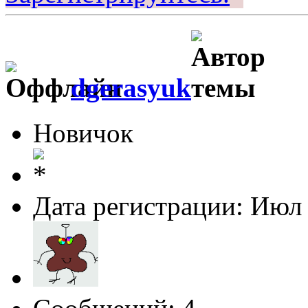
dgerasyuk
Новичок
Дата регистрации: Июл