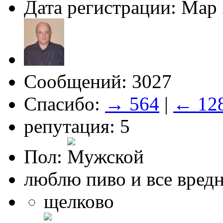
Дата регистрации: Мар
Сообщений: 3027
Спасибо:
→ 564
|
← 12
репутация: 5
Пол:
люблю пиво и все вред
щелково