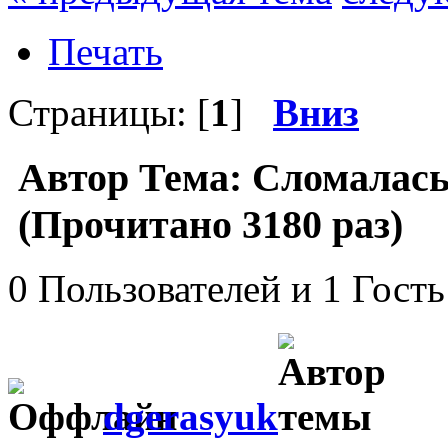
Печать
Страницы: [
1
]
Вниз
Автор
Тема: Сломалась
(Прочитано 3180 раз)
0 Пользователей и 1 Гость
dgerasyuk