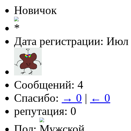
Новичок
Дата регистрации: Июл
Сообщений: 4
Спасибо:
→ 0
|
← 0
репутация: 0
Пол: