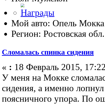
Мой авто: Опель Мокка
Регион: Ростовская обл.
Сломалась спинка сидения
«
:
18 Февраль 2015, 17:22
У меня на Мокке сломалас
сидения, а именно лопнул
поясничного упора. По о