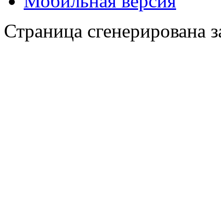
Мобильная версия
Страница сгенерирована за