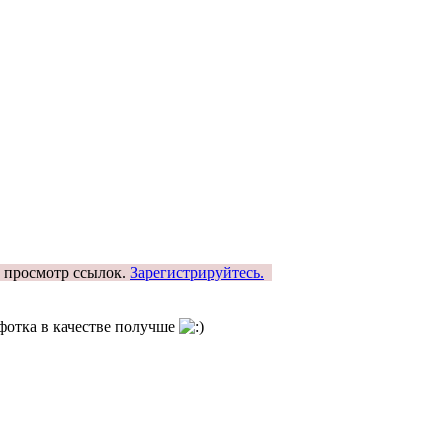
н просмотр ссылок.
Зарегистрируйтесь.
фотка в качестве получше