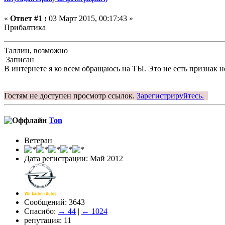
«
Ответ #1 :
03 Март 2015, 00:17:43 »
Прибалтика
Таллин, возможно
Записан
В интернете я ко всем обращаюсь на ТЫ. Это не есть признак 
Гостям не доступен просмотр ссылок.
Зарегистрируйтесь.
Ton
Ветеран
Дата регистрации: Май 2012
Сообщений: 3643
Спасибо:
→ 44
|
← 1024
репутация: 11