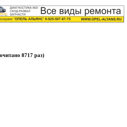
очитано 8717 раз)