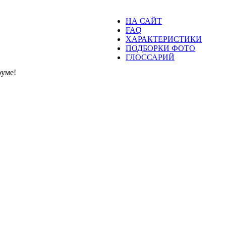
НА САЙТ
FAQ
ХАРАКТЕРИСТИКИ
ПОДБОРКИ ФОТО
ГЛОССАРИЙ
уме!