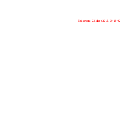
Добавлено: 03 Март 2015, 00:19:02