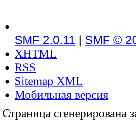
SMF 2.0.11
|
SMF © 2
XHTML
RSS
Sitemap XML
Мобильная версия
Страница сгенерирована за