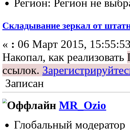
Регион: Регион не выбр
Складывание зеркал от штат
«
:
06 Март 2015, 15:55:53
Накопал, как реализовать
ссылок.
Зарегистрируйтес
Записан
MR_Ozio
Глобальный модератор