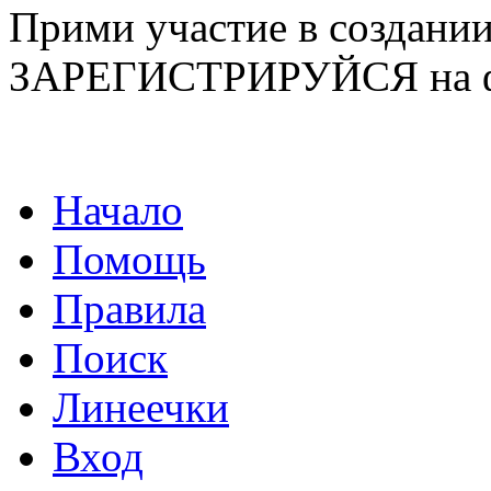
Прими участие в созда
ЗАРЕГИСТРИРУЙСЯ на ф
Начало
Помощь
Правила
Поиск
Линеечки
Вход