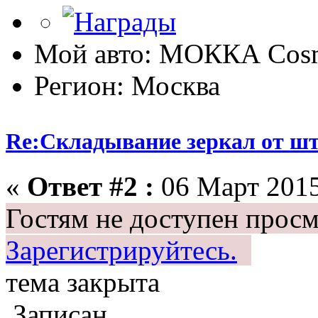
Мой авто: МОККА Cosm
Регион: Москва
Re:Складывание зеркал от ш
«
Ответ #2 :
06 Март 2015
Гостям не доступен просм
Зарегистрируйтесь.
тема закрыта
Записан