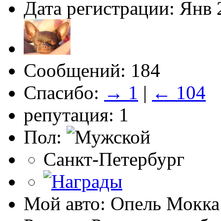
Дата регистрации: Янв 
Сообщений: 184
Спасибо:
→ 1
|
← 104
репутация: 1
Пол:
Санкт-Петербург
Мой авто: Опель Мокка