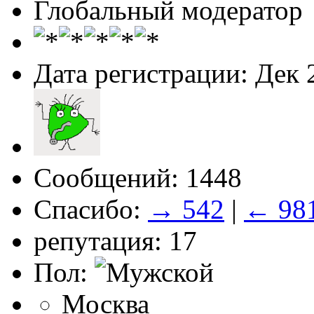
Глобальный модератор
Дата регистрации: Дек 
Сообщений: 1448
Спасибо:
→ 542
|
← 98
репутация: 17
Пол:
Москва