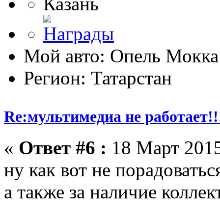
Казань
Мой авто: Опель Мокка
Регион: Татарстан
Re:мультимедиа не работает!!
«
Ответ #6 :
18 Март 2015
ну как вот не порадоватьс
а также за наличие колле