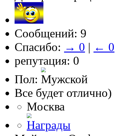
Сообщений: 9
Спасибо:
→ 0
|
← 0
репутация: 0
Пол:
Все будет отлично)
Москва