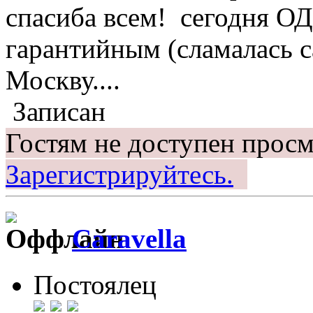
спасиба всем! сегодня ОД
гарантийным (сламалась с
Москву....
Записан
Гостям не доступен просм
Зарегистрируйтесь.
Caravella
Постоялец