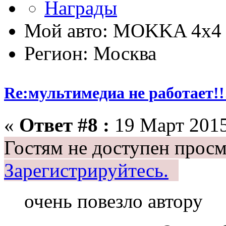
Мой авто: MOKKA 4x4 
Регион: Москва
Re:мультимедиа не работает!!
«
Ответ #8 :
19 Март 2015
Гостям не доступен просм
Зарегистрируйтесь.
очень повезло автору