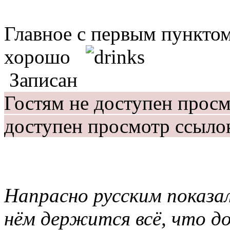
Главное с первым пунктом
хорошо
Записан
Гостям не доступен прос
доступен просмотр ссыло
Напрасно русским показал
нём держится всё, что 