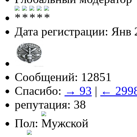
Дата регистрации: Янв 
Сообщений: 12851
Спасибо:
→ 93
|
← 299
репутация: 38
Пол: