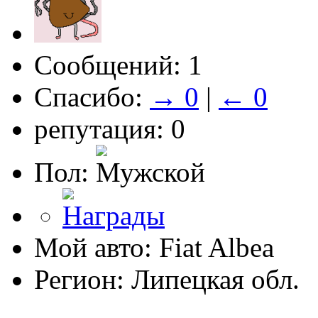
Сообщений: 1
Спасибо:
→ 0
|
← 0
репутация: 0
Пол:
Мой авто: Fiat Albea
Регион: Липецкая обл.