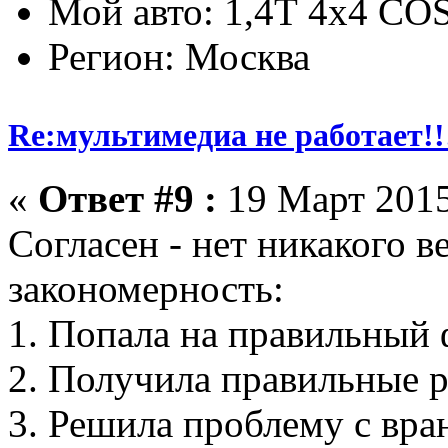
Мой авто: 1,4Т 4х4 C
Регион: Москва
Re:мультимедиа не работает!!
«
Ответ #9 :
19 Март 2015
Согласен - нет никакого 
закономерность:
1. Попала на правильный
2. Получила правильные 
3. Решила проблему с вра