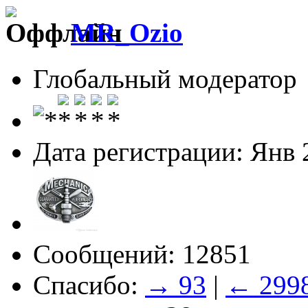
MR_Ozio
Глобальный модератор
Дата регистрации: Янв 
Сообщений: 12851
Спасибо:
→ 93
|
← 299