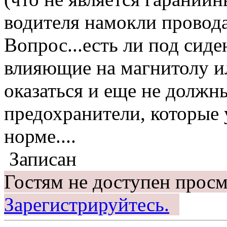
водителя намокли провода
Вопрос...есть ли под сид
влияющие на магнитолу ил
оказаться и еще не должн
предохранители, которые 
норме....
Записан
Гостям не доступен просм
Зарегистрируйтесь.