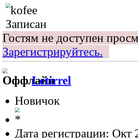
Записан
Гостям не доступен просм
Зарегистрируйтесь.
Letirrel
Новичок
Дата регистрации: Окт 