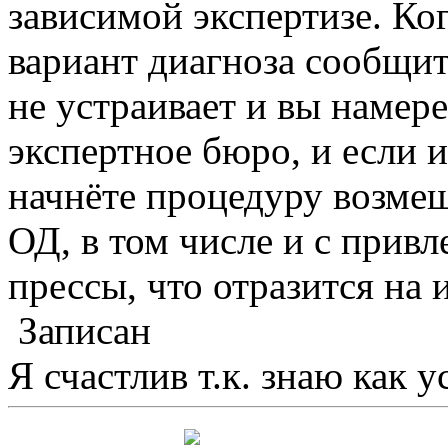
зависимой экспертизе. Ко
вариант диагноза сообщите
не устраивает и вы намер
экспертное бюро, и если и
начнёте процедуру возмещ
ОД, в том числе и с привл
прессы, что отразится на 
Записан
Я счастлив т.к. знаю как у