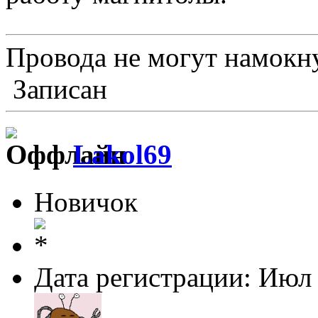
Провода не могут намокну
Записан
Lakol69
Новичок
Дата регистрации: Июл