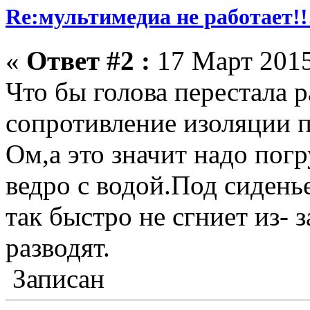
Re:мультимедиа не работает!!
«
Ответ #2 :
17 Март 2015
Что бы голова перестала 
сопротивление изоляции 
Ом,а это значит надо пог
ведро с водой.Под сиденье
так быстро не сгниет из- 
разводят.
Записан