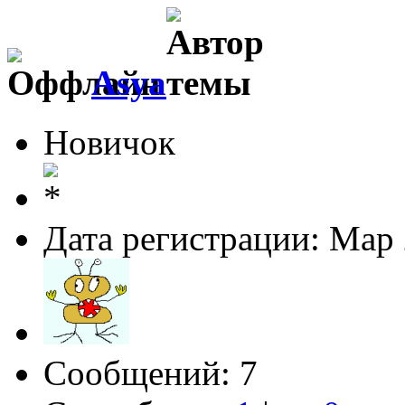
Asya
Новичок
Дата регистрации: Мар
Сообщений: 7