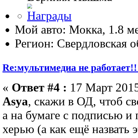
Мой авто: Мокка, 1.8 м
Регион: Свердловская о
Re:мультимедиа не работает!!
«
Ответ #4 :
17 Март 2015
Asya
, скажи в ОД, чтоб с
а на бумаге с подписью и
херью (а как ещё назвать 