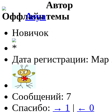
Asya
Новичок
Дата регистрации: Мар
Сообщений: 7
Спасибо:
→ 1
|
← 0