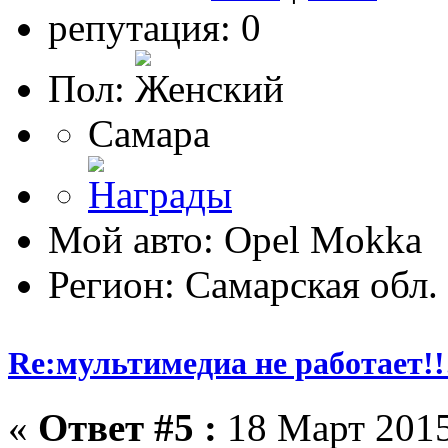
репутация: 0
Пол:
Самара
Мой авто: Opel Mokka
Регион: Самарская обл.
Re:мультимедиа не работает!!
«
Ответ #5 :
18 Март 2015