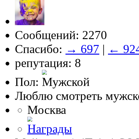
Сообщений: 2270
Спасибо:
→ 697
|
← 92
репутация: 8
Пол:
Люблю смотреть мужско
Москва