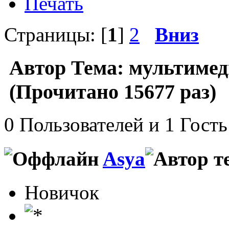
Печать
Страницы: [
1
]
2
Вниз
Автор
Тема: мультимеди
(Прочитано 15677 раз)
0 Пользователей и 1 Гость
Asya
Новичок