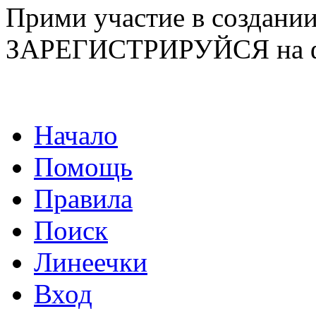
Прими участие в созда
ЗАРЕГИСТРИРУЙСЯ на ф
Начало
Помощь
Правила
Поиск
Линеечки
Вход