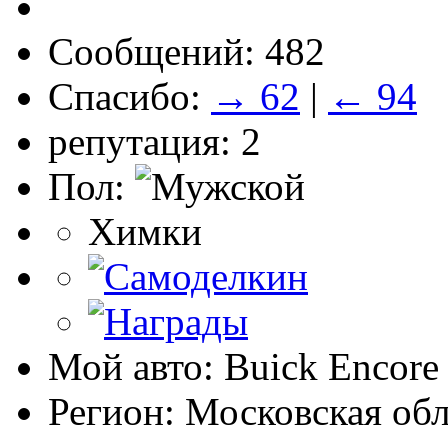
Сообщений: 482
Спасибо:
→ 62
|
← 94
репутация: 2
Пол:
Химки
Мой авто: Buick Encor
Регион: Московская обл