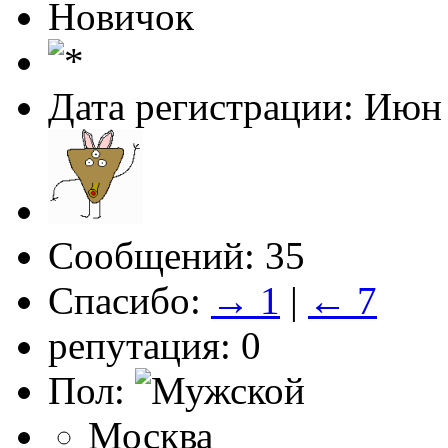
Новичок
Дата регистрации: Июн
Сообщений: 35
Спасибо:
→ 1
|
← 7
репутация: 0
Пол:
Москва