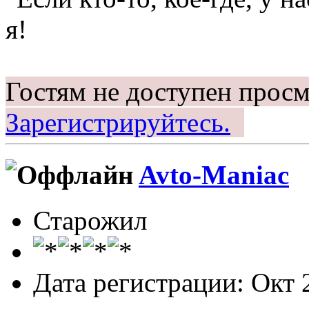
я!
Гостям не доступен просм
Зарегистрируйтесь.
Avto-Maniac
Старожил
Дата регистрации: Окт 