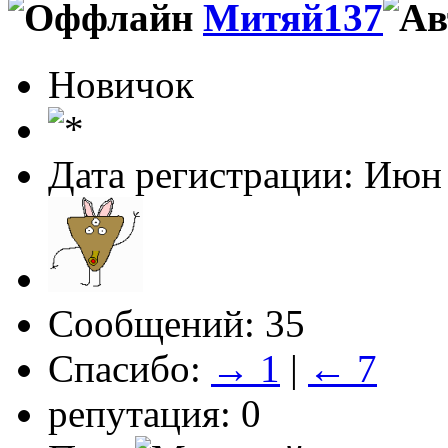
Митяй137
Новичок
Дата регистрации: Июн
Сообщений: 35
Спасибо:
→ 1
|
← 7
репутация: 0