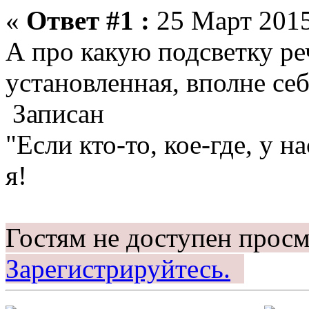
«
Ответ #1 :
25 Март 2015
А про какую подсветку ре
установленная, вполне себ
Записан
"Если кто-то, кое-где, у на
я!
Гостям не доступен просм
Зарегистрируйтесь.