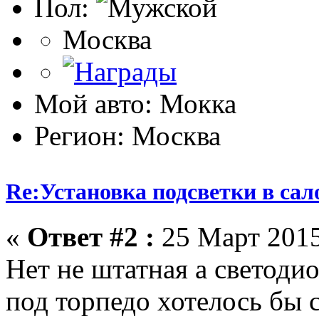
Пол:
Москва
Мой авто: Мокка
Регион: Москва
Re:Установка подсветки в сал
«
Ответ #2 :
25 Март 2015
Нет не штатная а светод
под торпедо хотелось бы 