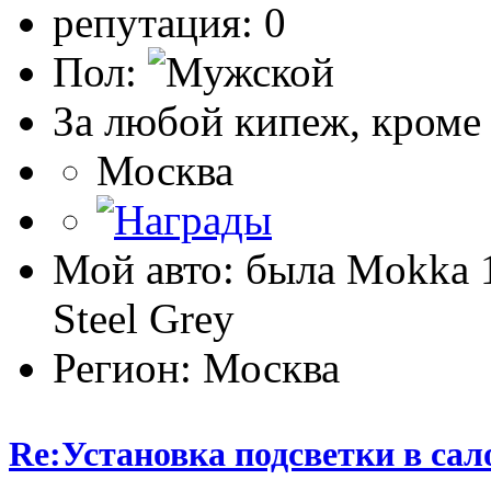
репутация: 0
Пол:
За любой кипеж, кроме
Москва
Мой авто: была Mokka
Steel Grey
Регион: Москва
Re:Установка подсветки в сал