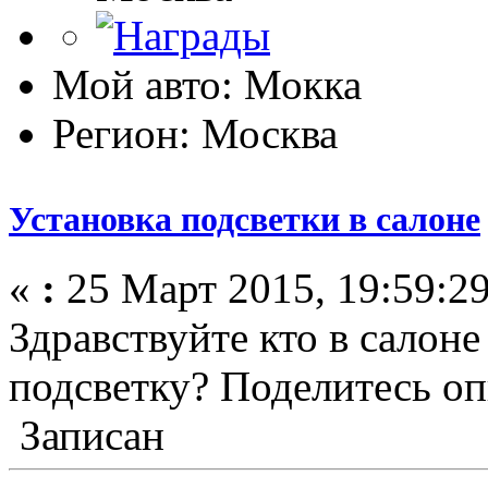
Мой авто: Мокка
Регион: Москва
Установка подсветки в салоне
«
:
25 Март 2015, 19:59:29
Здравствуйте кто в салон
подсветку? Поделитесь о
Записан