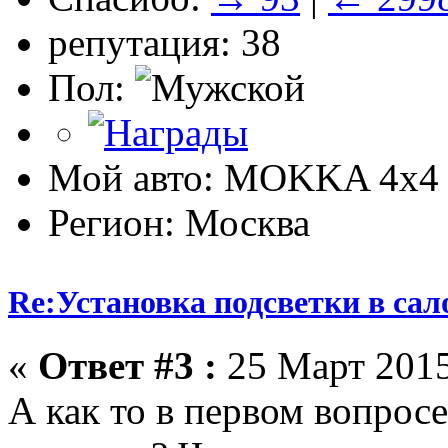
репутация: 38
Пол:
Мой авто: MOKKA 4x4 
Регион: Москва
Re:Установка подсветки в сал
«
Ответ #3 :
25 Март 2015
А как то в первом вопросе