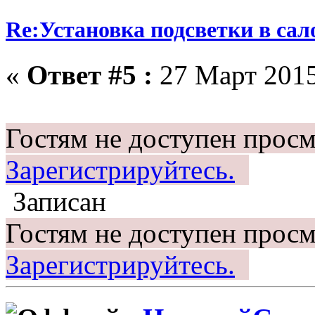
Re:Установка подсветки в сал
«
Ответ #5 :
27 Март 2015
Гостям не доступен просм
Зарегистрируйтесь.
Записан
Гостям не доступен просм
Зарегистрируйтесь.