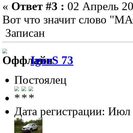
«
Ответ #3 :
02 Апрель 20
Вот что значит слово "М
Записан
IgorS 73
Постоялец
Дата регистрации: Июл