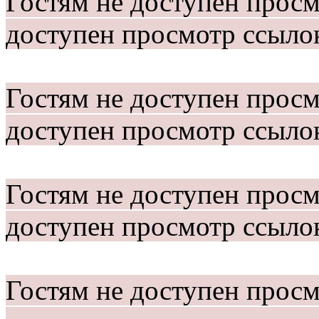
Гостям не доступен прос
доступен просмотр ссыло
Гостям не доступен прос
доступен просмотр ссыло
Гостям не доступен прос
доступен просмотр ссыло
Гостям не доступен прос