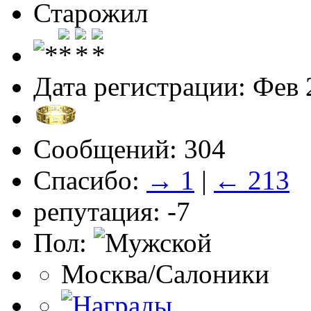
Старожил
Дата регистрации: Фев 
Сообщений: 304
Спасибо:
→ 1
|
← 213
репутация: -7
Пол:
Москва/Салоники