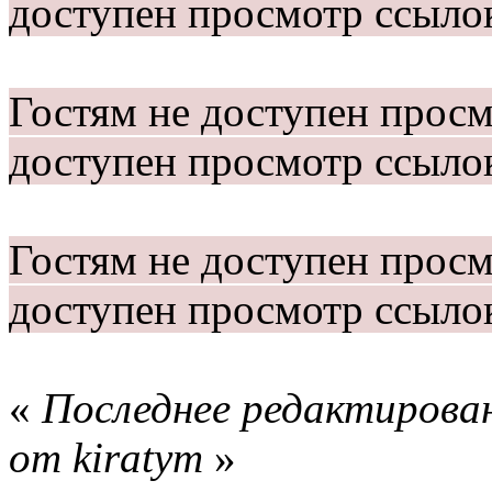
доступен просмотр ссыло
Гостям не доступен прос
доступен просмотр ссыло
Гостям не доступен прос
доступен просмотр ссыло
«
Последнее редактирован
от kiratym
»