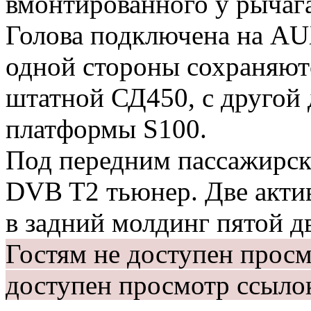
вмонтированного у рыча
Голова подключена на AU
одной стороны сохраняют
штатной СД450, с другой
платформы S100.
Под передним пассажирс
DVB T2 тьюнер. Две акти
в задний молдинг пятой д
Гостям не доступен прос
доступен просмотр ссыло