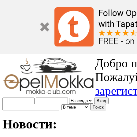
Follow Op
with Tapat
FREE - on
Добро п
Пожалу
зарегис
Новости: