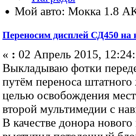
Мой авто: Мокка 1.8 
Переносим дисплей СД450 на
«
:
02 Апрель 2015, 12:24:
Выкладываю фотки перед
путём переноса штатного 
целью освобождения места
второй мультимедии с нав
В качестве донора нового