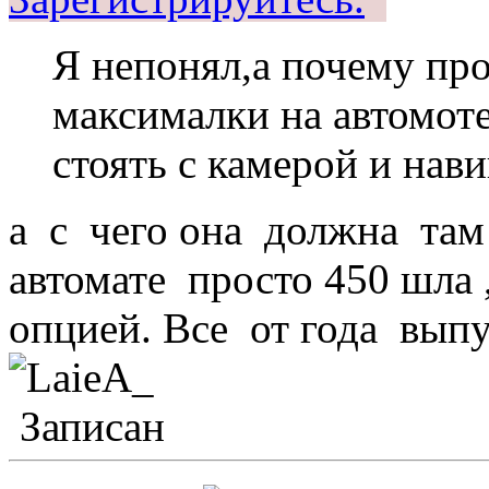
Я непонял,а почему про
максималки на автомоте
стоять с камерой и нави
а с чего она должна там 
автомате просто 450 шла 
опцией. Все от года выпу
Записан