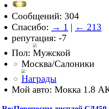
Сообщений: 304
Спасибо:
→ 1
|
← 213
репутация: -7
Пол:
Москва/Салоники
Мой авто: Мокка 1.8 
Re:Переносим дисплей СД450