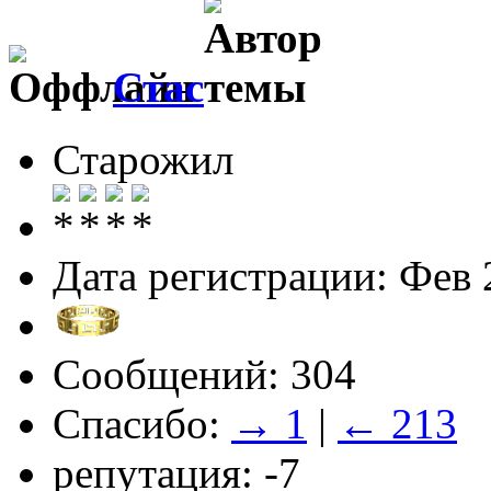
Стас
Старожил
Дата регистрации: Фев 
Сообщений: 304
Спасибо:
→ 1
|
← 213
репутация: -7