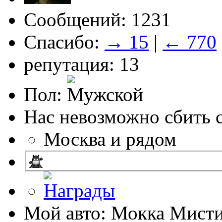
Сообщений: 1231
Спасибо:
→ 15
|
← 770
репутация: 13
Пол:
Нас невозможно сбить с
Москва и рядом
Мой авто: Мокка Мисти