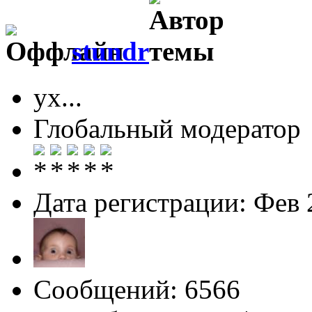
stundr
ух...
Глобальный модератор
Дата регистрации: Фев 
Сообщений: 6566