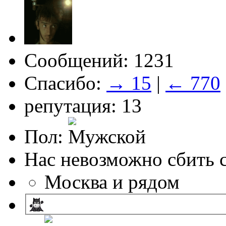
Сообщений: 1231
Спасибо:
→ 15
|
← 770
репутация: 13
Пол:
Нас невозможно сбить с
Москва и рядом