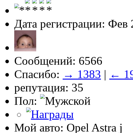
Дата регистрации: Фев 
Сообщений: 6566
Спасибо:
→ 1383
|
← 1
репутация: 35
Пол:
Мой авто: Opel Astra j