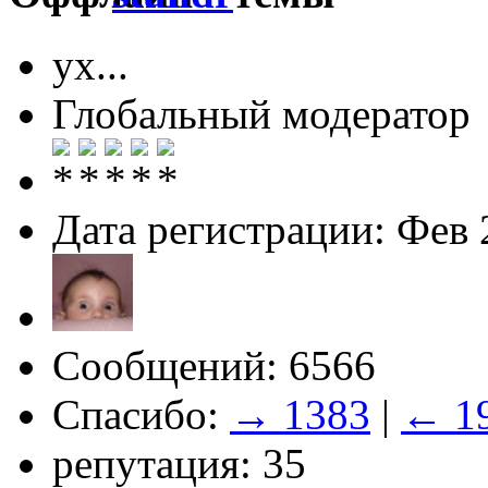
ух...
Глобальный модератор
Дата регистрации: Фев 
Сообщений: 6566
Спасибо:
→ 1383
|
← 1
репутация: 35