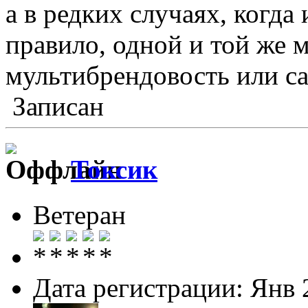
а в редких случаях, когда 
правило, одной и той же 
мультибрендовость или сам
Записан
Токсик
Ветеран
Дата регистрации: Янв 