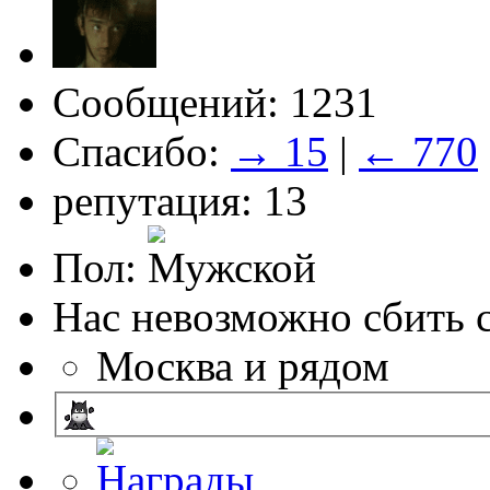
Сообщений: 1231
Спасибо:
→ 15
|
← 770
репутация: 13
Пол:
Нас невозможно сбить с
Москва и рядом