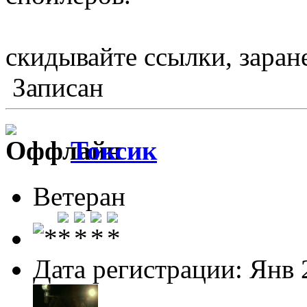
скидывайте ссылки, заран
Записан
Токсик
Ветеран
Дата регистрации: Янв 