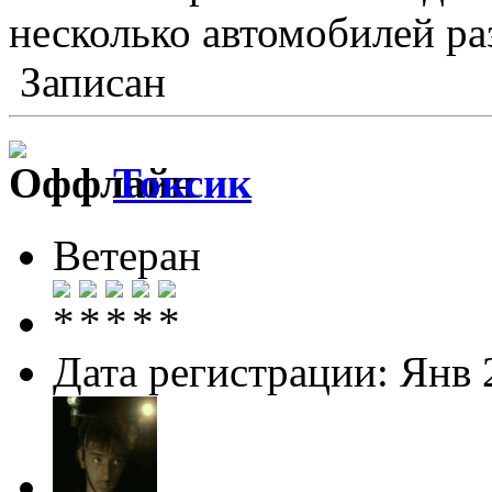
несколько автомобилей ра
Записан
Токсик
Ветеран
Дата регистрации: Янв 