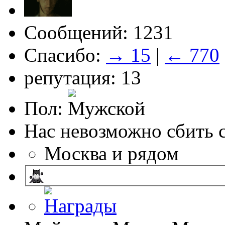
Сообщений: 1231
Спасибо:
→ 15
|
← 770
репутация: 13
Пол:
Нас невозможно сбить с
Москва и рядом