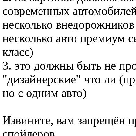
современных автомобилей
несколько внедорожников 
несколько авто премиум с
класс)
3. это должны быть не про
"дизайнерские" что ли (п
но с одним авто)
Извините, вам запрещён 
спойлеров.