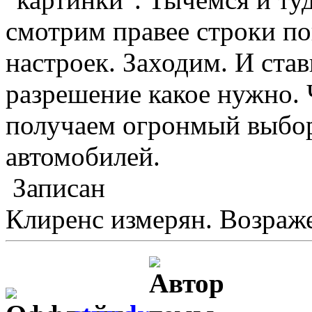
смотрим правее строки по
настроек. Заходим. И став
разрешение какое нужно. 
получаем огронмый выбо
автомобилей.
Записан
Клиренс измерян. Возраже