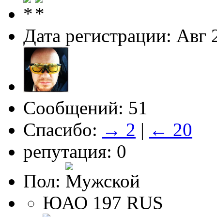
Дата регистрации: Авг 
Сообщений: 51
Спасибо:
→ 2
|
← 20
репутация: 0
Пол:
ЮАО 197 RUS