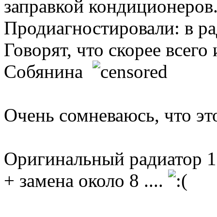
заправкой кондиционеров
Продиагностировали: в ра
Говорят, что скорее всего
Собянина
Очень сомневаюсь, что это
Оригинальный радиатор 18
+ замена около 8 ....