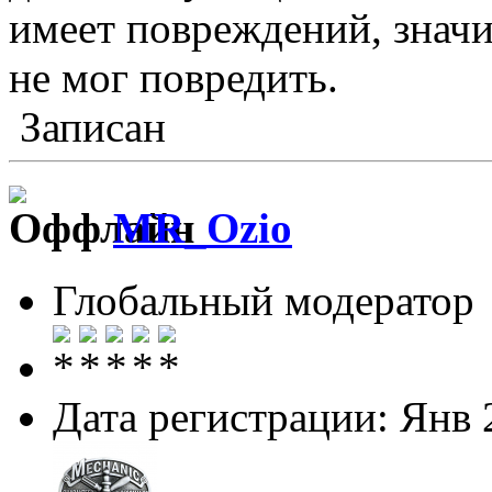
имеет повреждений, знач
не мог повредить.
Записан
MR_Ozio
Глобальный модератор
Дата регистрации: Янв 