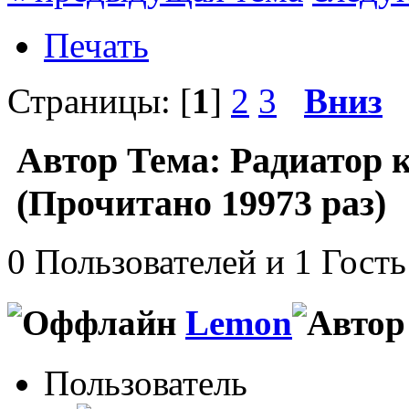
Печать
Страницы: [
1
]
2
3
Вниз
Автор
Тема: Радиатор 
(Прочитано 19973 раз)
0 Пользователей и 1 Гость
Lemon
Пользователь