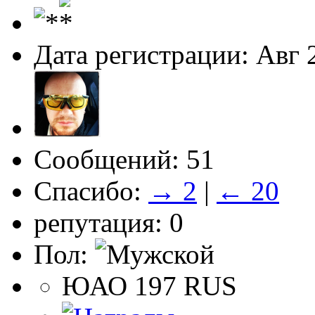
Дата регистрации: Авг 
Сообщений: 51
Спасибо:
→ 2
|
← 20
репутация: 0
Пол:
ЮАО 197 RUS