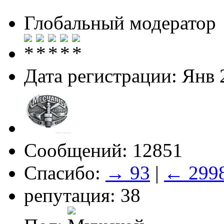
Глобальный модератор
Дата регистрации: Янв 
Сообщений: 12851
Спасибо:
→ 93
|
← 299
репутация: 38