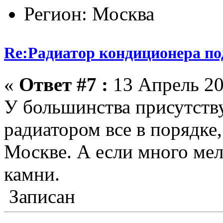
Регион: Москва
Re:Радиатор кондиционера по
«
Ответ #7 :
13 Апрель 20
У большинства присутств
радиатором все в порядке,
Москве. А если много мел
камни.
Записан