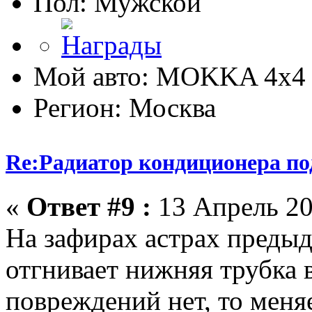
Пол:
Мой авто: MOKKA 4x4 
Регион: Москва
Re:Радиатор кондиционера по
«
Ответ #9 :
13 Апрель 20
На зафирах астрах предыд
отгнивает нижняя трубка в
повреждений нет, то меня