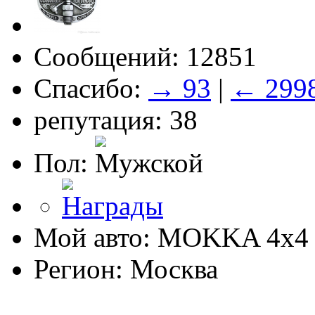
Сообщений: 12851
Спасибо:
→ 93
|
← 299
репутация: 38
Пол:
Мой авто: MOKKA 4x4 
Регион: Москва