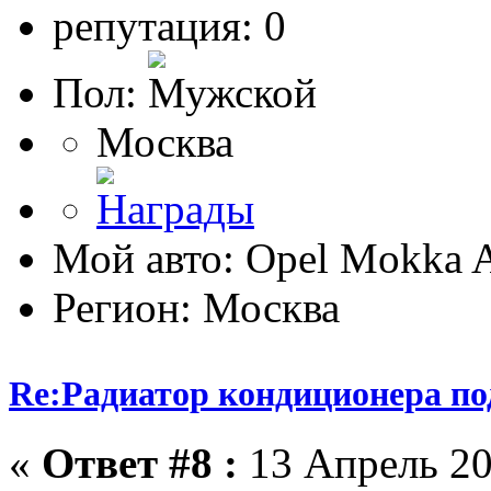
репутация: 0
Пол:
Москва
Мой авто: Opel Mokka
Регион: Москва
Re:Радиатор кондиционера по
«
Ответ #8 :
13 Апрель 20