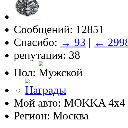
Сообщений: 12851
Спасибо:
→ 93
|
← 299
репутация: 38
Пол:
Мой авто: MOKKA 4x4 
Регион: Москва