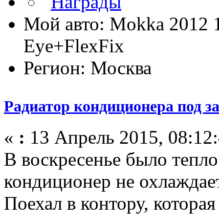
Мой авто: Mokka 2012 
Eye+FlexFix
Регион: Москва
Радиатор кондиционера под з
«
:
13 Апрель 2015, 08:12:
В воскресенье было тепло 
кондиционер не охлаждает
Поехал в контору, котора