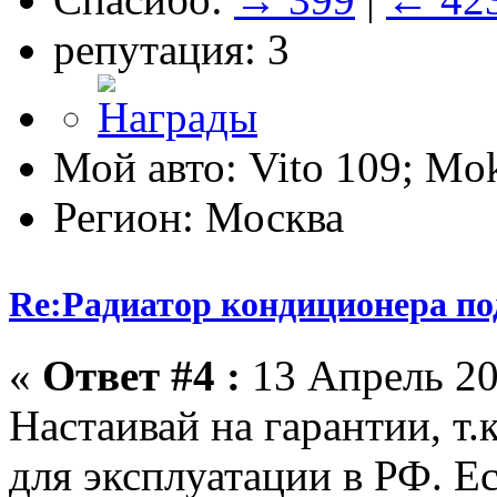
репутация: 3
Мой авто: Vito 109; M
Регион: Москва
Re:Радиатор кондиционера по
«
Ответ #4 :
13 Апрель 20
Настаивай на гарантии, т
для эксплуатации в РФ. Е