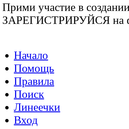
Прими участие в созда
ЗАРЕГИСТРИРУЙСЯ на ф
Начало
Помощь
Правила
Поиск
Линеечки
Вход