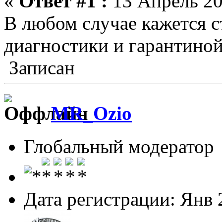
«
Ответ #1 :
13 Апрель 20
В любом случае кажется с
диагностики и гарантиной
Записан
MR_Ozio
Глобальный модератор
Дата регистрации: Янв 