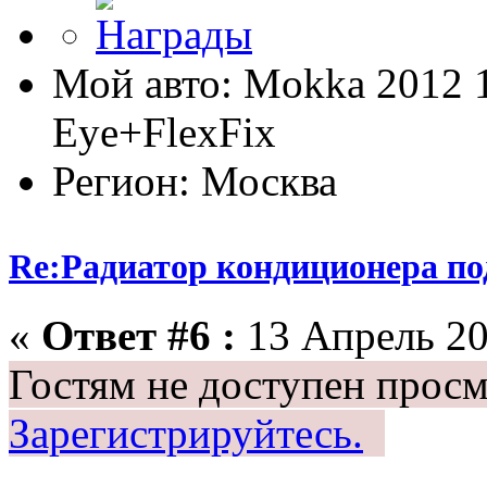
Мой авто: Mokka 2012 
Eye+FlexFix
Регион: Москва
Re:Радиатор кондиционера по
«
Ответ #6 :
13 Апрель 20
Гостям не доступен просм
Зарегистрируйтесь.