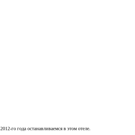
 2012-го года останавливаемся в этом отеле.