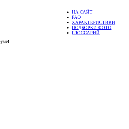
НА САЙТ
FAQ
ХАРАКТЕРИСТИКИ
ПОДБОРКИ ФОТО
ГЛОССАРИЙ
уме!