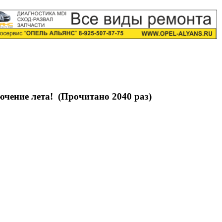
ение лета! (Прочитано 2040 раз)