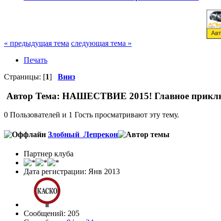
« предыдущая тема
следующая тема »
Печать
Страницы: [
1
]
Вниз
Автор
Тема: НАШЕСТВИЕ 2015! Главное приключ
0 Пользователей и 1 Гость просматривают эту тему.
Злобный_Лепрекон
Партнер клуба
Дата регистрации: Янв 2013
Сообщений: 205