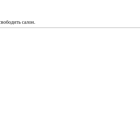
свободить салон.