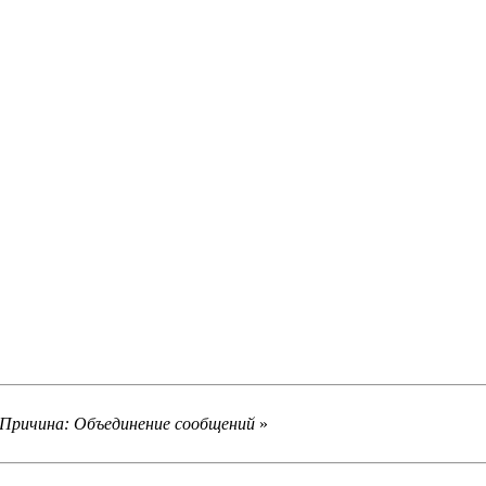
, Причина: Объединение сообщений
»