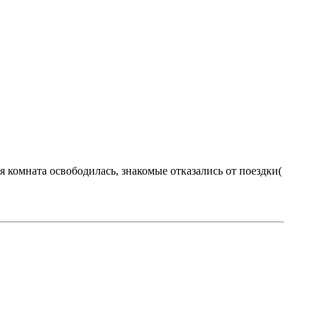
 комната освободилась, знакомые отказались от поездки(