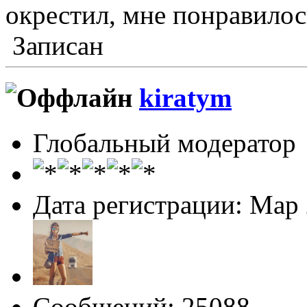
окрестил, мне понравилос
Записан
kiratym
Глобальный модератор
Дата регистрации: Мар
Сообщений: 25088