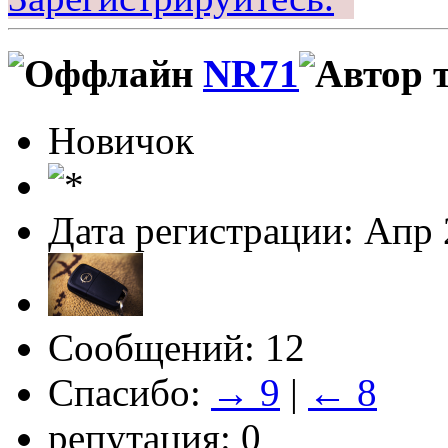
NR71
Новичок
Дата регистрации: Апр
Сообщений: 12
Спасибо:
→ 9
|
← 8
репутация: 0