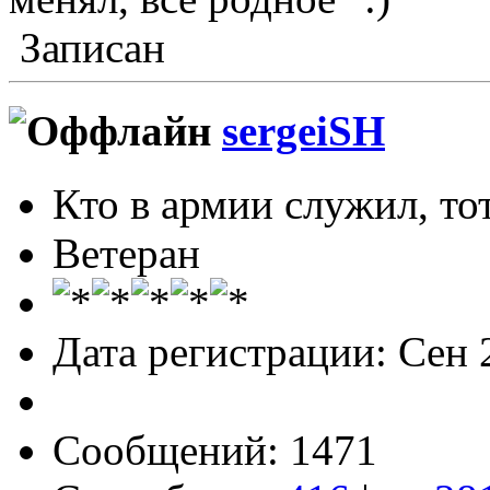
Записан
sergeiSH
Кто в армии служил, тот
Ветеран
Дата регистрации: Сен 
Сообщений: 1471