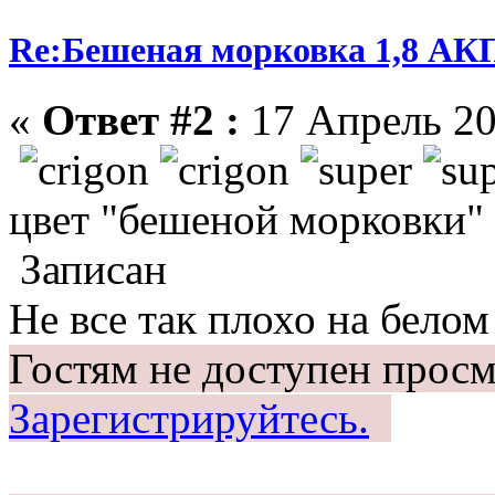
Re:Бешеная морковка 1,8 АК
«
Ответ #2 :
17 Апрель 20
цвет "бешеной морковки"
Записан
Не все так плохо на белом 
Гостям не доступен просм
Зарегистрируйтесь.