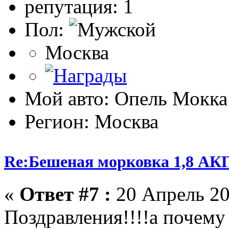
репутация: 1
Пол:
Москва
Мой авто: Опель Мокка
Регион: Москва
Re:Бешеная морковка 1,8 АК
«
Ответ #7 :
20 Апрель 20
Поздравления!!!!а почему