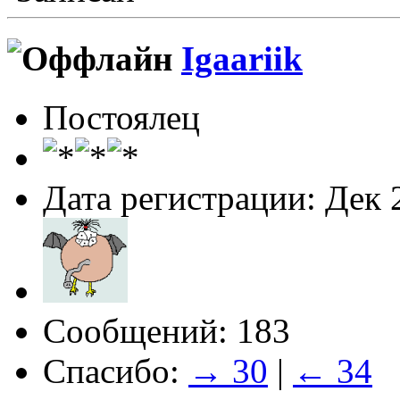
Igaariik
Постоялец
Дата регистрации: Дек 
Сообщений: 183
Спасибо:
→ 30
|
← 34