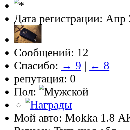
Дата регистрации: Апр
Сообщений: 12
Спасибо:
→ 9
|
← 8
репутация: 0
Пол:
Мой авто: Mokka 1.8 А