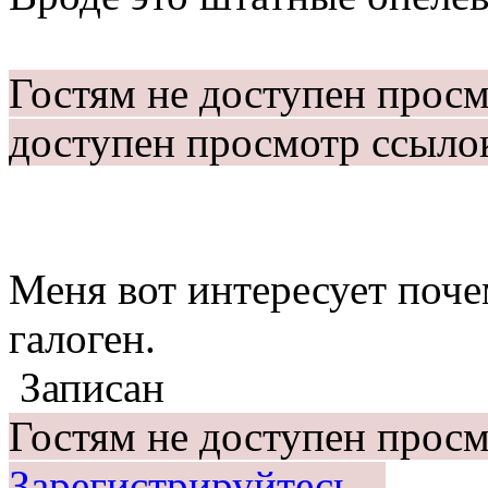
Гостям не доступен прос
доступен просмотр ссыло
Меня вот интересует поче
галоген.
Записан
Гостям не доступен просм
Зарегистрируйтесь.