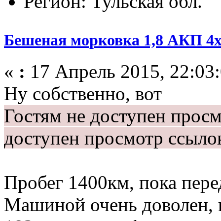
Регион: Тульская обл.
Бешеная морковка 1,8 АКП 4
«
:
17 Апрель 2015, 22:03:
Ну собственно, вот
Гостям не доступен прос
доступен просмотр ссыло
Пробег 1400км, пока пере
Машиной очень доволен, в