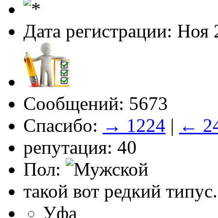
Дата регистрации: Ноя 
Сообщений: 5673
Спасибо:
→ 1224
|
← 2
репутация: 40
Пол:
такой вот редкий типус.
Уфа