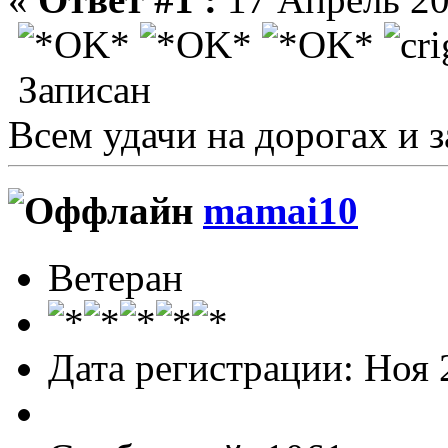
Записан
Всем удачи на дорогах и з
mamai10
Ветеран
Дата регистрации: Ноя 