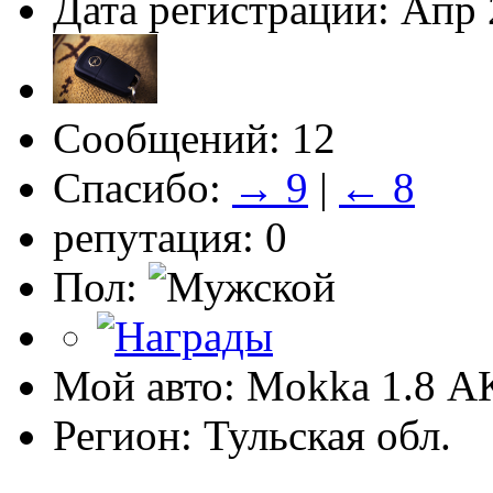
Дата регистрации: Апр
Сообщений: 12
Спасибо:
→ 9
|
← 8
репутация: 0
Пол:
Мой авто: Mokka 1.8 А
Регион: Тульская обл.