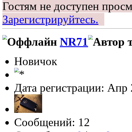
Гостям не доступен просм
Зарегистрируйтесь.
NR71
Новичок
Дата регистрации: Апр
Сообщений: 12