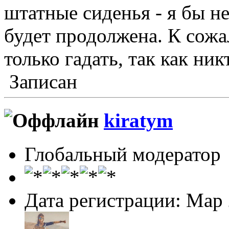
штатные сиденья - я бы н
будет продолжена. К сож
только гадать, так как ник
Записан
kiratym
Глобальный модератор
Дата регистрации: Мар