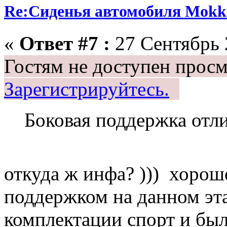
Re:Сиденья автомобиля Mokk
«
Ответ #7 :
27 Сентябрь 
Гостям не доступен просм
Зарегистрируйтесь.
Боковая поддержка отли
откуда ж инфа? ))) хоро
поддержком на данном эта
комплектации спорт и был