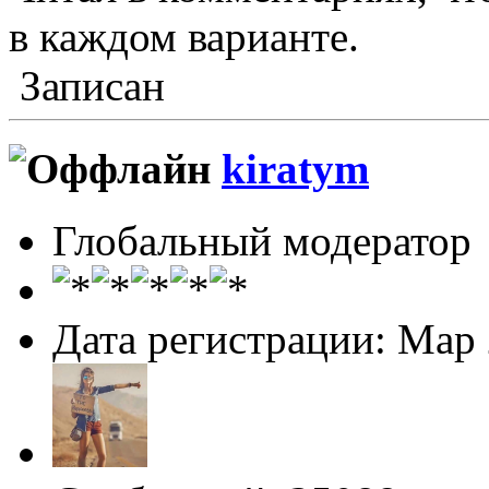
в каждом варианте.
Записан
kiratym
Глобальный модератор
Дата регистрации: Мар