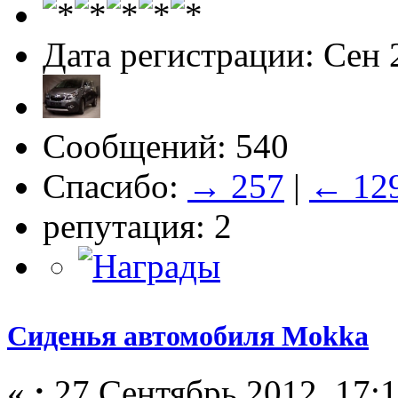
Дата регистрации: Сен 
Сообщений: 540
Спасибо:
→ 257
|
← 12
репутация: 2
Сиденья автомобиля Mokka
«
:
27 Сентябрь 2012, 17:1