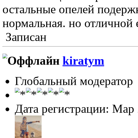
остальные опелей подержк
нормальная. но отличной е
Записан
kiratym
Глобальный модератор
Дата регистрации: Мар