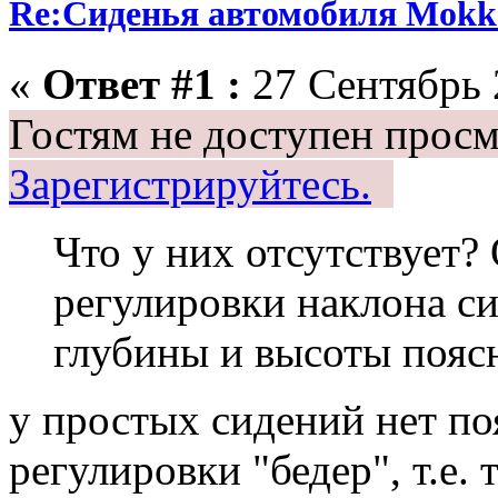
Re:Сиденья автомобиля Mokk
«
Ответ #1 :
27 Сентябрь 
Гостям не доступен просм
Зарегистрируйтесь.
Что у них отсутствует? 
регулировки наклона с
глубины и высоты пояс
у простых сидений нет по
регулировки "бедер", т.е. 