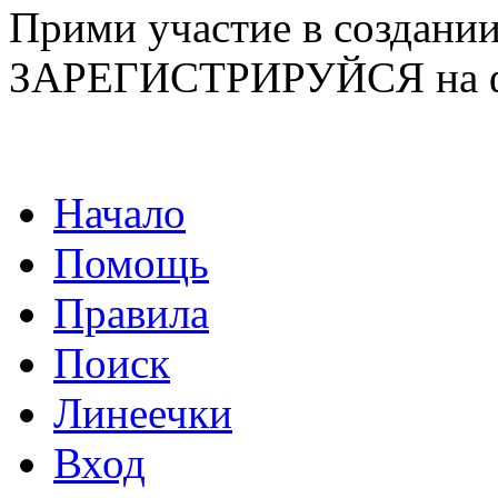
Прими участие в созда
ЗАРЕГИСТРИРУЙСЯ на ф
Начало
Помощь
Правила
Поиск
Линеечки
Вход