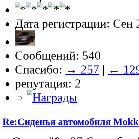
Дата регистрации: Сен 
Сообщений: 540
Спасибо:
→ 257
|
← 12
репутация: 2
Re:Сиденья автомобиля Mokk