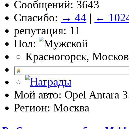
Сообщений: 3643
Спасибо:
→ 44
|
← 102
репутация: 11
Пол:
Красногорск, Москов
Мой авто: Opel Antara 
Регион: Москва