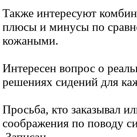
Также интересуют комбин
плюсы и минусы по сравн
кожаными.
Интересен вопрос о реал
решениях сидений для ка
Просьба, кто заказывал ил
соображения по поводу с
Записан