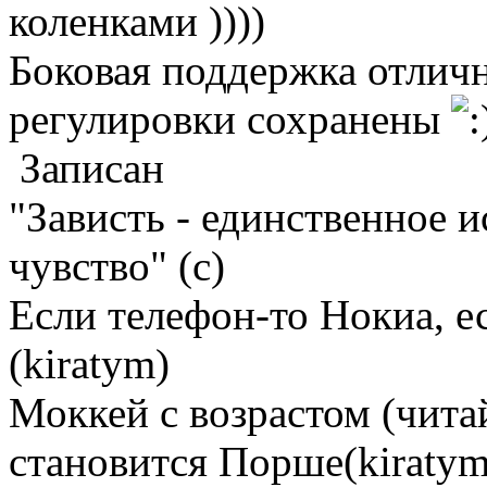
коленками ))))
Боковая поддержка отличн
регулировки сохранены
Записан
"Зависть - единственное 
чувство" (с)
Если телефон-то Нокиа, е
(kiratym)
Моккей с возрастом (чита
становится Порше(kiratym