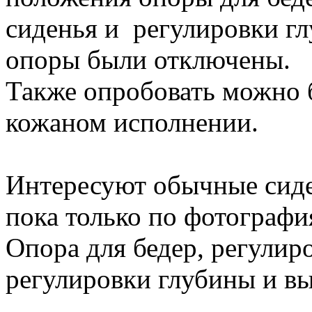
сиденья и регулировки г
опоры были отключены.
Также опробовать можно 
кожаном исполнении.
Интересуют обычные сиде
пока только по фотографи
Опора для бедер, регулир
регулировки глубины и в