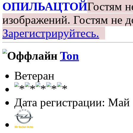
ОПИЛЬАЦТОЙ
Гостям н
изображений.
Гостям не д
Зарегистрируйтесь.
Ton
Ветеран
Дата регистрации: Май