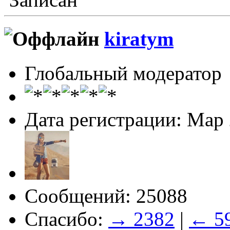
kiratym
Глобальный модератор
Дата регистрации: Мар
Сообщений: 25088
Спасибо:
→ 2382
|
← 5