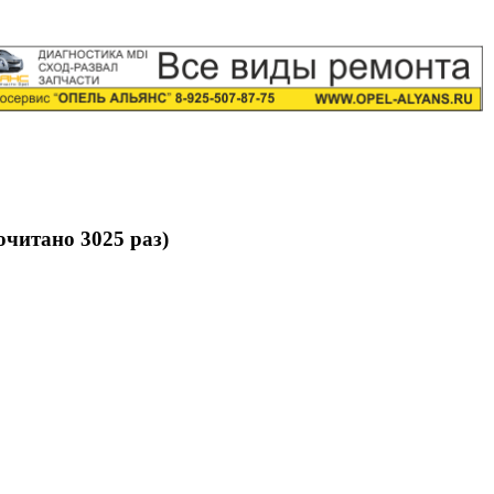
очитано 3025 раз)