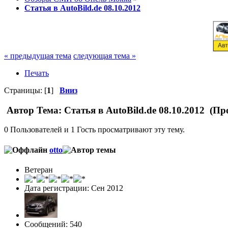
Статья в AutoBild.de 08.10.2012
« предыдущая тема
следующая тема »
Печать
Страницы: [
1
]
Вниз
Автор
Тема: Статья в AutoBild.de 08.10.2012 (Пр
0 Пользователей и 1 Гость просматривают эту тему.
otto
Ветеран
Дата регистрации: Сен 2012
Сообщений: 540