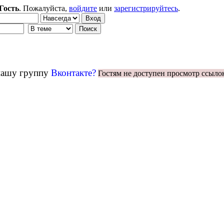
Гость
. Пожалуйста,
войдите
или
зарегистрируйтесь
.
 нашу группу
Вконтакте?
Гостям не доступен просмотр ссыло