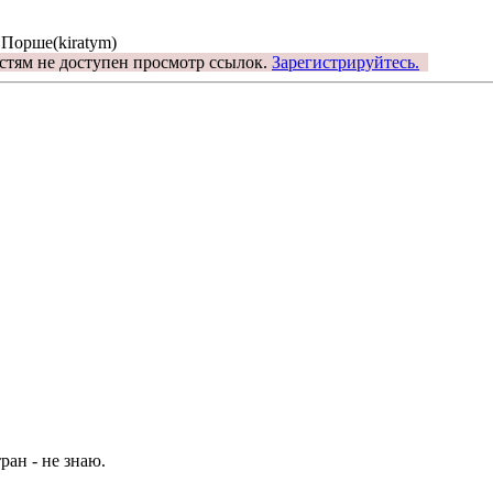
 Порше(kiratym)
стям не доступен просмотр ссылок.
Зарегистрируйтесь.
ран - не знаю.