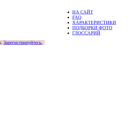
НА САЙТ
FAQ
ХАРАКТЕРИСТИКИ
ПОДБОРКИ ФОТО
ГЛОССАРИЙ
к.
Зарегистрируйтесь.