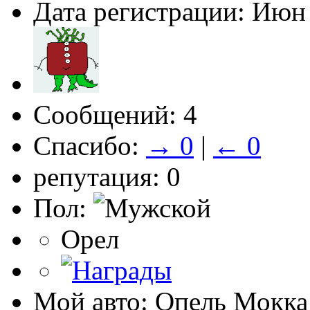
Дата регистрации: Июн
Сообщений: 4
Спасибо:
→ 0
|
← 0
репутация: 0
Пол:
Орел
Мой авто: Опель Мокка