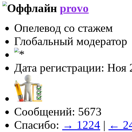
provo
Опелевод со стажем
Глобальный модератор
Дата регистрации: Ноя 
Сообщений: 5673
Спасибо:
→ 1224
|
← 2