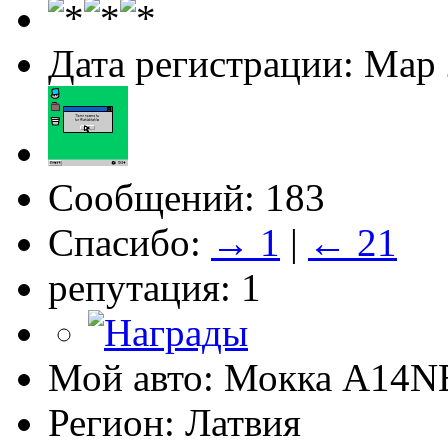
Дата регистрации: Мар
Сообщений: 183
Спасибо:
→ 1
|
← 21
репутация: 1
Мой авто: Мокка A14N
Регион: Латвия