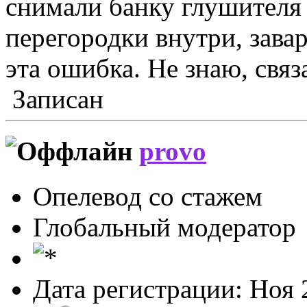
снимали банку глушителя 
перегородки внутри, зава
эта ошибка. Не знаю, св
Записан
provo
Опелевод со стажем
Глобальный модератор
Дата регистрации: Ноя 