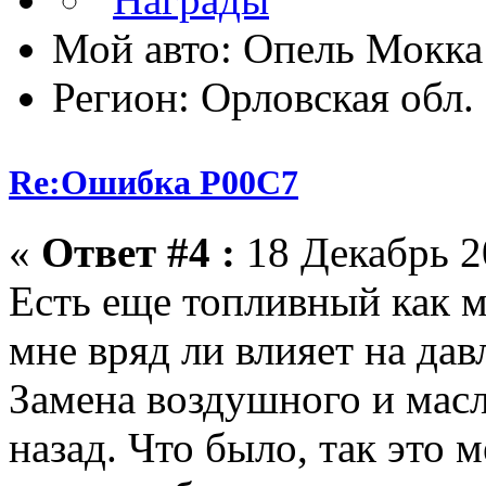
Мой авто: Опель Мокка
Регион: Орловская обл.
Re:Ошибка P00C7
«
Ответ #4 :
18 Декабрь 20
Есть еще топливный как 
мне вряд ли влияет на дав
Замена воздушного и масл
назад. Что было, так это 