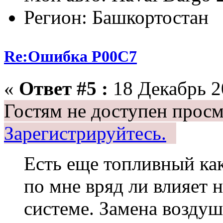
Регион: Башкортостан
Re:Ошибка P00C7
«
Ответ #5 :
18 Декабрь 20
Гостям не доступен просм
Зарегистрируйтесь.
Есть еще топливный ка
по мне вряд ли влияет н
системе. Замена воздуш