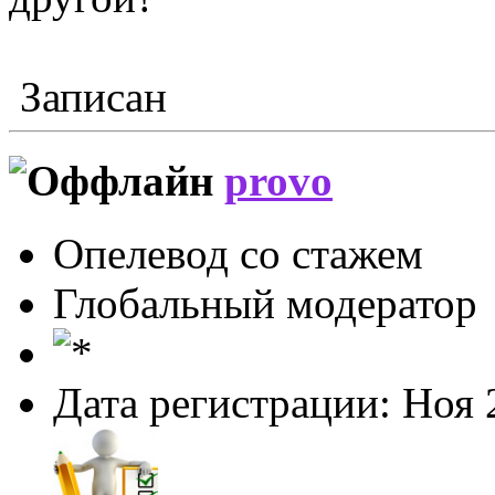
Записан
provo
Опелевод со стажем
Глобальный модератор
Дата регистрации: Ноя 