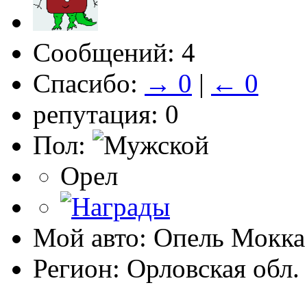
Сообщений: 4
Спасибо:
→ 0
|
← 0
репутация: 0
Пол:
Орел
Мой авто: Опель Мокка
Регион: Орловская обл.