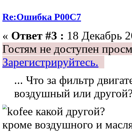
Re:Ошибка P00C7
«
Ответ #3 :
18 Декабрь 20
Гостям не доступен просм
Зарегистрируйтесь.
... Что за фильтр двигат
воздушный или другой
какой другой?
кроме воздушного и масля