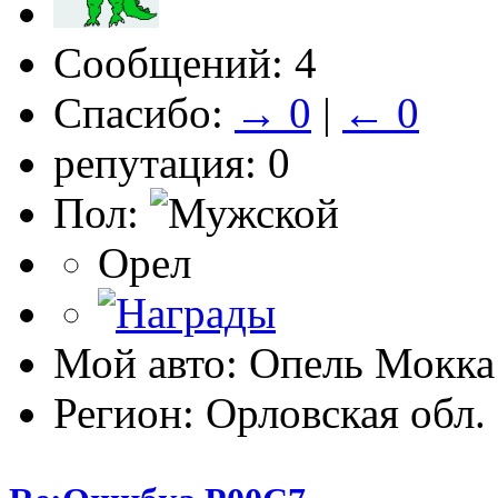
Сообщений: 4
Спасибо:
→ 0
|
← 0
репутация: 0
Пол:
Орел
Мой авто: Опель Мокка
Регион: Орловская обл.