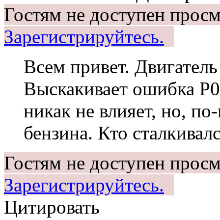
Гостям не доступен просм
Зарегистрируйтесь.
Всем привет. Двигатель
Выскакивает ошибка Р0
никак не влияет, но, по
бензина. Кто сталкивал
Гостям не доступен просм
Зарегистрируйтесь.
Цитировать