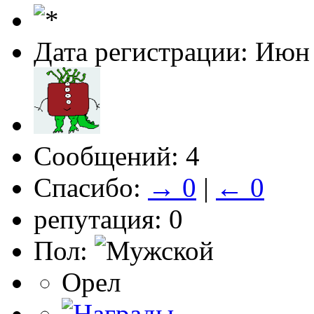
Дата регистрации: Июн
Сообщений: 4
Спасибо:
→ 0
|
← 0
репутация: 0
Пол:
Орел