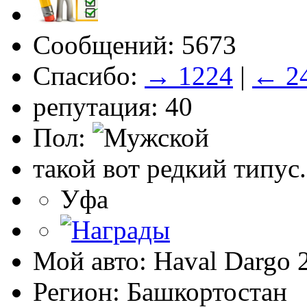
Сообщений: 5673
Спасибо:
→ 1224
|
← 2
репутация: 40
Пол:
такой вот редкий типус.
Уфа
Мой авто: Haval Dargo
Регион: Башкортостан