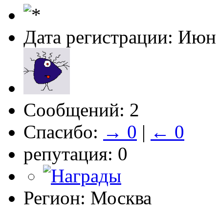
Дата регистрации: Июн
Сообщений: 2
Спасибо:
→ 0
|
← 0
репутация: 0
Регион: Москва