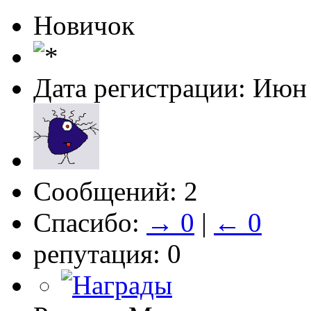
Новичок
Дата регистрации: Июн
Сообщений: 2
Спасибо:
→ 0
|
← 0
репутация: 0