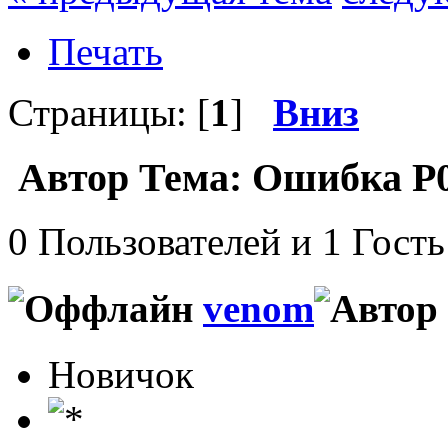
Печать
Страницы: [
1
]
Вниз
Автор
Тема: Ошибка P0
0 Пользователей и 1 Гость
venom
Новичок