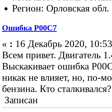
Регион: Орловская обл.
Ошибка P00C7
«
:
16 Декабрь 2020, 10:53
Всем привет. Двигатель 1
Выскакивает ошибка Р00С
никак не влияет, но, по-м
бензина. Кто сталкивался
Записан