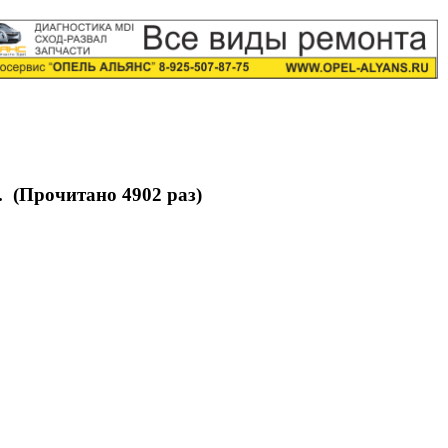
. (Прочитано 4902 раз)