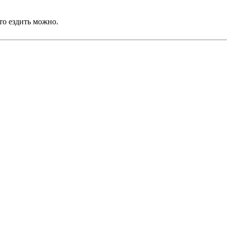
то ездить можно.