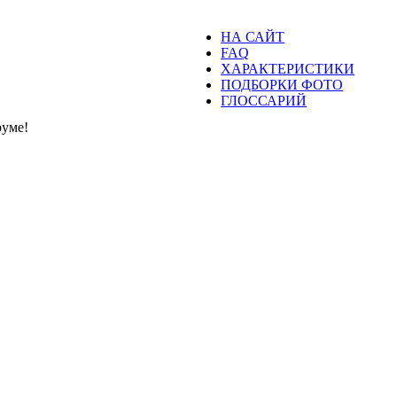
НА САЙТ
FAQ
ХАРАКТЕРИСТИКИ
ПОДБОРКИ ФОТО
ГЛОССАРИЙ
уме!