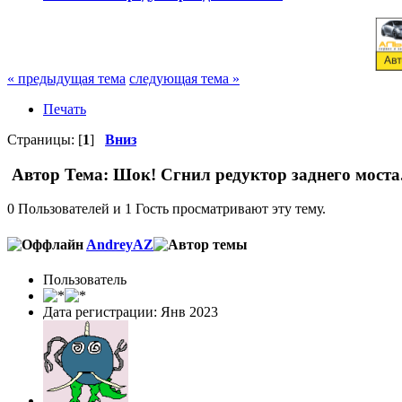
« предыдущая тема
следующая тема »
Печать
Страницы: [
1
]
Вниз
Автор
Тема: Шок! Сгнил редуктор заднего моста
0 Пользователей и 1 Гость просматривают эту тему.
AndreyAZ
Пользователь
Дата регистрации: Янв 2023