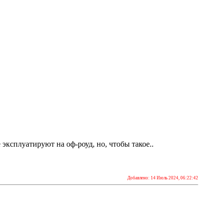
 эксплуатируют на оф-роуд, но, чтобы такое..
Добавлено: 14 Июль 2024, 06:22:42