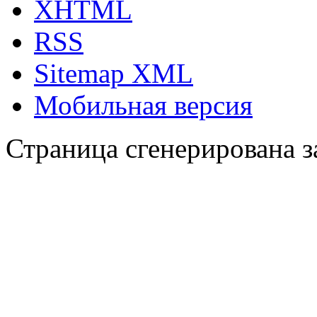
XHTML
RSS
Sitemap XML
Мобильная версия
Страница сгенерирована за