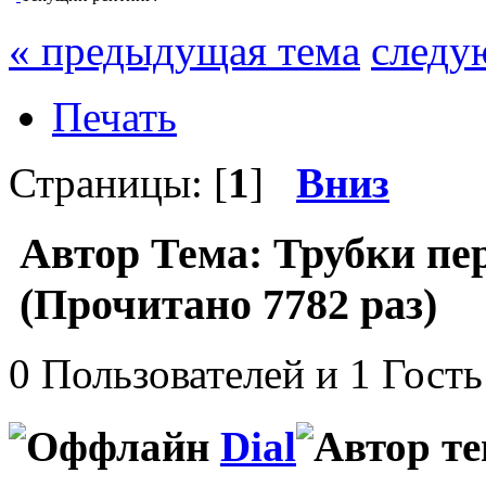
« предыдущая тема
следу
Печать
Страницы: [
1
]
Вниз
Автор
Тема: Трубки пе
(Прочитано 7782 раз)
0 Пользователей и 1 Гость
Dial