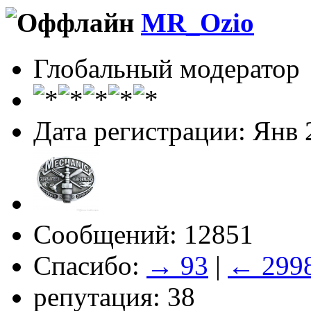
MR_Ozio
Глобальный модератор
Дата регистрации: Янв 
Сообщений: 12851
Спасибо:
→ 93
|
← 299
репутация: 38