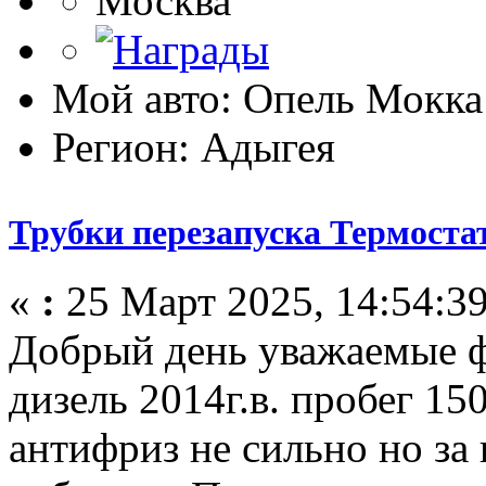
Москва
Мой авто: Опель Мокка
Регион: Адыгея
Трубки перезапуска Термоста
«
:
25 Март 2025, 14:54:39
Добрый день уважаемые 
дизель 2014г.в. пробег 1
антифриз не сильно но за