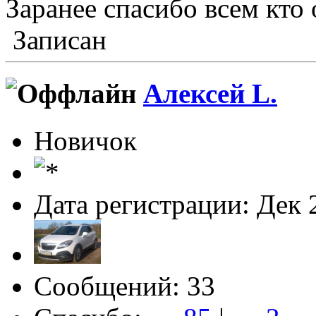
Заранее спасибо всем кто 
Записан
Алексей L.
Новичок
Дата регистрации: Дек 
Сообщений: 33