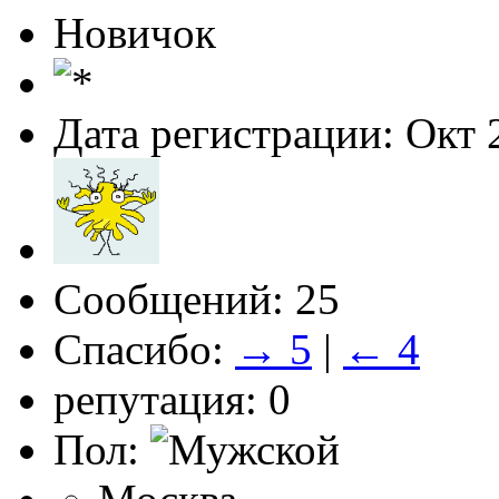
Новичок
Дата регистрации: Окт 
Сообщений: 25
Спасибо:
→ 5
|
← 4
репутация: 0
Пол: