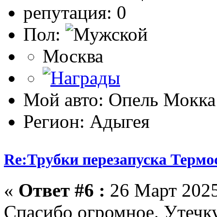
репутация: 0
Пол:
Москва
Мой авто: Опель Мокка
Регион: Адыгея
Re:Трубки перезапуска Термо
«
Ответ #6 :
26 Март 2025
Спасибо огромное. Утечку