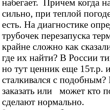
набегает. Причем когда на
сильно, при теплой погод
есть. На диагностике опре
трубочек перезапуска тер
крайне сложно как сказали
где их найти? В России ти
но тут ценник еще 15т.р. и
сталкивался с подобным? 
заказать или может кто п
сделают нормально.