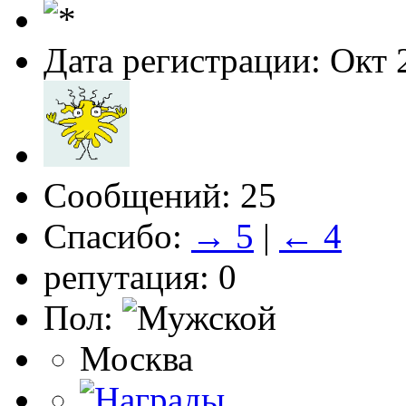
Дата регистрации: Окт 
Сообщений: 25
Спасибо:
→ 5
|
← 4
репутация: 0
Пол:
Москва