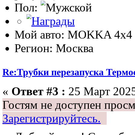
Пол:
Мой авто: MOKKA 4x4 
Регион: Москва
Re:Трубки перезапуска Термо
«
Ответ #3 :
25 Март 2025
Гостям не доступен просм
Зарегистрируйтесь.