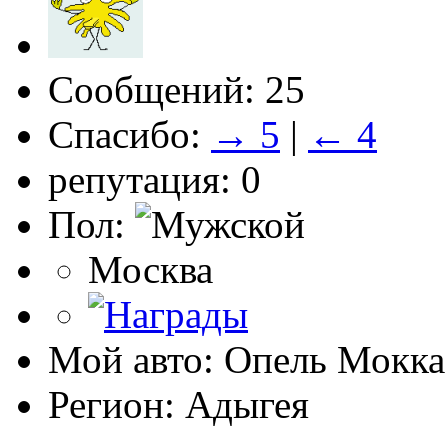
Сообщений: 25
Спасибо:
→ 5
|
← 4
репутация: 0
Пол:
Москва
Мой авто: Опель Мокка
Регион: Адыгея