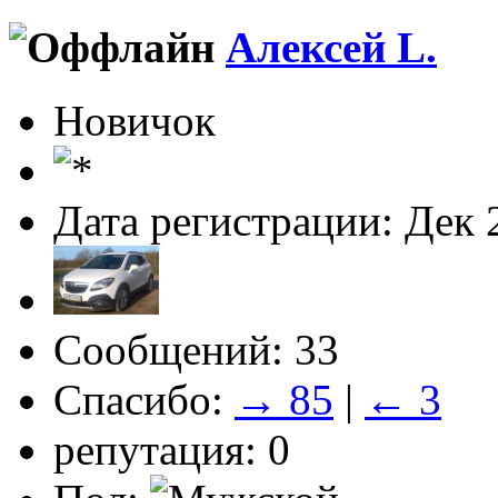
Алексей L.
Новичок
Дата регистрации: Дек 
Сообщений: 33
Спасибо:
→ 85
|
← 3
репутация: 0