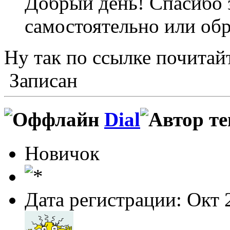
Добрый день! Спасибо 
самостоятельно или обр
Ну так по ссылке почитайт
Записан
Dial
Новичок
Дата регистрации: Окт 