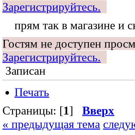
Зарегистрируйтесь.
прям так в магазине и с
Гостям не доступен просм
Зарегистрируйтесь.
Записан
Печать
Страницы: [
1
]
Вверх
« предыдущая тема
следу