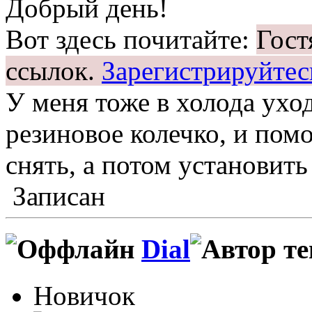
Добрый день!
Вот здесь почитайте:
Гост
ссылок.
Зарегистрируйтес
У меня тоже в холода ухо
резиновое колечко, и помо
снять, а потом установить
Записан
Dial
Новичок