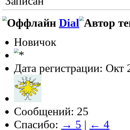
Записан
Dial
Новичок
Дата регистрации: Окт 
Сообщений: 25
Спасибо:
→ 5
|
← 4