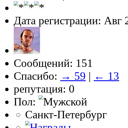
Дата регистрации: Авг 
Сообщений: 151
Спасибо:
→ 59
|
← 13
репутация: 0
Пол:
Санкт-Петербург