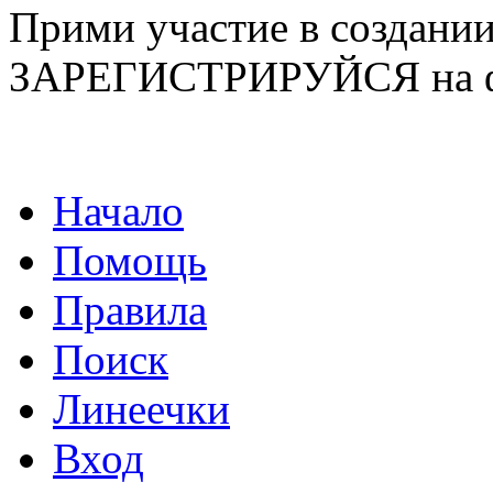
Прими участие в созда
ЗАРЕГИСТРИРУЙСЯ на ф
Начало
Помощь
Правила
Поиск
Линеечки
Вход