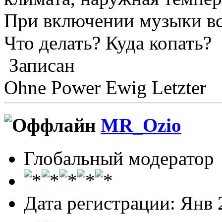
При включении музыки вс
Что делать? Куда копать?
Записан
Ohne Power Ewig Letzter
MR_Ozio
Глобальный модератор
Дата регистрации: Янв 