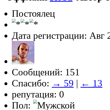
Постоялец
Дата регистрации: Авг 
Сообщений: 151
Спасибо:
→ 59
|
← 13
репутация: 0
Пол: