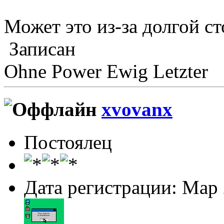
Может это из-за долгой ст
Записан
Ohne Power Ewig Letzter
xvovanx
Постоялец
Дата регистрации: Мар