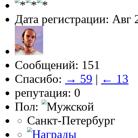
Дата регистрации: Авг 
Сообщений: 151
Спасибо:
→ 59
|
← 13
репутация: 0
Пол:
Санкт-Петербург