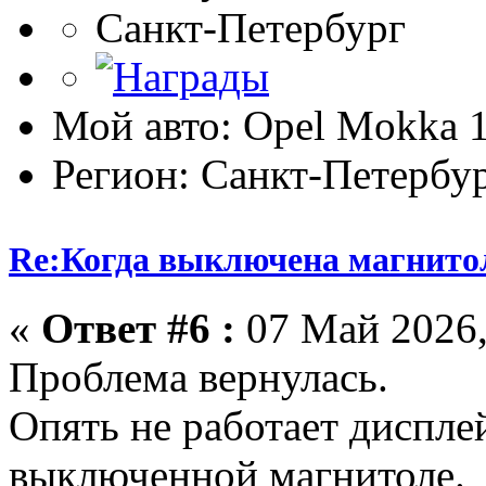
Санкт-Петербург
Мой авто: Opel Mokka 1
Регион: Санкт-Петербу
Re:Когда выключена магнитол
«
Ответ #6 :
07 Май 2026,
Проблема вернулась.
Опять не работает диспле
выключенной магнитоле.