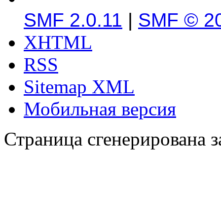
SMF 2.0.11
|
SMF © 2
XHTML
RSS
Sitemap XML
Мобильная версия
Страница сгенерирована за