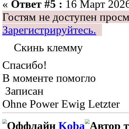
«
Ответ #5 :
16 Март 2026
Гостям не доступен просм
Зарегистрируйтесь.
Скинь клемму
Спасибо!
В моменте помогло
Записан
Ohne Power Ewig Letzter
Koba