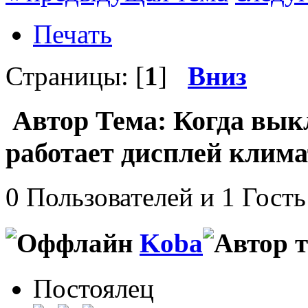
Печать
Страницы: [
1
]
Вниз
Автор
Тема: Когда вык
работает дисплей клима
0 Пользователей и 1 Гость
Koba
Постоялец