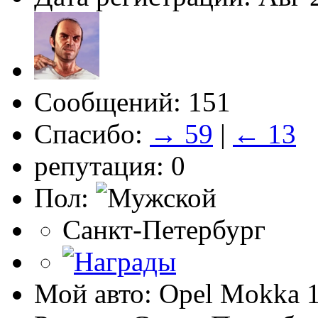
Сообщений: 151
Спасибо:
→ 59
|
← 13
репутация: 0
Пол:
Санкт-Петербург
Мой авто: Opel Mokka 1