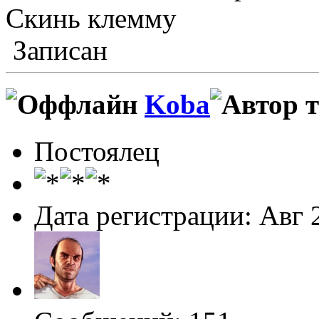
Скинь клемму
Записан
Koba
Постоялец
Дата регистрации: Авг 