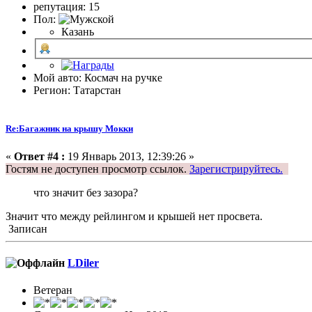
репутация: 15
Пол:
Казань
Мой авто: Космач на ручке
Регион: Татарстан
Re:Багажник на крышу Мокки
«
Ответ #4 :
19 Январь 2013, 12:39:26 »
Гостям не доступен просмотр ссылок.
Зарегистрируйтесь.
что значит без зазора?
Значит что между рейлингом и крышей нет просвета.
Записан
LDiler
Ветеран