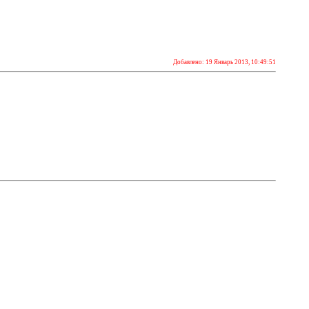
Добавлено: 19 Январь 2013, 10:49:51