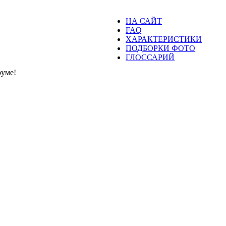
НА САЙТ
FAQ
ХАРАКТЕРИСТИКИ
ПОДБОРКИ ФОТО
ГЛОССАРИЙ
уме!