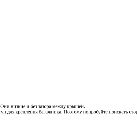
 Они низкие и без зазора между крышей.
туп для крепления багажника. Поэтому попробуйте поискать ст