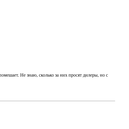
помешает. Не знаю, сколько за них просят дилеры, но с