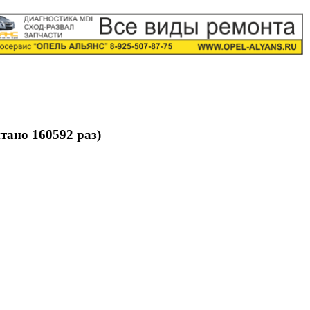
ано 160592 раз)