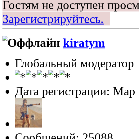
Гостям не доступен просм
Зарегистрируйтесь.
kiratym
Глобальный модератор
Дата регистрации: Мар
Сообщений: 25088