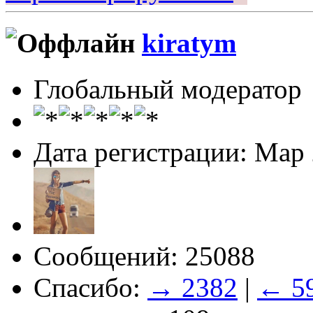
kiratym
Глобальный модератор
Дата регистрации: Мар
Сообщений: 25088
Спасибо:
→ 2382
|
← 5