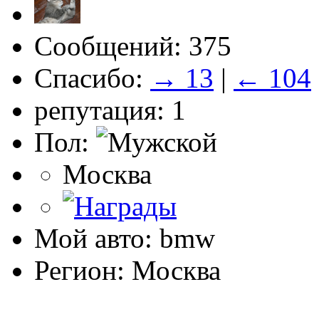
Сообщений: 375
Спасибо:
→ 13
|
← 104
репутация: 1
Пол:
Москва
Мой авто: bmw
Регион: Москва