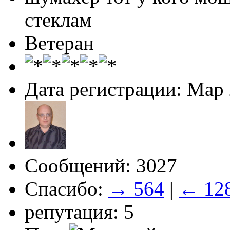
стеклам
Ветеран
Дата регистрации: Мар
Сообщений: 3027
Спасибо:
→ 564
|
← 12
репутация: 5