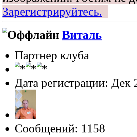
Зарегистрируйтесь.
Виталь
Партнер клуба
Дата регистрации: Дек 
Сообщений: 1158