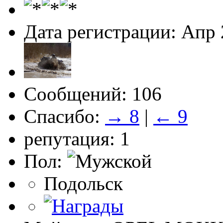
Дата регистрации: Апр
Сообщений: 106
Спасибо:
→ 8
|
← 9
репутация: 1
Пол:
Подольск