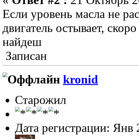
Если уровень масла не рас
двигатель остывает, скоро
найдеш
Записан
kronid
Старожил
Дата регистрации: Янв 