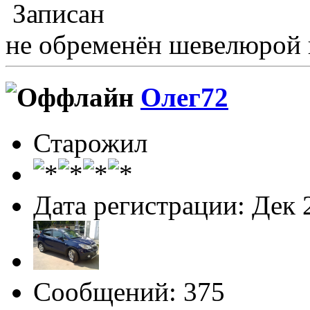
Записан
не обременён шевелюрой 
Олег72
Старожил
Дата регистрации: Дек 
Сообщений: 375