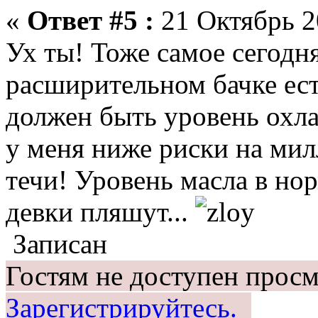
«
Ответ #5 :
21 Октябрь 2
Ух ты! Тоже самое сегодн
расширительном бачке ест
должен быть уровень охл
у меня ниже риски на мил
течи! Уровень масла в но
девки пляшут...
Записан
Гостям не доступен просм
Зарегистрируйтесь.