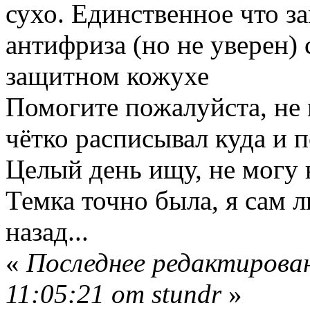
сухо. Единственное что за
антифриза (но не уверен) 
защитном кожухе
Помогите пожалуйста, не 
чётко расписывал куда и 
Целый день ищу, не могу
Темка точно была, я сам л
назад...
«
Последнее редактирован
11:05:21 от stundr
»