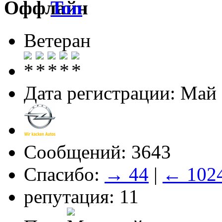
Ton
Ветеран
Дата регистрации: Май
Сообщений: 3643
Спасибо:
→ 44
|
← 102
репутация: 11