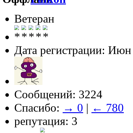
Ветеран
Дата регистрации: Июн
Сообщений: 3224
Спасибо:
→ 0
|
← 780
репутация: 3