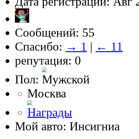
Дата регистрации: Авг 
Сообщений: 55
Спасибо:
→ 1
|
← 11
репутация: 0
Пол:
Москва
Мой авто: Инсигниа