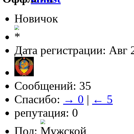
Новичок
Дата регистрации: Авг 
Сообщений: 35
Спасибо:
→ 0
|
← 5
репутация: 0
Пол: