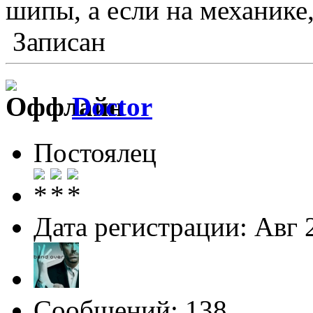
шипы, а если на механике
Записан
Doctor
Постоялец
Дата регистрации: Авг 
Сообщений: 138