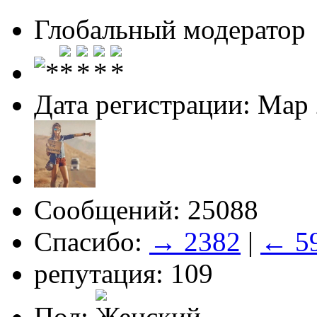
Глобальный модератор
Дата регистрации: Мар
Сообщений: 25088
Спасибо:
→ 2382
|
← 5
репутация: 109
Пол: