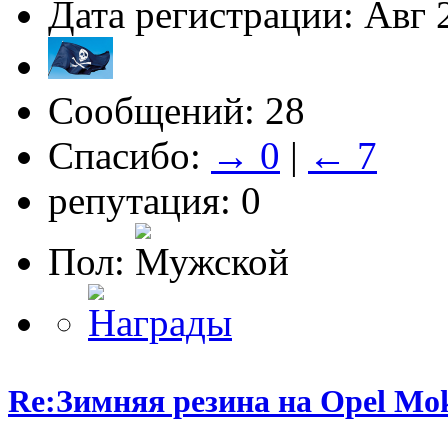
Дата регистрации: Авг 
Сообщений: 28
Спасибо:
→ 0
|
← 7
репутация: 0
Пол:
Re:Зимняя резина на Opel Mo