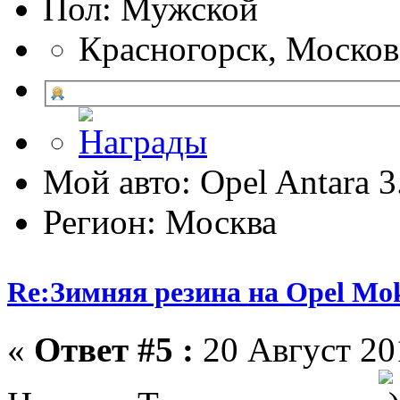
Пол:
Красногорск, Москов
Мой авто: Opel Antara 
Регион: Москва
Re:Зимняя резина на Opel Mo
«
Ответ #5 :
20 Август 201