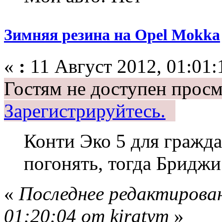
Зимняя резина на Opel Mokka
«
:
11 Август 2012, 01:01:
Гостям не доступен просм
Зарегистрируйтесь.
Конти Эко 5 для гражда
погонять, тогда Бриджи
«
Последнее редактирован
01:20:04 от kiratym
»