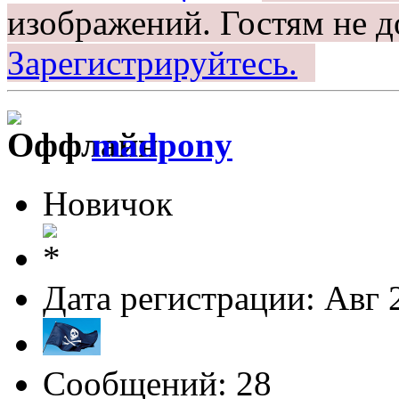
изображений.
Гостям не д
Зарегистрируйтесь.
madpony
Новичок
Дата регистрации: Авг 
Сообщений: 28