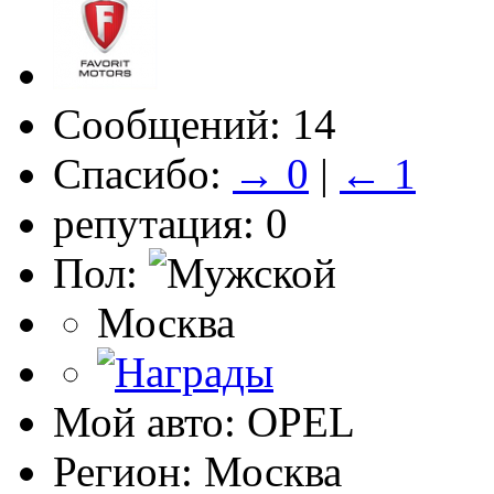
Сообщений: 14
Спасибо:
→ 0
|
← 1
репутация: 0
Пол:
Москва
Мой авто: OPEL
Регион: Москва