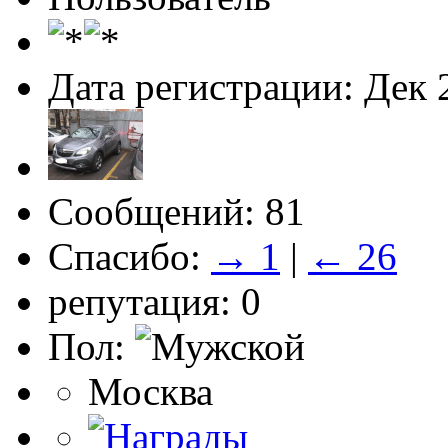
Дата регистрации: Дек 
Сообщений: 81
Спасибо:
→ 1
|
← 26
репутация: 0
Пол:
Москва