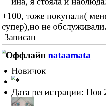
ина, я стояла и наблюд
+100, тоже покупали( мен
супер),но не обслуживали
Записан
nataamata
Новичок
Дата регистрации: Ноя 