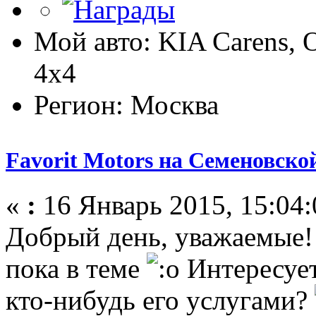
Мой авто: KIA Carens,
4х4
Регион: Москва
Favorit Motors на Семеновско
«
:
16 Январь 2015, 15:04:
Добрый день, уважаемые! 
пока в теме
Интересует
кто-нибудь его услугами?