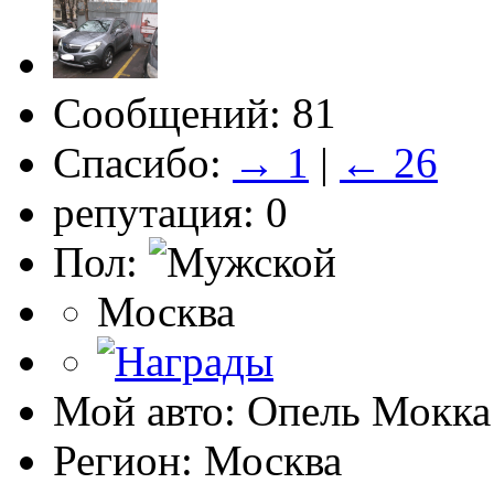
Сообщений: 81
Спасибо:
→ 1
|
← 26
репутация: 0
Пол:
Москва
Мой авто: Опель Мокка 
Регион: Москва