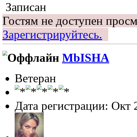
Записан
Гостям не доступен просм
Зарегистрируйтесь.
MbISHA
Ветеран
Дата регистрации: Окт 