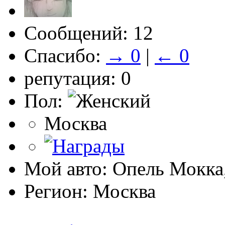
Сообщений: 12
Спасибо:
→ 0
|
← 0
репутация: 0
Пол:
Москва
Мой авто: Опель Мокка,
Регион: Москва