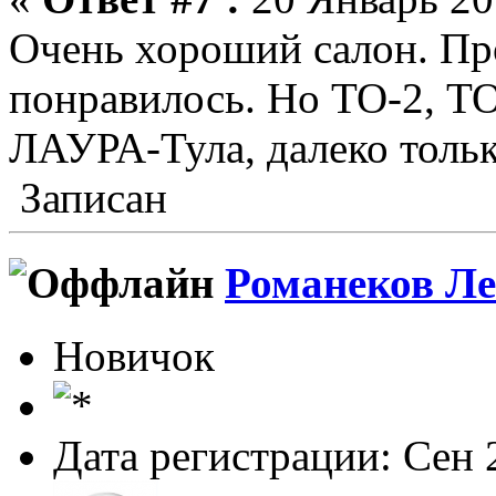
Очень хороший салон. Пр
понравилось. Но ТО-2, ТО-
ЛАУРА-Тула, далеко тольк
Записан
Романеков Л
Новичок
Дата регистрации: Сен 