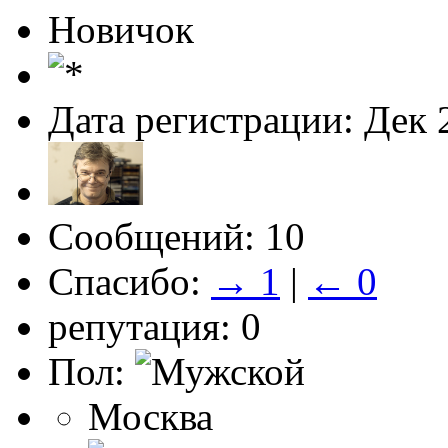
Новичок
Дата регистрации: Дек 
Сообщений: 10
Спасибо:
→ 1
|
← 0
репутация: 0
Пол:
Москва