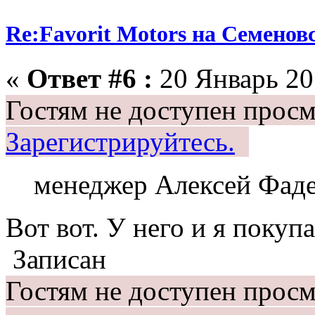
Re:Favorit Motors на Семенов
«
Ответ #6 :
20 Январь 201
Гостям не доступен просм
Зарегистрируйтесь.
менеджер Алексей Фаде
Вот вот. У него и я покуп
Записан
Гостям не доступен прос