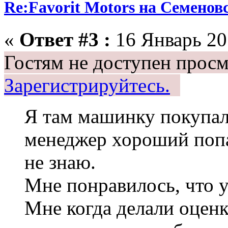
Re:Favorit Motors на Семенов
«
Ответ #3 :
16 Январь 201
Гостям не доступен просм
Зарегистрируйтесь.
Я там машинку покупал
менеджер хороший попа
не знаю.
Мне понравилось, что у
Мне когда делали оценк