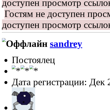
доступен просмотр ссыло
Гостям не доступен прос
доступен просмотр ссыло
sandrey
Постоялец
Дата регистрации: Дек 