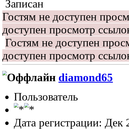
Записан
Гостям не доступен прос
доступен просмотр ссыло
Гостям не доступен прос
доступен просмотр ссыло
diamond65
Пользователь
Дата регистрации: Дек 