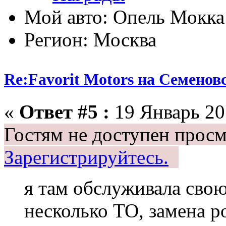
Мой авто: Опель Мокка 
Регион: Москва
Re:Favorit Motors на Семенов
«
Ответ #5 :
19 Январь 201
Гостям не доступен просм
Зарегистрируйтесь.
я там обслуживала свою
несколько ТО, замена р