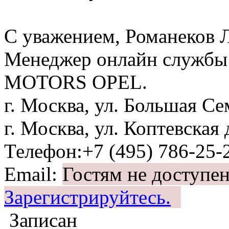
С уважением, Романеков
Менеджер онлайн служб
MOTORS OPEL.
г. Москва, ул. Большая Сем
г. Москва, ул. Коптевская 
Телефон:+7 (495) 786-
Email:
Гостям не доступе
Зарегистрируйтесь.
Записан