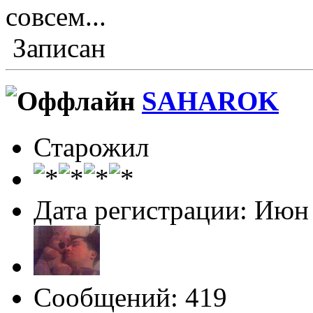
совсем...
Записан
SAHAROK
Старожил
Дата регистрации: Июн
Сообщений: 419