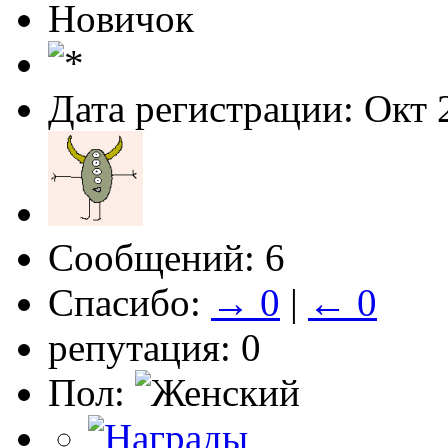
Новичок
Дата регистрации: Окт 
Сообщений: 6
Спасибо:
→ 0
|
← 0
репутация: 0
Пол: