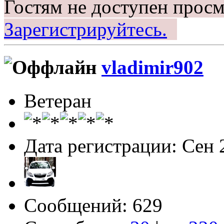
Гостям не доступен просм
Зарегистрируйтесь.
vladimir902
Ветеран
Дата регистрации: Сен 
Сообщений: 629