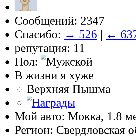
Сообщений: 2347
Спасибо:
→ 526
|
← 63
репутация: 11
Пол:
В жизни я хуже
Верхняя Пышма
Мой авто: Мокка, 1.8 м
Регион: Свердловская о