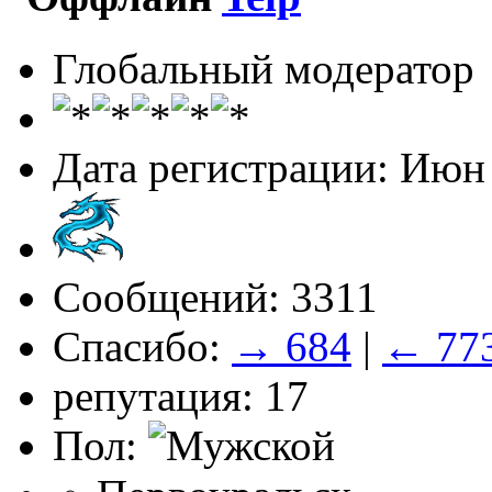
Глобальный модератор
Дата регистрации: Июн
Сообщений: 3311
Спасибо:
→ 684
|
← 77
репутация: 17
Пол: