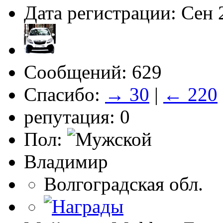
Дата регистрации: Сен 
Сообщений: 629
Спасибо:
→ 30
|
← 220
репутация: 0
Пол:
Владимир
Волгоградская обл.