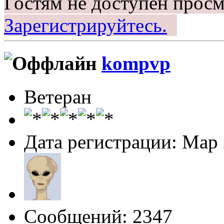
Гостям не доступен просм
Зарегистрируйтесь.
kompvp
Ветеран
Дата регистрации: Мар
Сообщений: 2347