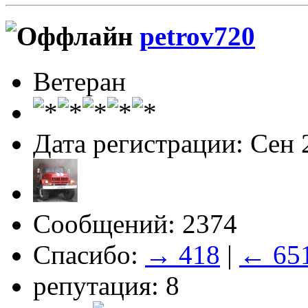
petrov720
Ветеран
Дата регистрации: Сен 
Сообщений: 2374
Спасибо:
→ 418
|
← 65
репутация: 8