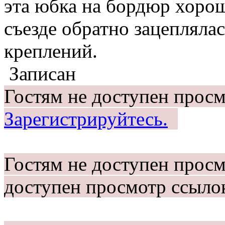
эта юбка на бордюр хорош
съезде обратно зацеплялас
креплений.
Записан
Гостям не доступен просм
Зарегистрируйтесь.
Гостям не доступен прос
доступен просмотр ссыло