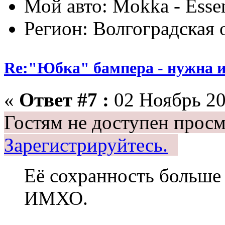
Мой авто: Mokka - Essen
Регион: Волгоградская 
Re:"Юбка" бампера - нужна и
«
Ответ #7 :
02 Ноябрь 20
Гостям не доступен просм
Зарегистрируйтесь.
Её сохранность больше 
ИМХО.