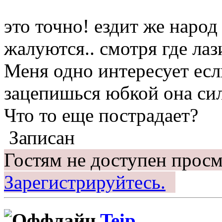
это точно! ездит же народ
жалуются.. смотря где лаз
Меня одно интересует есл
зацепишься юбкой она сил
Что то еще пострадает?
Записан
Гостям не доступен просм
Зарегистрируйтесь.
Teip