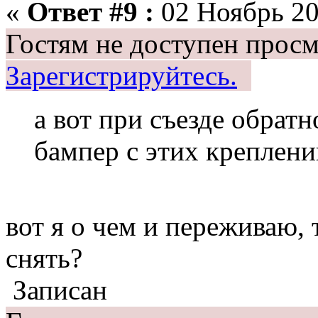
«
Ответ #9 :
02 Ноябрь 20
Гостям не доступен просм
Зарегистрируйтесь.
а вот при съезде обратн
бампер с этих креплени
вот я о чем и переживаю, 
снять?
Записан