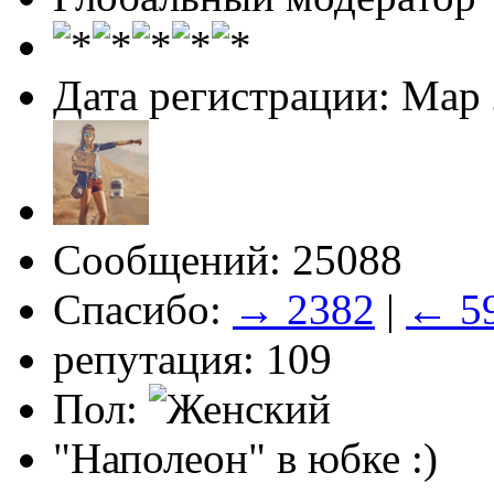
Дата регистрации: Мар
Сообщений: 25088
Спасибо:
→ 2382
|
← 5
репутация: 109
Пол:
"Наполеон" в юбке :)