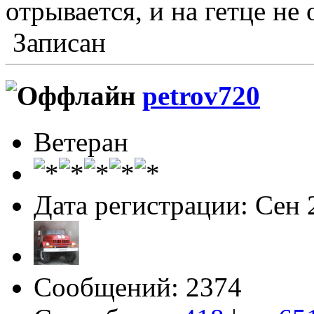
отрывается, и на гетце не
Записан
petrov720
Ветеран
Дата регистрации: Сен 
Сообщений: 2374