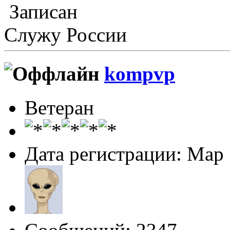
Записан
Служу России
kompvp
Ветеран
Дата регистрации: Мар