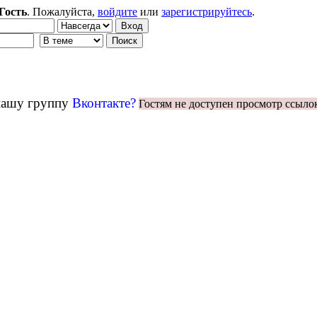
Гость
. Пожалуйста,
войдите
или
зарегистрируйтесь
.
 нашу группу
Вконтакте?
Гостям не доступен просмотр ссыло