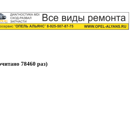
читано 78460 раз)