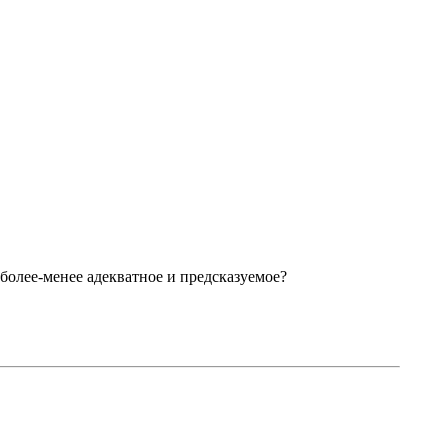
 более-менее адекватное и предсказуемое?