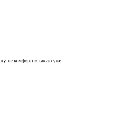
кну, не комфортно как-то уже.