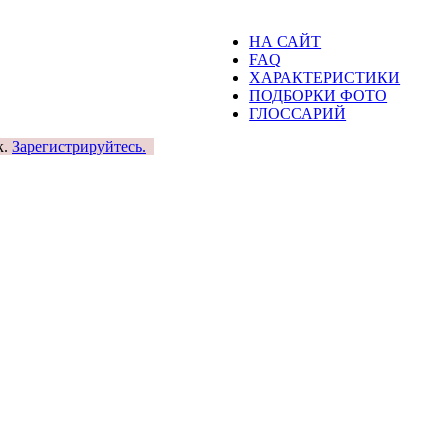
НА САЙТ
FAQ
ХАРАКТЕРИСТИКИ
ПОДБОРКИ ФОТО
ГЛОССАРИЙ
к.
Зарегистрируйтесь.