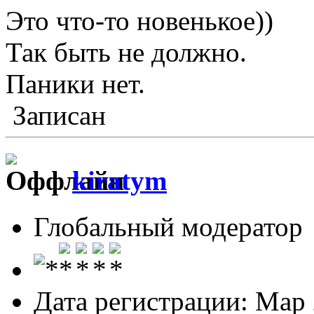
Это что-то новенькое))
Так быть не должно.
Паники нет.
Записан
kiratym
Глобальный модератор
Дата регистрации: Мар