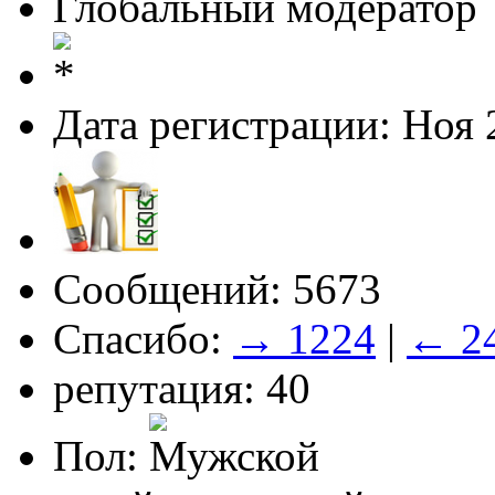
Глобальный модератор
Дата регистрации: Ноя 
Сообщений: 5673
Спасибо:
→ 1224
|
← 2
репутация: 40
Пол: