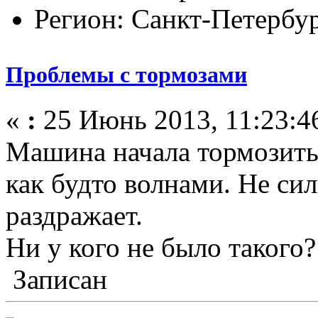
Регион: Санкт-Петербу
Проблемы с тормозами
«
:
25 Июнь 2013, 11:23:4
Машина начала тормозить
как будто волнами. Не сил
раздражает.
Ни у кого не было такого
Записан