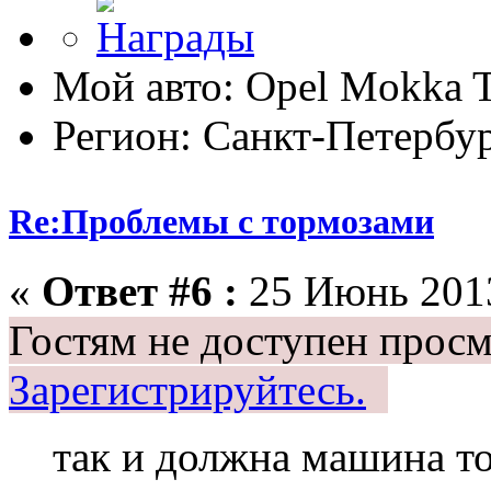
Мой авто: Opel Mokka 
Регион: Санкт-Петербу
Re:Проблемы с тормозами
«
Ответ #6 :
25 Июнь 2013
Гостям не доступен просм
Зарегистрируйтесь.
так и должна машина т