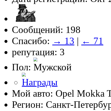
Сообщений: 198
Спасибо:
→ 13
|
← 71
репутация: 3
Пол:
Мой авто: Opel Mokka 
Регион: Санкт-Петербу