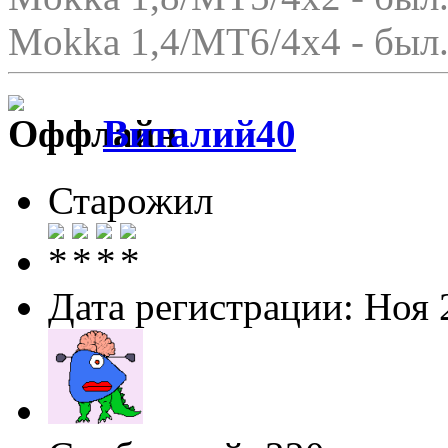
Mokka 1,4/МТ6/4x4 - был.
Виталий40
Старожил
Дата регистрации: Ноя 