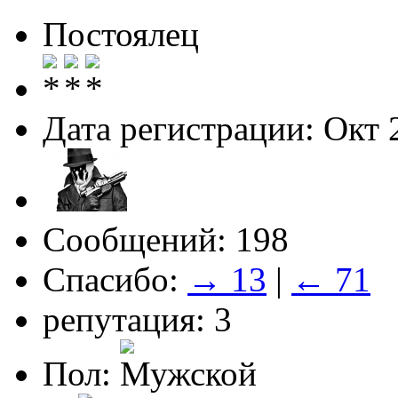
Постоялец
Дата регистрации: Окт 
Сообщений: 198
Спасибо:
→ 13
|
← 71
репутация: 3
Пол: