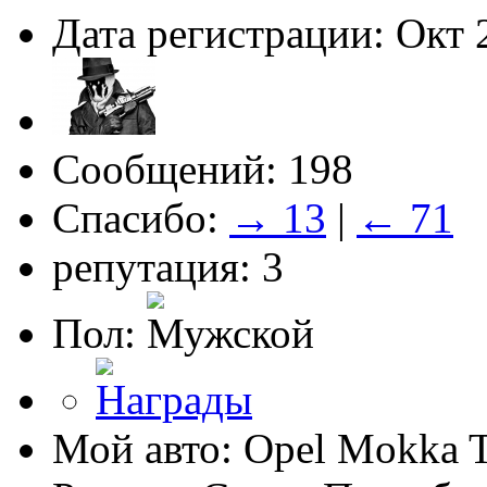
Дата регистрации: Окт 
Сообщений: 198
Спасибо:
→ 13
|
← 71
репутация: 3
Пол:
Мой авто: Opel Mokka 