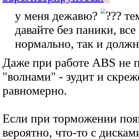
у меня дежавю?
тем
давайте без паники, все
нормально, так и долж
Даже при работе ABS не 
"волнами" - зудит и скреж
равномерно.
Если при торможении появ
вероятно, что-то с дисками