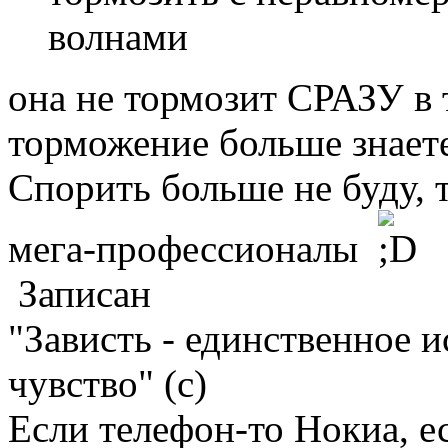
волнами
она не тормозит СРАЗУ в
торможение больше знаете
Спорить больше не буду,
мега-профессионалы
Записан
"Зависть - единственное 
чувство" (с)
Если телефон-то Нокиа, е