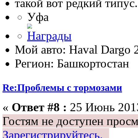
такой вот редкий типус.
Уфа
Мой авто: Haval Dargo
Регион: Башкортостан
Re:Проблемы с тормозами
«
Ответ #8 :
25 Июнь 2013
Гостям не доступен просм
Зарегистрируйтесь.