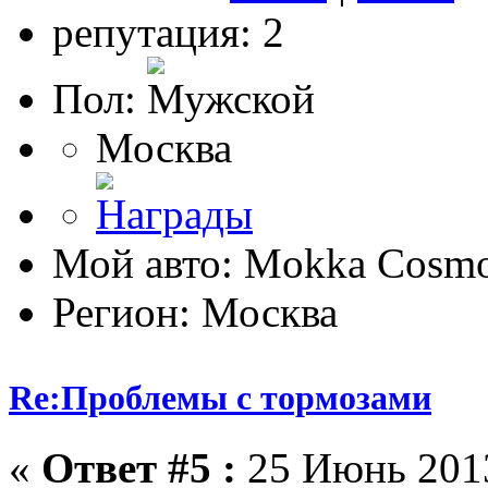
репутация: 2
Пол:
Москва
Мой авто: Mokka Cosm
Регион: Москва
Re:Проблемы с тормозами
«
Ответ #5 :
25 Июнь 2013