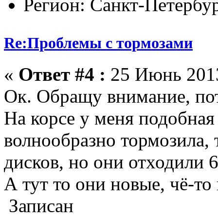
Регион: Санкт-Петербу
Re:Проблемы с тормозами
«
Ответ #4 :
25 Июнь 2013
Ок. Обращу внимание, по
На корсе у меня подобная
волнообразно тормозила, 
дисков, но они отходили 6
А тут то они новые, чё-то
Записан