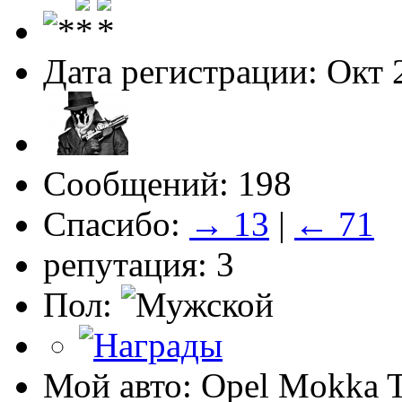
Дата регистрации: Окт 
Сообщений: 198
Спасибо:
→ 13
|
← 71
репутация: 3
Пол:
Мой авто: Opel Mokka 