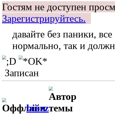
Гостям не доступен просм
Зарегистрируйтесь.
давайте без паники, все
нормально, так и долж
Записан
biozz