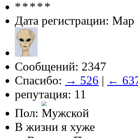
Дата регистрации: Мар
Сообщений: 2347
Спасибо:
→ 526
|
← 63
репутация: 11
Пол:
В жизни я хуже