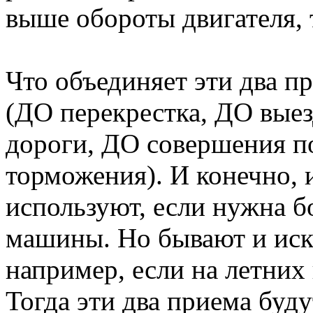
выше обороты двигателя, 
Что объединяет эти два п
(ДО перекрестка, ДО выез
дороги, ДО совершения п
торможения). И конечно, 
используют, если нужна б
машины. Но бывают и иск
например, если на летних 
Тогда эти два приема буд