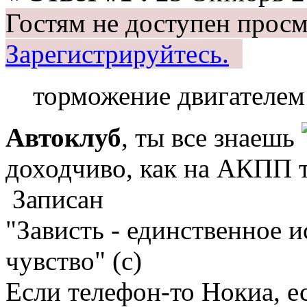
Гостям не доступен просм
Зарегистрируйтесь.
торможение двигателем
Автоклуб
, ты все знаешь
доходчиво, как на АКПП 
Записан
"Зависть - единственное 
чувство" (с)
Если телефон-то Нокиа, е