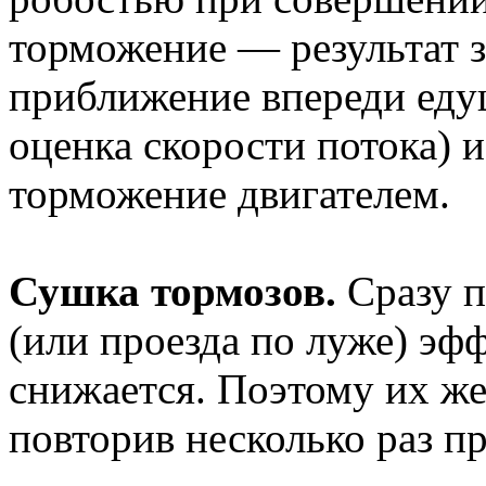
торможение — результат з
приближение впереди ед
оценка скорости потока) 
торможение двигателем.
Сушка тормозов.
Сразу п
(или проезда по луже) эф
снижается. Поэтому их ж
повторив несколько раз п