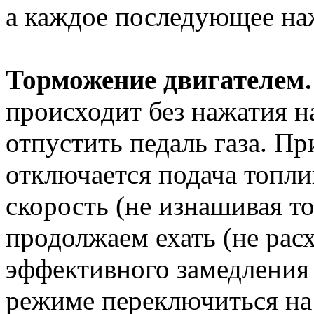
а каждое последующее на
Торможение двигателем
происходит без нажатия н
отпустить педаль газа. Пр
отключается подача топли
скорость (не изнашивая т
продолжаем ехать (не рас
эффективного замедлени
режиме переключиться на