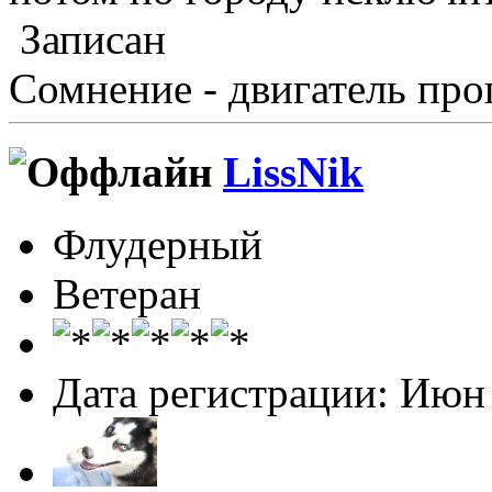
Записан
Сомнение - двигатель про
LissNik
Флудерный
Ветеран
Дата регистрации: Июн