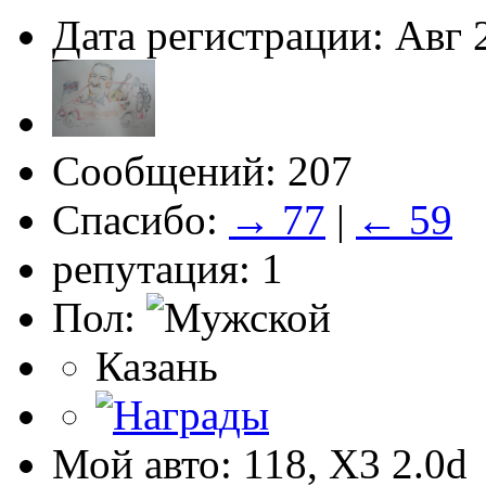
Дата регистрации: Авг 
Сообщений: 207
Спасибо:
→ 77
|
← 59
репутация: 1
Пол:
Казань
Мой авто: 118, Х3 2.0d