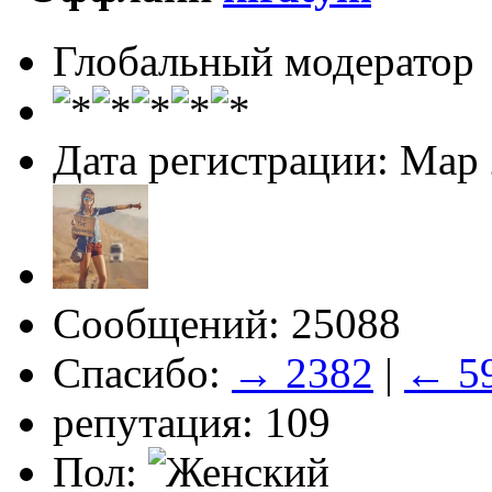
Глобальный модератор
Дата регистрации: Мар
Сообщений: 25088
Спасибо:
→ 2382
|
← 5
репутация: 109
Пол: