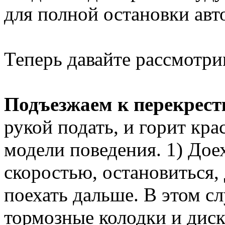
для полной остановки авт
Теперь давайте рассмотр
Подъезжаем к перекрест
рукой подать, и горит крас
модели поведения. 1) Дое
скоростью, остановиться,
поехать дальше. В этом с
тормозные колодки и диск