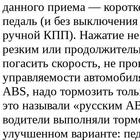
данного приема — коротк
педаль (и без выключения
ручной КПП). Нажатие не
резким или продолжитель
погасить скорость, не пр
управляемости автомобиля
ABS, надо тормозить тол
это называли «русским A
водители выполняли торм
улучшенном варианте: пед