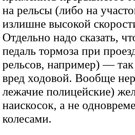
на рельсы (либо на участо
излишне высокой скорости
Отдельно надо сказать, чт
педаль тормоза при проез
рельсов, например) — так
вред ходовой. Вообще нер
лежачие полицейские) жел
наискосок, а не одноврем
колесами.