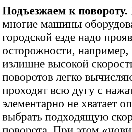
Подъезжаем к повороту.
многие машины оборудов
городской езде надо проя
осторожности, например, 
излишне высокой скорост
поворотов легко вычисляю
проходят всю дугу с нажа
элементарно не хватает о
выбрать подходящую скор
поворота. При этом «нови