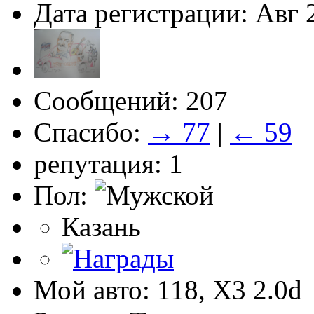
Дата регистрации: Авг 
Сообщений: 207
Спасибо:
→ 77
|
← 59
репутация: 1
Пол:
Казань
Мой авто: 118, Х3 2.0d