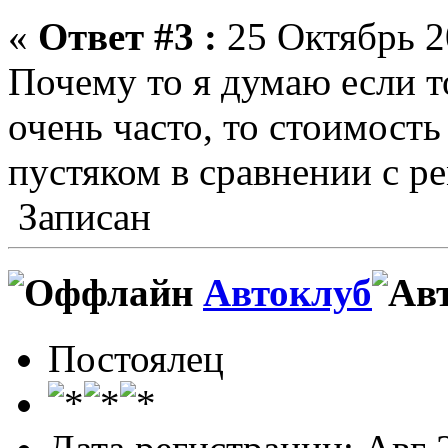
«
Ответ #3 :
25 Октябрь 2
Почему то я думаю если 
очень часто, то стоимост
пустяком в сравнении с р
Записан
Автоклуб
Постоялец