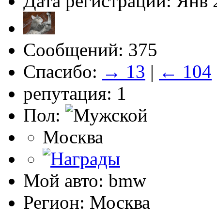
Дата регистрации: Янв 
Сообщений: 375
Спасибо:
→ 13
|
← 104
репутация: 1
Пол:
Москва
Мой авто: bmw
Регион: Москва