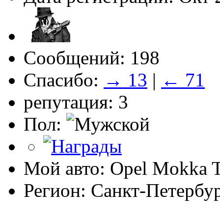
Сообщений: 198
Спасибо:
→ 13
|
← 71
репутация: 3
Пол:
Мой авто: Opel Mokka 
Регион: Санкт-Петербу