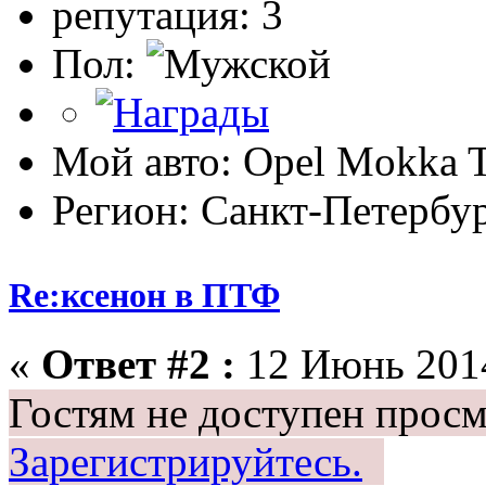
репутация: 3
Пол:
Мой авто: Opel Mokka 
Регион: Санкт-Петербу
Re:ксенон в ПТФ
«
Ответ #2 :
12 Июнь 2014
Гостям не доступен просм
Зарегистрируйтесь.