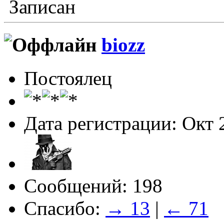
Записан
biozz
Постоялец
Дата регистрации: Окт 
Сообщений: 198
Спасибо:
→ 13
|
← 71