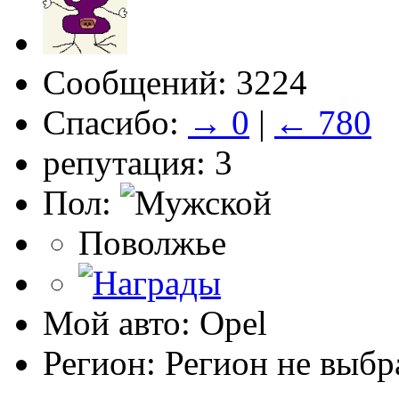
Сообщений: 3224
Спасибо:
→ 0
|
← 780
репутация: 3
Пол:
Поволжье
Мой авто: Opel
Регион: Регион не выбр