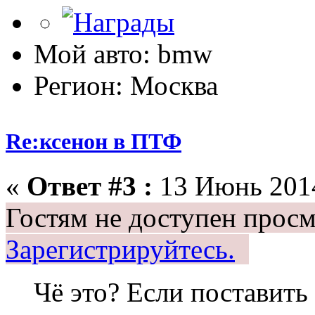
Мой авто: bmw
Регион: Москва
Re:ксенон в ПТФ
«
Ответ #3 :
13 Июнь 2014
Гостям не доступен просм
Зарегистрируйтесь.
Чё это? Если поставить