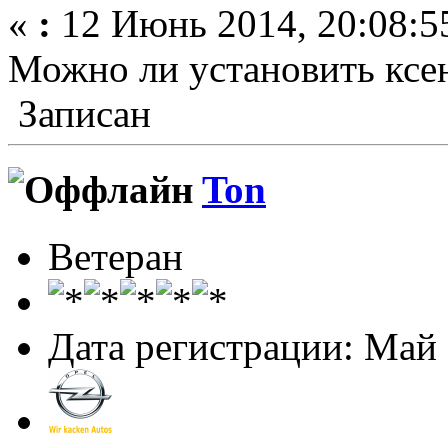
«
:
12 Июнь 2014, 20:08:5
Можно ли установить ксе
Записан
Ton
Ветеран
Дата регистрации: Май