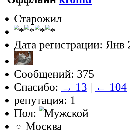
Старожил
Дата регистрации: Янв 
Сообщений: 375
Спасибо:
→ 13
|
← 104
репутация: 1
Пол:
Москва