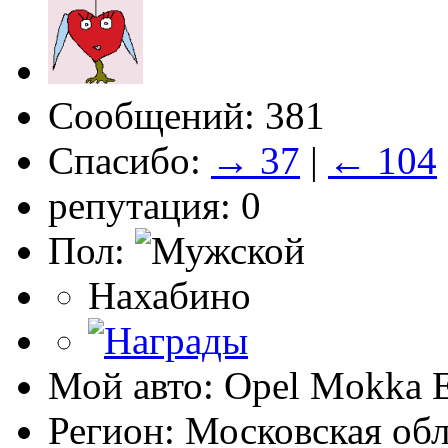
Сообщений: 381
Спасибо:
→ 37
|
← 104
репутация: 0
Пол:
Нахабино
Мой авто: Opel Mokka 
Регион: Московская обл