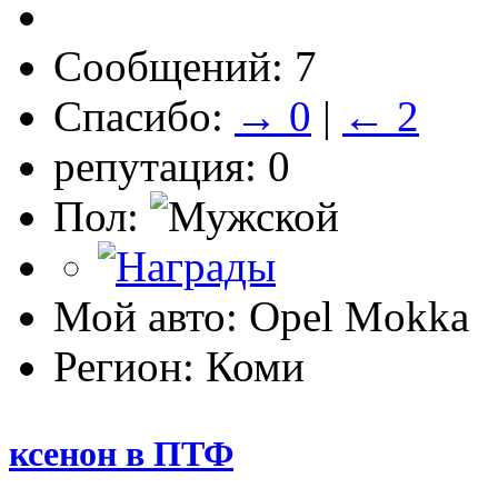
Сообщений: 7
Спасибо:
→ 0
|
← 2
репутация: 0
Пол:
Мой авто: Opel Mokka
Регион: Коми
ксенон в ПТФ