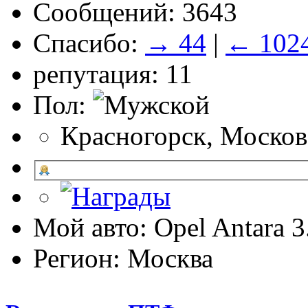
Сообщений: 3643
Спасибо:
→ 44
|
← 102
репутация: 11
Пол:
Красногорск, Москов
Мой авто: Opel Antara 
Регион: Москва