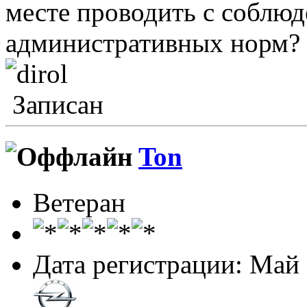
месте проводить с соблюд
административных норм? 
Записан
Ton
Ветеран
Дата регистрации: Май