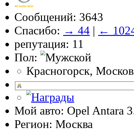
Сообщений: 3643
Спасибо:
→ 44
|
← 102
репутация: 11
Пол:
Красногорск, Москов
Мой авто: Opel Antara 
Регион: Москва