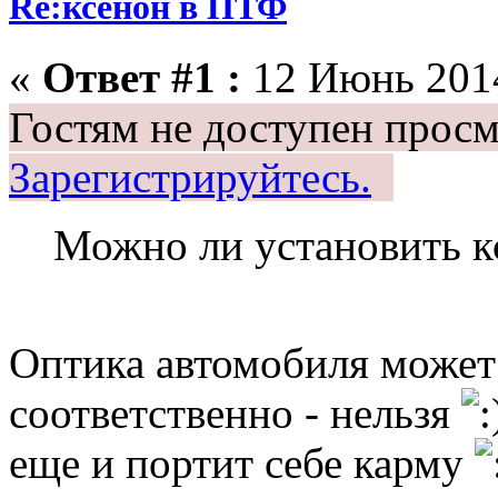
Re:ксенон в ПТФ
«
Ответ #1 :
12 Июнь 2014
Гостям не доступен просм
Зарегистрируйтесь.
Можно ли установить к
Оптика автомобиля может
соответственно - нельзя
еще и портит себе карму