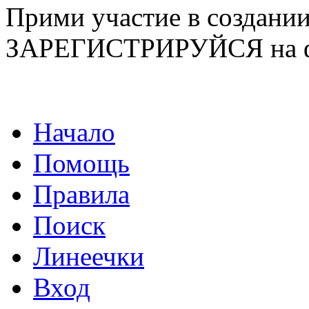
Прими участие в созда
ЗАРЕГИСТРИРУЙСЯ на ф
Начало
Помощь
Правила
Поиск
Линеечки
Вход