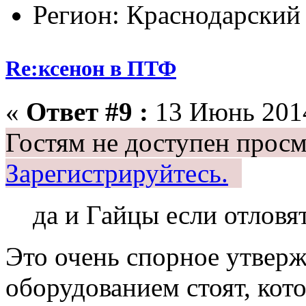
Регион: Краснодарский
Re:ксенон в ПТФ
«
Ответ #9 :
13 Июнь 2014
Гостям не доступен просм
Зарегистрируйтесь.
да и Гайцы если отловя
Это очень спорное утверж
оборудованием стоят, кото