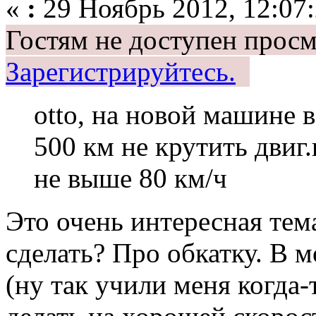
«
:
29 Ноябрь 2012, 12:07:
Гостям не доступен просм
Зарегистрируйтесь.
otto, на новой машине 
500 км не крутить двиг
не выше 80 км/ч
Это очень интересная тем
сделать? Про обкатку. В 
(ну так учили меня когда-