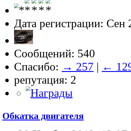
Дата регистрации: Сен 
Сообщений: 540
Спасибо:
→ 257
|
← 12
репутация: 2
Обкатка двигателя