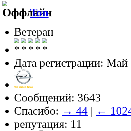
Ton
Ветеран
Дата регистрации: Май
Сообщений: 3643
Спасибо:
→ 44
|
← 102
репутация: 11