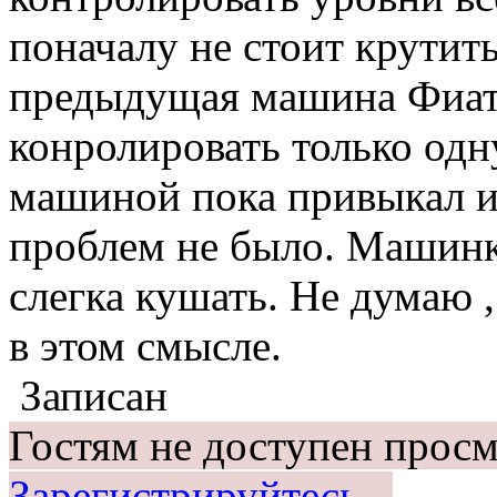
поначалу не стоит крутить
предыдущая машина Фиат 
конролировать только одн
машиной пока привыкал и 
проблем не было. Машинк
слегка кушать. Не думаю ,
в этом смысле.
Записан
Гостям не доступен просм
Зарегистрируйтесь.