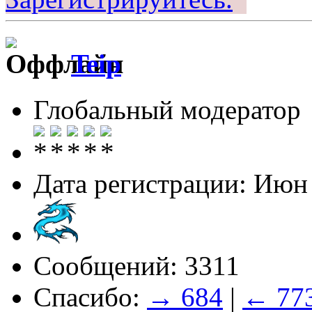
Teip
Глобальный модератор
Дата регистрации: Июн
Сообщений: 3311
Спасибо:
→ 684
|
← 77