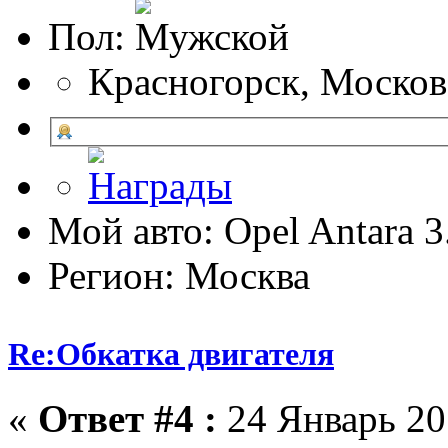
Пол:
Красногорск, Москов
Мой авто: Opel Antara 
Регион: Москва
Re:Обкатка двигателя
«
Ответ #4 :
24 Январь 201