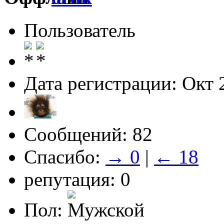
Пользователь
Дата регистрации: Окт 
Сообщений: 82
Спасибо:
→ 0
|
← 18
репутация: 0
Пол: