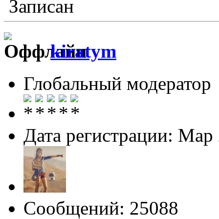
Записан
kiratym
Глобальный модератор
Дата регистрации: Мар
Сообщений: 25088