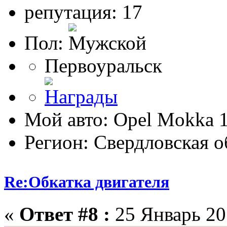
репутация: 17
Пол:
Первоуральск
Мой авто: Opel Mokka 1
Регион: Свердловская о
Re:Обкатка двигателя
«
Ответ #8 :
25 Январь 201