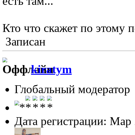
есть там...
Кто что скажет по этому 
Записан
kiratym
Глобальный модератор
Дата регистрации: Мар