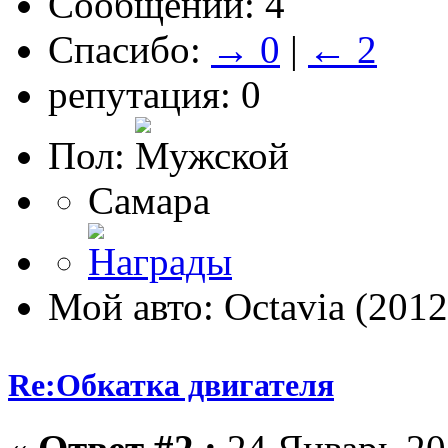
Сообщений: 4
Спасибо:
→ 0
|
← 2
репутация: 0
Пол:
Самара
Мой авто: Octavia (2012
Re:Обкатка двигателя