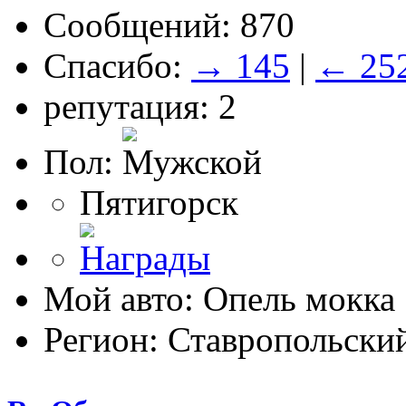
Сообщений: 870
Спасибо:
→ 145
|
← 25
репутация: 2
Пол:
Пятигорск
Мой авто: Опель мокка 
Регион: Ставропольски