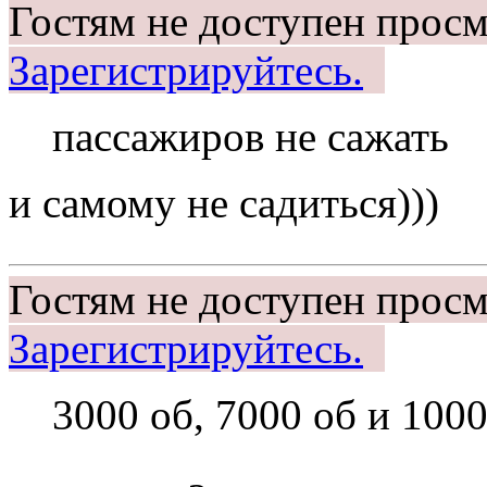
Гостям не доступен просм
Зарегистрируйтесь.
пассажиров не сажать
и самому не садиться)))
Гостям не доступен просм
Зарегистрируйтесь.
3000 об, 7000 об и 1000