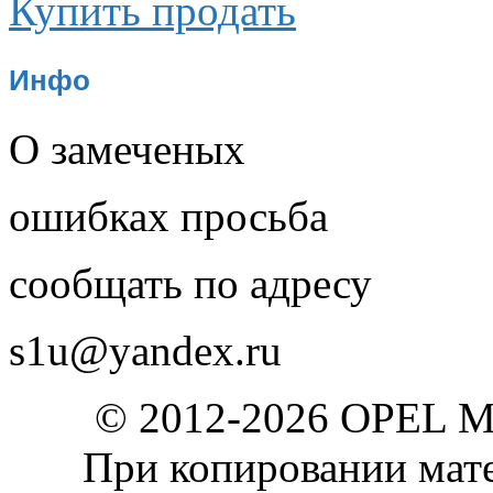
Купить продать
Инфо
О замеченых
ошибках просьба
сообщать по адресу
s1u@yandex.ru
© 2012-2026 OPEL 
При копировании мате