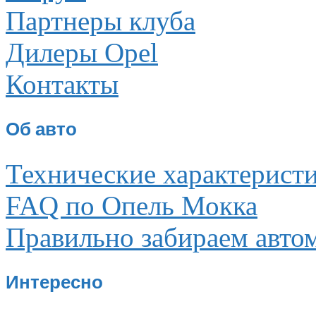
Партнеры клуба
Дилеры Opel
Контакты
Об авто
Технические характерист
FAQ по Опель Мокка
Правильно забираем авто
Интересно