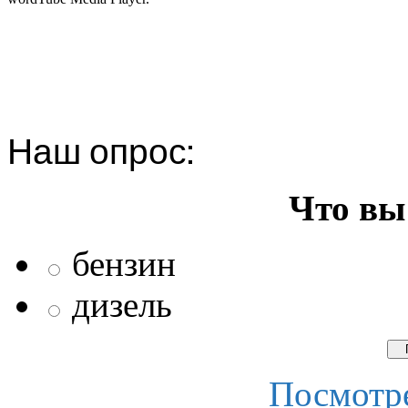
Наш опрос:
Что вы
бензин
дизель
Посмотре