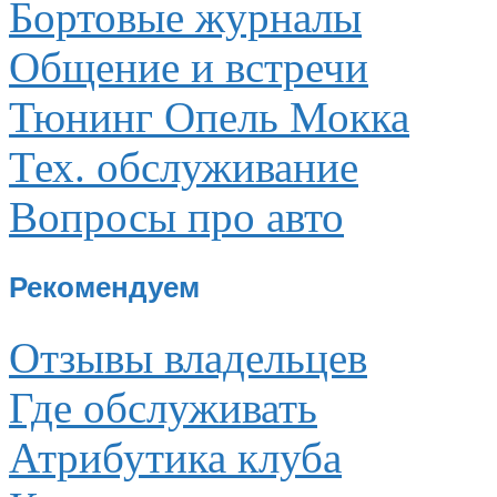
Бортовые журналы
Общение и встречи
Тюнинг Опель Мокка
Тех. обслуживание
Вопросы про авто
Рекомендуем
Отзывы владельцев
Где обслуживать
Атрибутика клуба